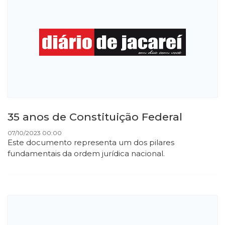
35 anos de Constituição Federal
07/10/2023 00:00
Este documento representa um dos pilares
fundamentais da ordem jurídica nacional.