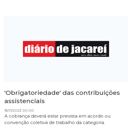
'Obrigatoriedade' das contribuições
assistenciais
18/11/2023 00:00
A cobrança deverá estar prevista em acordo ou
convenção coletiva de trabalho da categoria.