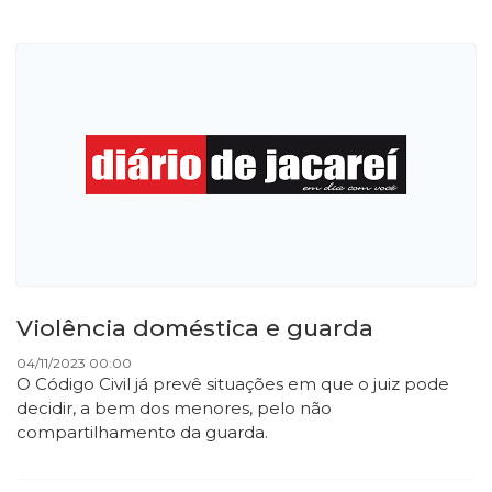
Violência doméstica e guarda
04/11/2023 00:00
O Código Civil já prevê situações em que o juiz pode
decidir, a bem dos menores, pelo não
compartilhamento da guarda.