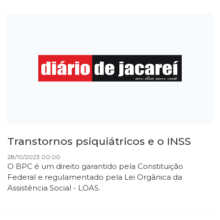
Transtornos psiquiátricos e o INSS
28/10/2023 00:00
O BPC é um direito garantido pela Constituição
Federal e regulamentado pela Lei Orgânica da
Assistência Social - LOAS.