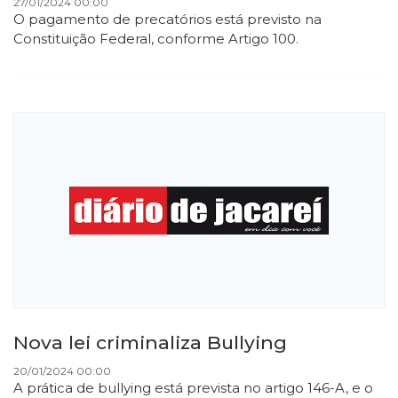
27/01/2024 00:00
O pagamento de precatórios está previsto na
Constituição Federal, conforme Artigo 100.
Nova lei criminaliza Bullying
20/01/2024 00:00
A prática de bullying está prevista no artigo 146-A, e o