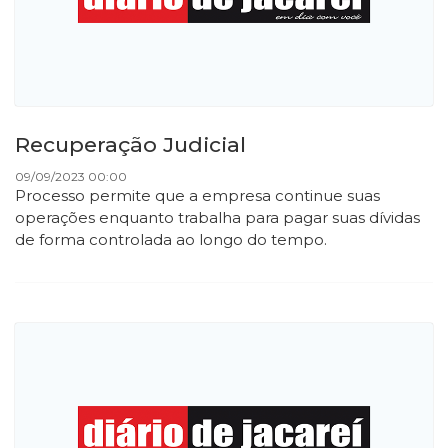
Recuperação Judicial
09/09/2023 00:00
Processo permite que a empresa continue suas
operações enquanto trabalha para pagar suas dívidas
de forma controlada ao longo do tempo.