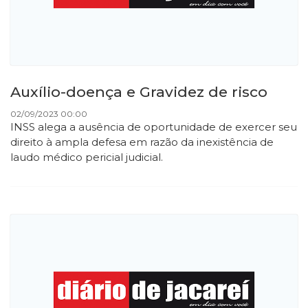
Auxílio-doença e Gravidez de risco
02/09/2023 00:00
INSS alega a ausência de oportunidade de exercer seu
direito à ampla defesa em razão da inexistência de
laudo médico pericial judicial.