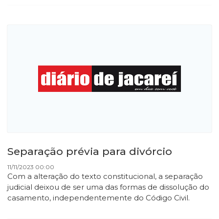
Separação prévia para divórcio
11/11/2023 00:00
Com a alteração do texto constitucional, a separação
judicial deixou de ser uma das formas de dissolução do
casamento, independentemente do Código Civil.