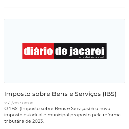
Imposto sobre Bens e Serviços (IBS)
25/11/2023 00:00
O 'IBS' (Imposto sobre Bens e Serviços) é o novo
imposto estadual e municipal proposto pela reforma
tributária de 2023.