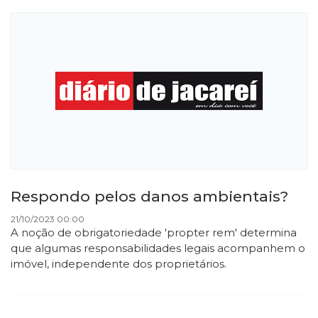
Respondo pelos danos ambientais?
21/10/2023 00:00
A noção de obrigatoriedade 'propter rem' determina
que algumas responsabilidades legais acompanhem o
imóvel, independente dos proprietários.