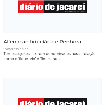
Alienação fiduciária e Penhora
16/09/2023 00:00
Temos sujeitos a serem denominados nessa relação,
como o 'fiduciário' e 'fiduciante'.