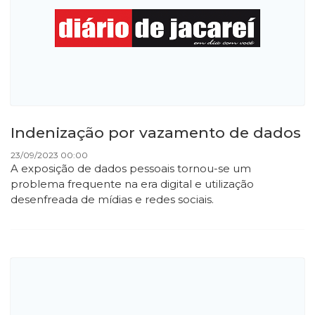
Indenização por vazamento de dados
23/09/2023 00:00
A exposição de dados pessoais tornou-se um
problema frequente na era digital e utilização
desenfreada de mídias e redes sociais.