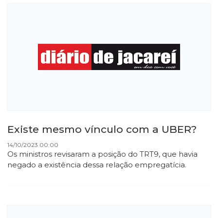
Existe mesmo vínculo com a UBER?
14/10/2023 00:00
Os ministros revisaram a posição do TRT9, que havia
negado a existência dessa relação empregatícia.