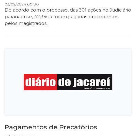
03/02/2024 00:00
De acordo com o processo, das 301 ações no Judiciário
paranaense, 42,3% já foram julgadas procedentes
pelos magistrados.
Pagamentos de Precatórios