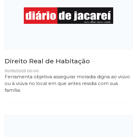
Direito Real de Habitação
30/09/2023 00:00
Ferramenta objetiva assegurar moradia digna ao viúvo
ou à viúva no local em que antes residia com sua
família.