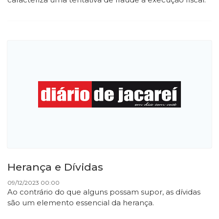
Herança e Dívidas
09/12/2023 00:00
Ao contrário do que alguns possam supor, as dívidas
são um elemento essencial da herança.