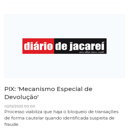
PIX: 'Mecanismo Especial de
Devolução'
02/12/2023 00:00
Processo viabiliza que haja o bloqueio de transações
de forma cautelar quando identificada suspeita de
fraude.