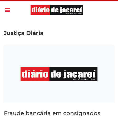
Justiça Diária
Fraude bancária em consignados