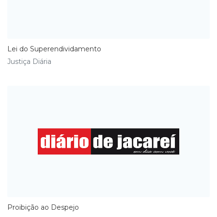
Lei do Superendividamento
Justiça Diária
Proibição ao Despejo