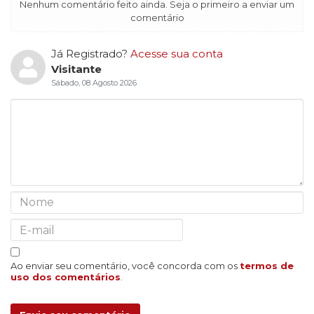
Nenhum comentário feito ainda. Seja o primeiro a enviar um
comentário
Já Registrado?
Acesse sua conta
Visitante
Sábado, 08 Agosto 2026
Ao enviar seu comentário, você concorda com os
termos de
uso dos comentários
.