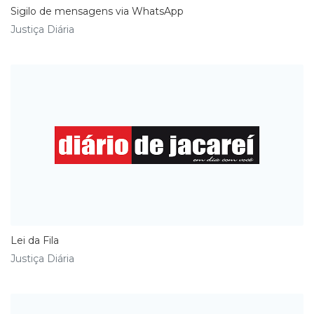
Sigilo de mensagens via WhatsApp
Justiça Diária
Lei da Fila
Justiça Diária