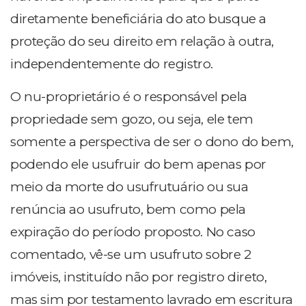
diretamente beneficiária do ato busque a
proteção do seu direito em relação à outra,
independentemente do registro.
O nu-proprietário é o responsável pela
propriedade sem gozo, ou seja, ele tem
somente a perspectiva de ser o dono do bem,
podendo ele usufruir do bem apenas por
meio da morte do usufrutuário ou sua
renúncia ao usufruto, bem como pela
expiração do período proposto. No caso
comentado, vê-se um usufruto sobre 2
imóveis, instituído não por registro direto,
mas sim por testamento lavrado em escritura