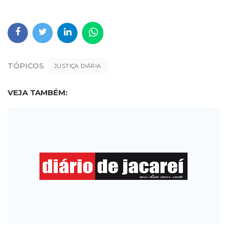
TÓPICOS
JUSTIÇA DIÁRIA
VEJA TAMBÉM: