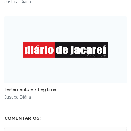
Justiça Diária
Testamento e a Legítima
Justiça Diária
COMENTÁRIOS: