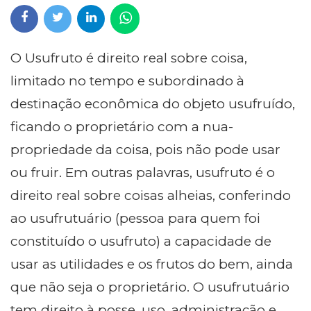
O Usufruto é direito real sobre coisa,
limitado no tempo e subordinado à
destinação econômica do objeto usufruído,
ficando o proprietário com a nua-
propriedade da coisa, pois não pode usar
ou fruir. Em outras palavras, usufruto é o
direito real sobre coisas alheias, conferindo
ao usufrutuário (pessoa para quem foi
constituído o usufruto) a capacidade de
usar as utilidades e os frutos do bem, ainda
que não seja o proprietário. O usufrutuário
tem direito à posse, uso, administração e