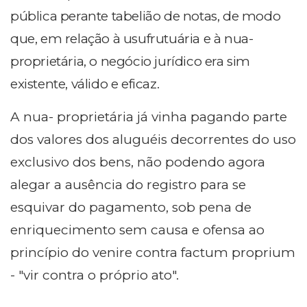
pública perante tabelião de notas, de modo
que, em relação à usufrutuária e à nua-
proprietária, o negócio jurídico era sim
existente, válido e eficaz.
A nua- proprietária já vinha pagando parte
dos valores dos aluguéis decorrentes do uso
exclusivo dos bens, não podendo agora
alegar a ausência do registro para se
esquivar do pagamento, sob pena de
enriquecimento sem causa e ofensa ao
princípio do venire contra factum proprium
- "vir contra o próprio ato".