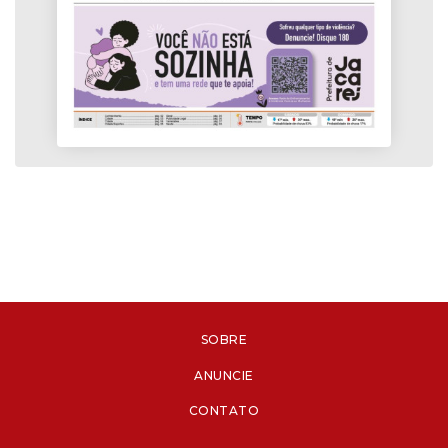
SOBRE
ANUNCIE
CONTATO