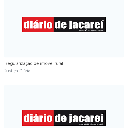
Regularização de imóvel rural
Justiça Diária