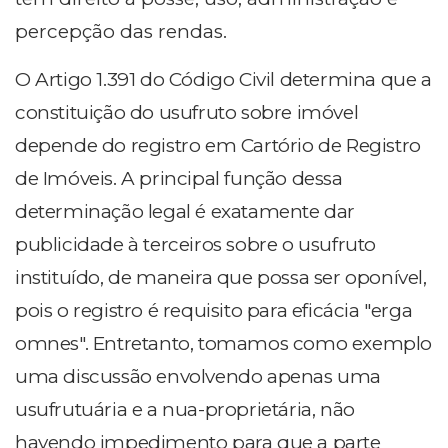
percepção das rendas.
O Artigo 1.391 do Código Civil determina que a
constituição do usufruto sobre imóvel
depende do registro em Cartório de Registro
de Imóveis. A principal função dessa
determinação legal é exatamente dar
publicidade à terceiros sobre o usufruto
instituído, de maneira que possa ser oponível,
pois o registro é requisito para eficácia "erga
omnes". Entretanto, tomamos como exemplo
uma discussão envolvendo apenas uma
usufrutuária e a nua-proprietária, não
havendo impedimento para que a parte