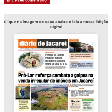
Envie seu comentário
Clique na imagem de capa abaixo e leia a nossa Edição
Digital