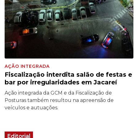
AÇÃO INTEGRADA
Fiscalização interdita salão de festas e
bar por irregularidades em Jacareí
Ação integrada da GCM e da Fiscalização de
Posturas também resultou na apreensão de
veículos e autuações.
Editorial