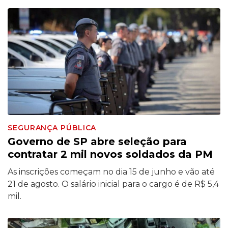
SEGURANÇA PÚBLICA
Governo de SP abre seleção para
contratar 2 mil novos soldados da PM
As inscrições começam no dia 15 de junho e vão até
21 de agosto. O salário inicial para o cargo é de R$ 5,4
mil.