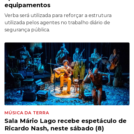
equipamentos
Verba será utilizada para reforçar a estrutura
utilizada pelos agentes no trabalho diário de
segurança pública.
MÚSICA DA TERRA
Sala Mário Lago recebe espetáculo de
Ricardo Nash, neste sábado (8)