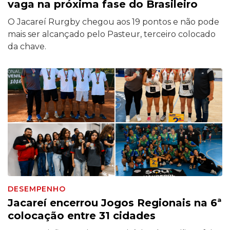
vaga na próxima fase do Brasileiro
O Jacareí Rurgby chegou aos 19 pontos e não pode
mais ser alcançado pelo Pasteur, terceiro colocado
da chave.
DESEMPENHO
Jacareí encerrou Jogos Regionais na 6ª
colocação entre 31 cidades