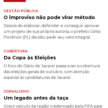
GESTÃO PÚBLICA
O improviso não pode virar método
Depois de elaborar, defender e conseguir aprovar
um projeto de sua própria autoria, o prefeito Celso
Florêncio (PL) decidiu pedir seu veto integral.
COBERTURA
Da Copa às Eleições
O foco do Diário de Jacareí passa a ser a cobertura
das eleições gerais de outubro, com atenção
especial às candidaturas de Jacareí.
JORNALISMO
Um legado antes da taça
Único veículo da região credenciado pela FIFA para