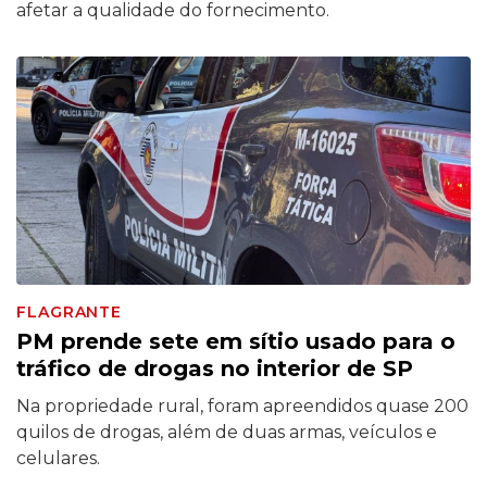
afetar a qualidade do fornecimento.
FLAGRANTE
PM prende sete em sítio usado para o
tráfico de drogas no interior de SP
Na propriedade rural, foram apreendidos quase 200
quilos de drogas, além de duas armas, veículos e
celulares.