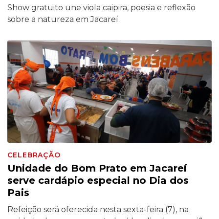
Show gratuito une viola caipira, poesia e reflexão
sobre a natureza em Jacareí.
CELEBRAÇÃO
Unidade do Bom Prato em Jacareí
serve cardápio especial no Dia dos
Pais
Refeição será oferecida nesta sexta-feira (7), na