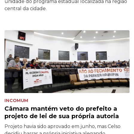
unidade do programa estadual localizada na região
central da cidade.
INCOMUM
Câmara mantém veto do prefeito a
projeto de lei de sua própria autoria
Projeto havia sido aprovado em junho, mas Celso
decidiu barrar a própria iniciativa alegando