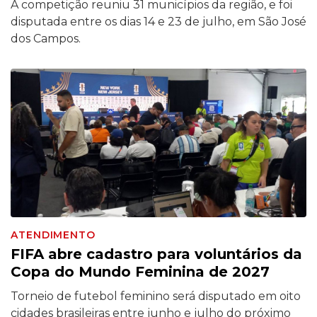
A competição reuniu 31 municípios da região, e foi
disputada entre os dias 14 e 23 de julho, em São José
dos Campos.
ATENDIMENTO
FIFA abre cadastro para voluntários da
Copa do Mundo Feminina de 2027
Torneio de futebol feminino será disputado em oito
cidades brasileiras entre junho e julho do próximo