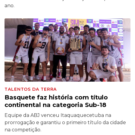
ano.
TALENTOS DA TERRA
Basquete faz história com título
continental na categoria Sub-18
Equipe da ABJ venceu Itaquaquecetuba na
prorrogação e garantiu o primeiro título da cidade
na competição.