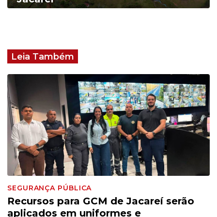
Leia Também
SEGURANÇA PÚBLICA
Recursos para GCM de Jacareí serão
aplicados em uniformes e