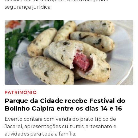
segurança jurídica.
PATRIMÔNIO
Parque da Cidade recebe Festival do
Bolinho Caipira entre os dias 14 e 16
Evento contará com venda do prato típico de
Jacareí, apresentações culturais, artesanato e
atividades para toda a família.