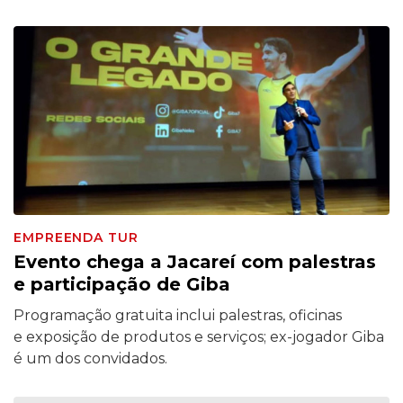
EMPREENDA TUR
Evento chega a Jacareí com palestras
e participação de Giba
Programação gratuita inclui palestras, oficinas
e exposição de produtos e serviços; ex-jogador Giba
é um dos convidados.