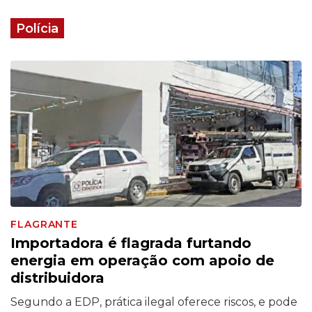
Polícia
FLAGRANTE
Importadora é flagrada furtando
energia em operação com apoio de
distribuidora
Segundo a EDP, prática ilegal oferece riscos, e pode