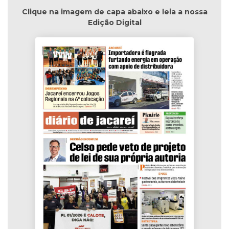
Clique na imagem de capa abaixo e leia a nossa
Edição Digital