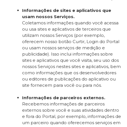
Informações de sites e aplicativos que
usam nossos Serviços.
Coletamos informações quando você acessa
ou usa sites e aplicativos de terceiros que
utilizam nossos Serviços (por exemplo,
oferecem nosso botão Curtir, Login do Portal
ou usam nossos serviços de medição e
publicidade). Isso inclui informações sobre
sites e aplicativos que você visita, seu uso dos
nossos Serviços nestes sites e aplicativos, bem
como informações que os desenvolvedores
ou editores de publicações do aplicativo ou
site fornecem para você ou para nós.
Informações de parceiros externos.
Recebemos informações de parceiros
externos sobre você e suas atividades dentro
e fora do Portal, por exemplo, informações de
um parceiro quando oferecemos serviços em