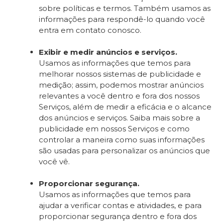
sobre políticas e termos. Também usamos as
informações para respondê-lo quando você
entra em contato conosco.
Exibir e medir anúncios e serviços.
Usamos as informações que temos para
melhorar nossos sistemas de publicidade e
medição; assim, podemos mostrar anúncios
relevantes a você dentro e fora dos nossos
Serviços, além de medir a eficácia e o alcance
dos anúncios e serviços. Saiba mais sobre a
publicidade em nossos Serviços e como
controlar a maneira como suas informações
são usadas para personalizar os anúncios que
você vê.
Proporcionar segurança.
Usamos as informações que temos para
ajudar a verificar contas e atividades, e para
proporcionar segurança dentro e fora dos