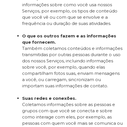
informações sobre como você usa nossos
Serviços, por exemplo, os tipos de conteúdo
que você vê ou com que se envolve e a
frequência ou duração de suas atividades.
O que os outros fazem e as informações
que fornecem.
Também coletamos conteúdos e informações
transmitidas por outras pessoas durante o uso
dos nossos Serviços, incluindo informações
sobre você, por exemplo, quando elas
compartilham fotos suas, enviam mensagens
a você, ou carregam, sincronizam ou
importam suas informações de contato.
Suas redes e conexões.
Coletamos informações sobre as pessoas e
grupos com que você se conecta e sobre
como interage com eles, por exemplo, as
pessoas com quem você mais se comunica ou