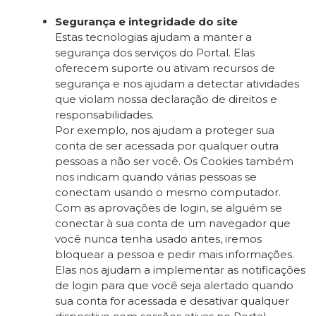
Segurança e integridade do site
Estas tecnologias ajudam a manter a
segurança dos serviços do Portal. Elas
oferecem suporte ou ativam recursos de
segurança e nos ajudam a detectar atividades
que violam nossa declaração de direitos e
responsabilidades.
Por exemplo, nos ajudam a proteger sua
conta de ser acessada por qualquer outra
pessoas a não ser você. Os Cookies também
nos indicam quando várias pessoas se
conectam usando o mesmo computador.
Com as aprovações de login, se alguém se
conectar à sua conta de um navegador que
você nunca tenha usado antes, iremos
bloquear a pessoa e pedir mais informações.
Elas nos ajudam a implementar as notificações
de login para que você seja alertado quando
sua conta for acessada e desativar qualquer