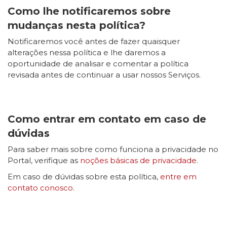
Como lhe notificaremos sobre
mudanças nesta política?
Notificaremos você antes de fazer quaisquer
alterações nessa política e lhe daremos a
oportunidade de analisar e comentar a política
revisada antes de continuar a usar nossos Serviços.
Como entrar em contato em caso de
dúvidas
Para saber mais sobre como funciona a privacidade no
Portal, verifique as
noções básicas de privacidade
.
Em caso de dúvidas sobre esta política,
entre em
contato conosco
.