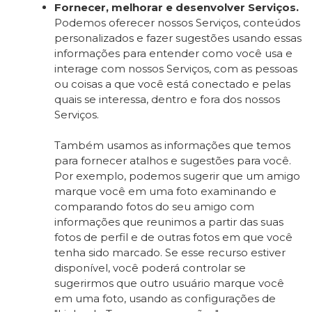
Fornecer, melhorar e desenvolver Serviços.
Podemos oferecer nossos Serviços, conteúdos
personalizados e fazer sugestões usando essas
informações para entender como você usa e
interage com nossos Serviços, com as pessoas
ou coisas a que você está conectado e pelas
quais se interessa, dentro e fora dos nossos
Serviços.
Também usamos as informações que temos
para fornecer atalhos e sugestões para você.
Por exemplo, podemos sugerir que um amigo
marque você em uma foto examinando e
comparando fotos do seu amigo com
informações que reunimos a partir das suas
fotos de perfil e de outras fotos em que você
tenha sido marcado. Se esse recurso estiver
disponível, você poderá controlar se
sugerirmos que outro usuário marque você
em uma foto, usando as configurações de