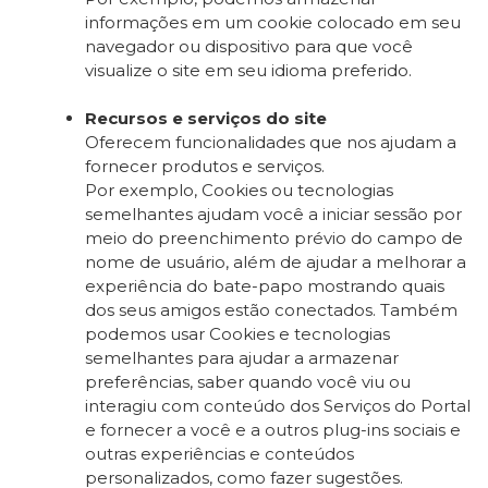
informações em um cookie colocado em seu
navegador ou dispositivo para que você
visualize o site em seu idioma preferido.
Recursos e serviços do site
Oferecem funcionalidades que nos ajudam a
fornecer produtos e serviços.
Por exemplo, Cookies ou tecnologias
semelhantes ajudam você a iniciar sessão por
meio do preenchimento prévio do campo de
nome de usuário, além de ajudar a melhorar a
experiência do bate-papo mostrando quais
dos seus amigos estão conectados. Também
podemos usar Cookies e tecnologias
semelhantes para ajudar a armazenar
preferências, saber quando você viu ou
interagiu com conteúdo dos Serviços do Portal
e fornecer a você e a outros plug-ins sociais e
outras experiências e conteúdos
personalizados, como fazer sugestões.