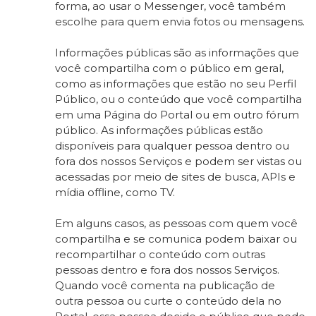
forma, ao usar o Messenger, você também
escolhe para quem envia fotos ou mensagens.
Informações públicas são as informações que
você compartilha com o público em geral,
como as informações que estão no seu Perfil
Público, ou o conteúdo que você compartilha
em uma Página do Portal ou em outro fórum
público. As informações públicas estão
disponíveis para qualquer pessoa dentro ou
fora dos nossos Serviços e podem ser vistas ou
acessadas por meio de sites de busca, APIs e
mídia offline, como TV.
Em alguns casos, as pessoas com quem você
compartilha e se comunica podem baixar ou
recompartilhar o conteúdo com outras
pessoas dentro e fora dos nossos Serviços.
Quando você comenta na publicação de
outra pessoa ou curte o conteúdo dela no