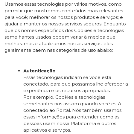
Usamos essas tecnologias por vários motivos, como
permitir que mostremos conteúdos mais relevantes
para você; melhorar os nossos produtos e serviços; e
ajudar a manter os nossos serviços seguros. Enquanto
que os nomes específicos dos Cookies e tecnologias
semelhantes usados podem variar à medida que
melhoramos e atualizamos nossos serviços, eles
geralmente caem nas categorias de uso abaixo:
Autenticação
Essas tecnologias indicam se você está
conectado, para que possamos lhe oferecer a
experiência e os recursos apropriados.
Por exemplo, Cookies e tecnologias
semelhantes nos avisam quando você está
conectado ao Portal. Nós também usamos
essas informações para entender como as
pessoas usam nossa Plataforma e outros
aplicativos e serviços.