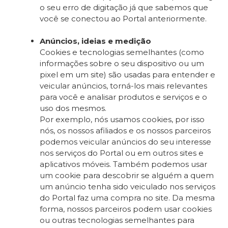
o seu erro de digitação já que sabemos que
você se conectou ao Portal anteriormente.
Anúncios, ideias e medição
Cookies e tecnologias semelhantes (como
informações sobre o seu dispositivo ou um
pixel em um site) são usadas para entender e
veicular anúncios, torná-los mais relevantes
para você e analisar produtos e serviços e o
uso dos mesmos.
Por exemplo, nós usamos cookies, por isso
nós, os nossos afiliados e os nossos parceiros
podemos veicular anúncios do seu interesse
nos serviços do Portal ou em outros sites e
aplicativos móveis. Também podemos usar
um cookie para descobrir se alguém a quem
um anúncio tenha sido veiculado nos serviços
do Portal faz uma compra no site. Da mesma
forma, nossos parceiros podem usar cookies
ou outras tecnologias semelhantes para