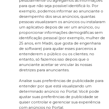
pessoalmente ou agregamos as informações
para que não seja possível identificá-lo. Por
exemplo, podemos informar ao anunciante o
desempenho dos seus anúncios, quantas
pessoas visualizaram os anúncios ou instalaram
um aplicativo depois de ver um anúncio, ou
proporcionar informações demográficas sem
identificação pessoal (por exemplo, mulher de
25 anos, em Madri, que gosta de engenharia
de software) para ajudar esses parceiros a
entenderem o público ou os clientes; no
entanto, só fazemos isso depois que o
anunciante aceitar se vincular às nossas
diretrizes para anunciantes.
Analise suas preferências de publicidade para
entender por que está visualizando um
determinado anúncio no Portal. Você pode
ajustar suas preferências de publicidade se
quiser controlar e gerenciar sua experiência
com anúncios no Portal.