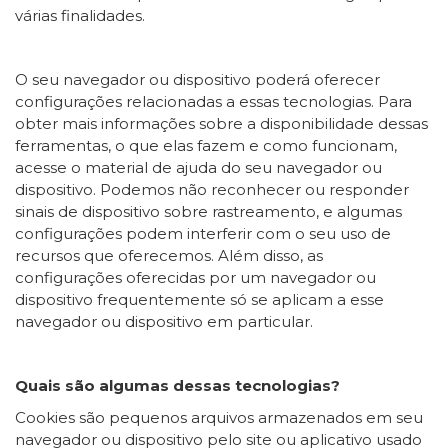
várias finalidades.
O seu navegador ou dispositivo poderá oferecer
configurações relacionadas a essas tecnologias. Para
obter mais informações sobre a disponibilidade dessas
ferramentas, o que elas fazem e como funcionam,
acesse o material de ajuda do seu navegador ou
dispositivo. Podemos não reconhecer ou responder
sinais de dispositivo sobre rastreamento, e algumas
configurações podem interferir com o seu uso de
recursos que oferecemos. Além disso, as
configurações oferecidas por um navegador ou
dispositivo frequentemente só se aplicam a esse
navegador ou dispositivo em particular.
Quais são algumas dessas tecnologias?
Cookies são pequenos arquivos armazenados em seu
navegador ou dispositivo pelo site ou aplicativo usado