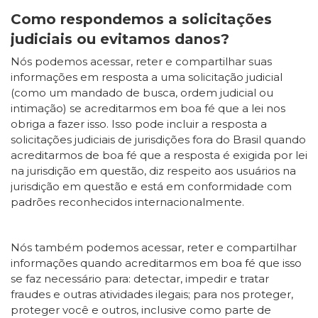
Como respondemos a solicitações
judiciais ou evitamos danos?
Nós podemos acessar, reter e compartilhar suas
informações em resposta a uma solicitação judicial
(como um mandado de busca, ordem judicial ou
intimação) se acreditarmos em boa fé que a lei nos
obriga a fazer isso. Isso pode incluir a resposta a
solicitações judiciais de jurisdições fora do Brasil quando
acreditarmos de boa fé que a resposta é exigida por lei
na jurisdição em questão, diz respeito aos usuários na
jurisdição em questão e está em conformidade com
padrões reconhecidos internacionalmente.
Nós também podemos acessar, reter e compartilhar
informações quando acreditarmos em boa fé que isso
se faz necessário para: detectar, impedir e tratar
fraudes e outras atividades ilegais; para nos proteger,
proteger você e outros, inclusive como parte de