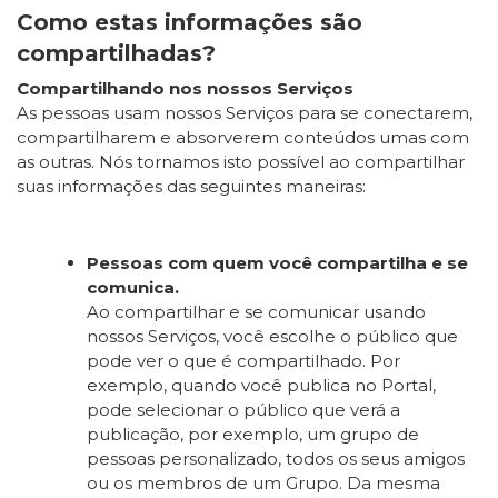
Como estas informações são
compartilhadas?
Compartilhando nos nossos Serviços
As pessoas usam nossos Serviços para se conectarem,
compartilharem e absorverem conteúdos umas com
as outras. Nós tornamos isto possível ao compartilhar
suas informações das seguintes maneiras:
Pessoas com quem você compartilha e se
comunica.
Ao compartilhar e se comunicar usando
nossos Serviços, você escolhe o público que
pode ver o que é compartilhado. Por
exemplo, quando você publica no Portal,
pode selecionar o público que verá a
publicação, por exemplo, um grupo de
pessoas personalizado, todos os seus amigos
ou os membros de um Grupo. Da mesma