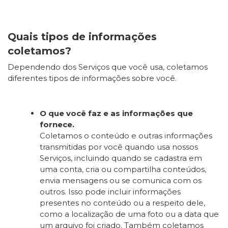
Quais tipos de informações
coletamos?
Dependendo dos Serviços que você usa, coletamos
diferentes tipos de informações sobre você.
O que você faz e as informações que
fornece.
Coletamos o conteúdo e outras informações
transmitidas por você quando usa nossos
Serviços, incluindo quando se cadastra em
uma conta, cria ou compartilha conteúdos,
envia mensagens ou se comunica com os
outros. Isso pode incluir informações
presentes no conteúdo ou a respeito dele,
como a localização de uma foto ou a data que
um arquivo foi criado. Também coletamos