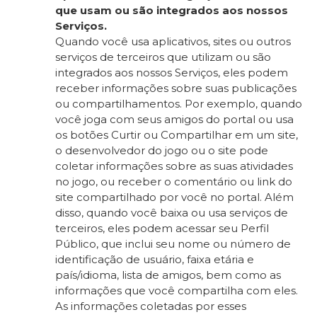
que usam ou são integrados aos nossos
Serviços.
Quando você usa aplicativos, sites ou outros
serviços de terceiros que utilizam ou são
integrados aos nossos Serviços, eles podem
receber informações sobre suas publicações
ou compartilhamentos. Por exemplo, quando
você joga com seus amigos do portal ou usa
os botões Curtir ou Compartilhar em um site,
o desenvolvedor do jogo ou o site pode
coletar informações sobre as suas atividades
no jogo, ou receber o comentário ou link do
site compartilhado por você no portal. Além
disso, quando você baixa ou usa serviços de
terceiros, eles podem acessar seu Perfil
Público, que inclui seu nome ou número de
identificação de usuário, faixa etária e
país/idioma, lista de amigos, bem como as
informações que você compartilha com eles.
As informações coletadas por esses