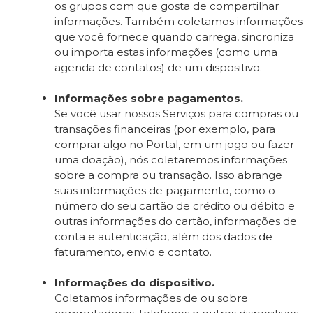
os grupos com que gosta de compartilhar
informações. Também coletamos informações
que você fornece quando carrega, sincroniza
ou importa estas informações (como uma
agenda de contatos) de um dispositivo.
Informações sobre pagamentos.
Se você usar nossos Serviços para compras ou
transações financeiras (por exemplo, para
comprar algo no Portal, em um jogo ou fazer
uma doação), nós coletaremos informações
sobre a compra ou transação. Isso abrange
suas informações de pagamento, como o
número do seu cartão de crédito ou débito e
outras informações do cartão, informações de
conta e autenticação, além dos dados de
faturamento, envio e contato.
Informações do dispositivo.
Coletamos informações de ou sobre