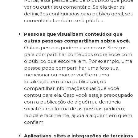
Portal, essa pessoa decide o público que pode
ver ou curtir seu comentário. Se ela tiver as
definições configuradas para público geral, seu
comentário também será público.
Pessoas que visualizam conteúdos que
outras pessoas compartilham sobre você.
Outras pessoas podem usar nossos Serviços
para compartilhar conteúdos sobre você com
o público que escolherem. Por exemplo, uma
pessoa pode compartilhar uma foto sua,
mencionar ou marcar você em uma
localização em uma publicação, ou
compartilhar informações suas que você
contou para ela. Caso você esteja preocupado
com a publicação de alguém, a denúncia
social é uma forma de as pessoas pedirem,
rápida e facilmente, ajuda a alguém em quem
confiam.
Aplicativos, sites e integrações de terceiros