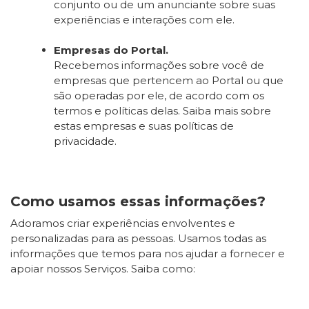
conjunto ou de um anunciante sobre suas
experiências e interações com ele.
Empresas do Portal.
Recebemos informações sobre você de
empresas que pertencem ao Portal ou que
são operadas por ele, de acordo com os
termos e políticas delas. Saiba mais sobre
estas empresas e suas políticas de
privacidade.
Como usamos essas informações?
Adoramos criar experiências envolventes e
personalizadas para as pessoas. Usamos todas as
informações que temos para nos ajudar a fornecer e
apoiar nossos Serviços. Saiba como: