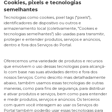
Cookies, pixels e tecnologias
semelhantes
Tecnologias como cookies, pixel tags ("pixels"),
identificadores de dispositivo ou outros e
armazenamento local (coletivamente, "Cookies e
tecnologias semelhantes") são usadas para transmitir,
proteger e entender produtos, serviços e anúncios,
dentro e fora dos Serviços do Portal.
Oferecemos uma variedade de produtos e recursos
que envolvem o uso dessas tecnologias para alcançá-
lo com base nas suas atividades dentro e fora dos
nossos Serviços. Como descrito mais detalhadamente
abaixo, também usamos essas tecnologias de outras
maneiras, como para fins de segurança, para distribuir
e ativar produtos e serviços, bem como para entender
e medir produtos, serviços e anúncios. Os terceiros
com quem você interagem ao usar os Serviços do
Portal também poderão usar essas tecnologias para