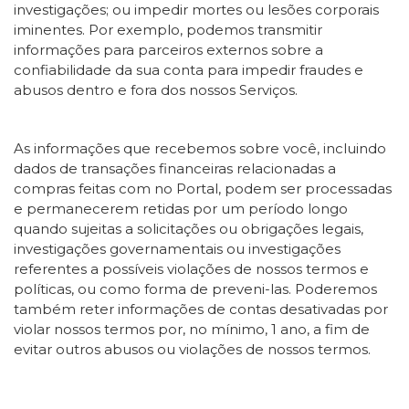
investigações; ou impedir mortes ou lesões corporais
iminentes. Por exemplo, podemos transmitir
informações para parceiros externos sobre a
confiabilidade da sua conta para impedir fraudes e
abusos dentro e fora dos nossos Serviços.
As informações que recebemos sobre você, incluindo
dados de transações financeiras relacionadas a
compras feitas com no Portal, podem ser processadas
e permanecerem retidas por um período longo
quando sujeitas a solicitações ou obrigações legais,
investigações governamentais ou investigações
referentes a possíveis violações de nossos termos e
políticas, ou como forma de preveni-las. Poderemos
também reter informações de contas desativadas por
violar nossos termos por, no mínimo, 1 ano, a fim de
evitar outros abusos ou violações de nossos termos.