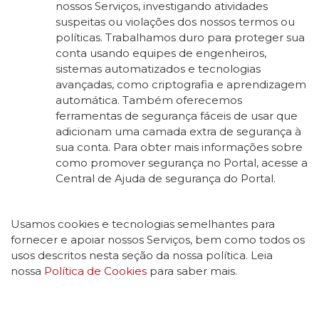
nossos Serviços, investigando atividades
suspeitas ou violações dos nossos termos ou
políticas. Trabalhamos duro para proteger sua
conta usando equipes de engenheiros,
sistemas automatizados e tecnologias
avançadas, como criptografia e aprendizagem
automática. Também oferecemos
ferramentas de segurança fáceis de usar que
adicionam uma camada extra de segurança à
sua conta. Para obter mais informações sobre
como promover segurança no Portal, acesse a
Central de Ajuda de segurança do Portal.
Usamos cookies e tecnologias semelhantes para
fornecer e apoiar nossos Serviços, bem como todos os
usos descritos nesta seção da nossa política. Leia
nossa
Política de Cookies
para saber mais.