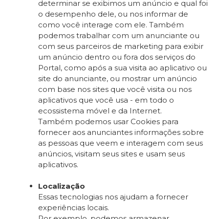
determinar se exibimos um anúncio e qual foi
o desempenho dele, ou nos informar de
como você interage com ele. Também
podemos trabalhar com um anunciante ou
com seus parceiros de marketing para exibir
um anúncio dentro ou fora dos serviços do
Portal, como após a sua visita ao aplicativo ou
site do anunciante, ou mostrar um anúncio
com base nos sites que você visita ou nos
aplicativos que você usa - em todo o
ecossistema móvel e da Internet.
Também podemos usar Cookies para
fornecer aos anunciantes informações sobre
as pessoas que veem e interagem com seus
anúncios, visitam seus sites e usam seus
aplicativos.
Localização
Essas tecnologias nos ajudam a fornecer
experiências locais.
Por exemplo, podemos armazenar