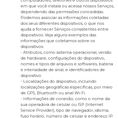
computadores, telefones e outros dispositivos
em que você instala ou acessa nossos Serviços,
dependendo das permissões concedidas.
Podemos associar as informações coletadas
dos seus diferentes dispositivos, o que nos
ajuda a fornecer Serviços consistentes entre
dispositivos. Veja alguns exemplos das
informações que coletamos sobre os
dispositivos:
- Atributos, como sistema operacional, versão
de hardware, configurações do dispositivo,
nomes e tipos de arquivos e softwares, bateria
e intensidade de sinal, e identificadores de
dispositivo.
- Localizações do dispositivo, incluindo
localizações geográficas específicas, por meio
de GPS, Bluetooth ou sinal Wi-Fi.
- Informações de conexão, como o nome da
sua operadora de celular ou ISP (Internet
Service Provider), tipo de navegador, idioma,
fuso horário, número de celular e endereço IP.