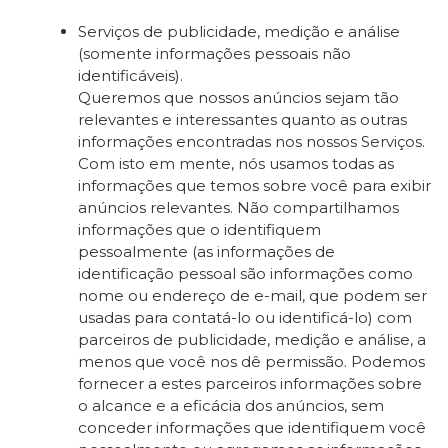
Serviços de publicidade, medição e análise
(somente informações pessoais não
identificáveis).
Queremos que nossos anúncios sejam tão
relevantes e interessantes quanto as outras
informações encontradas nos nossos Serviços.
Com isto em mente, nós usamos todas as
informações que temos sobre você para exibir
anúncios relevantes. Não compartilhamos
informações que o identifiquem
pessoalmente (as informações de
identificação pessoal são informações como
nome ou endereço de e-mail, que podem ser
usadas para contatá-lo ou identificá-lo) com
parceiros de publicidade, medição e análise, a
menos que você nos dê permissão. Podemos
fornecer a estes parceiros informações sobre
o alcance e a eficácia dos anúncios, sem
conceder informações que identifiquem você