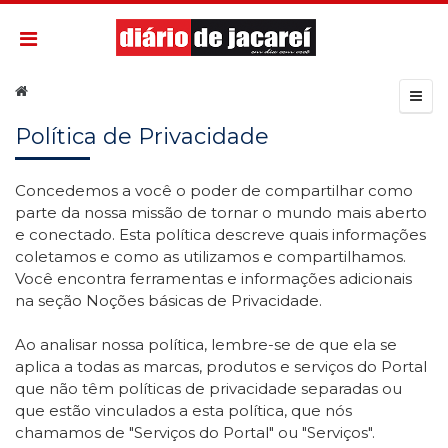
Política de Privacidade
Concedemos a você o poder de compartilhar como
parte da nossa missão de tornar o mundo mais aberto
e conectado. Esta política descreve quais informações
coletamos e como as utilizamos e compartilhamos.
Você encontra ferramentas e informações adicionais
na seção Noções básicas de Privacidade.
Ao analisar nossa política, lembre-se de que ela se
aplica a todas as marcas, produtos e serviços do Portal
que não têm políticas de privacidade separadas ou
que estão vinculados a esta política, que nós
chamamos de "Serviços do Portal" ou "Serviços".