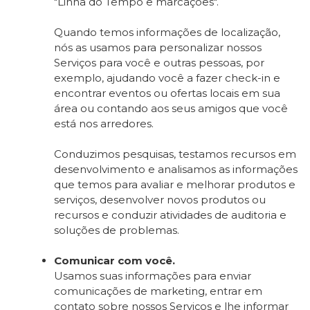
"Linha do Tempo e marcações".
Quando temos informações de localização,
nós as usamos para personalizar nossos
Serviços para você e outras pessoas, por
exemplo, ajudando você a fazer check-in e
encontrar eventos ou ofertas locais em sua
área ou contando aos seus amigos que você
está nos arredores.
Conduzimos pesquisas, testamos recursos em
desenvolvimento e analisamos as informações
que temos para avaliar e melhorar produtos e
serviços, desenvolver novos produtos ou
recursos e conduzir atividades de auditoria e
soluções de problemas.
Comunicar com você.
Usamos suas informações para enviar
comunicações de marketing, entrar em
contato sobre nossos Serviços e lhe informar