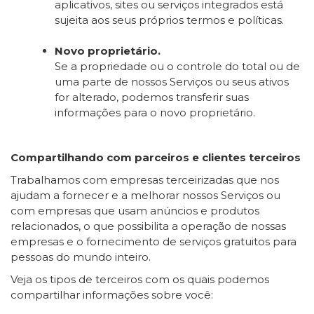
aplicativos, sites ou serviços integrados está
sujeita aos seus próprios termos e políticas.
Novo proprietário.
Se a propriedade ou o controle do total ou de
uma parte de nossos Serviços ou seus ativos
for alterado, podemos transferir suas
informações para o novo proprietário.
Compartilhando com parceiros e clientes terceiros
Trabalhamos com empresas terceirizadas que nos
ajudam a fornecer e a melhorar nossos Serviços ou
com empresas que usam anúncios e produtos
relacionados, o que possibilita a operação de nossas
empresas e o fornecimento de serviços gratuitos para
pessoas do mundo inteiro.
Veja os tipos de terceiros com os quais podemos
compartilhar informações sobre você: