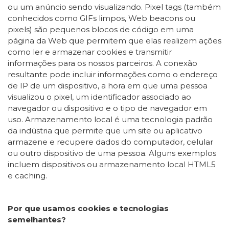
ou um anúncio sendo visualizando. Pixel tags (também
conhecidos como GIFs limpos, Web beacons ou
pixels) são pequenos blocos de código em uma
página da Web que permitem que elas realizem ações
como ler e armazenar cookies e transmitir
informações para os nossos parceiros. A conexão
resultante pode incluir informações como o endereço
de IP de um dispositivo, a hora em que uma pessoa
visualizou o pixel, um identificador associado ao
navegador ou dispositivo e o tipo de navegador em
uso. Armazenamento local é uma tecnologia padrão
da indústria que permite que um site ou aplicativo
armazene e recupere dados do computador, celular
ou outro dispositivo de uma pessoa. Alguns exemplos
incluem dispositivos ou armazenamento local HTML5
e caching.
Por que usamos cookies e tecnologias
semelhantes?