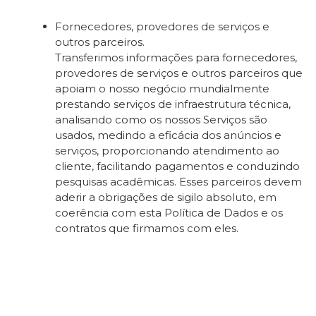
Fornecedores, provedores de serviços e
outros parceiros.
Transferimos informações para fornecedores,
provedores de serviços e outros parceiros que
apoiam o nosso negócio mundialmente
prestando serviços de infraestrutura técnica,
analisando como os nossos Serviços são
usados, medindo a eficácia dos anúncios e
serviços, proporcionando atendimento ao
cliente, facilitando pagamentos e conduzindo
pesquisas acadêmicas. Esses parceiros devem
aderir a obrigações de sigilo absoluto, em
coerência com esta Política de Dados e os
contratos que firmamos com eles.