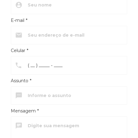
E-mail
*
Celular
*
Assunto
*
Mensagem
*