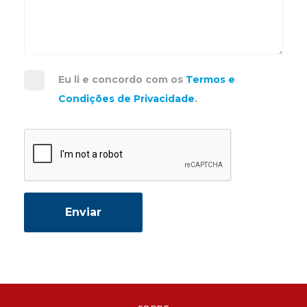
Eu li e concordo com os
Termos e
Condições de Privacidade
.
Enviar