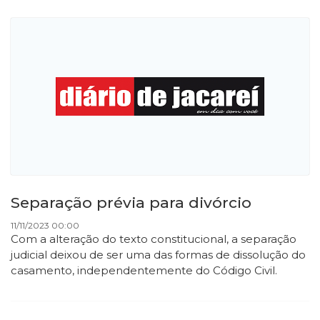
Separação prévia para divórcio
11/11/2023 00:00
Com a alteração do texto constitucional, a separação
judicial deixou de ser uma das formas de dissolução do
casamento, independentemente do Código Civil.