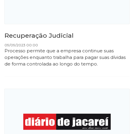
Recuperação Judicial
09/09/2023 00:00
Processo permite que a empresa continue suas
operações enquanto trabalha para pagar suas dívidas
de forma controlada ao longo do tempo.