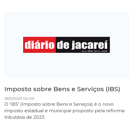
Imposto sobre Bens e Serviços (IBS)
25/11/2023 00:00
O 'IBS' (Imposto sobre Bens e Serviços) é o novo
imposto estadual e municipal proposto pela reforma
tributária de 2023.