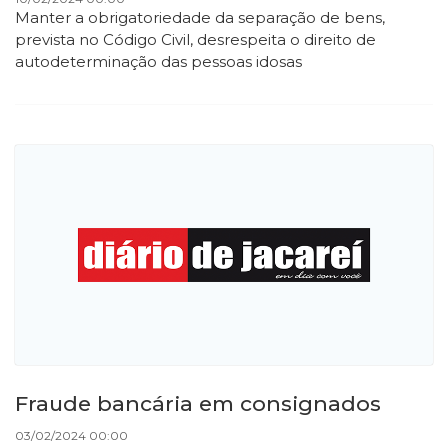
Manter a obrigatoriedade da separação de bens,
prevista no Código Civil, desrespeita o direito de
autodeterminação das pessoas idosas
Fraude bancária em consignados
03/02/2024 00:00