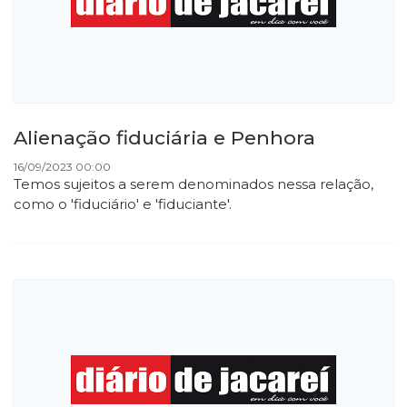
Alienação fiduciária e Penhora
16/09/2023 00:00
Temos sujeitos a serem denominados nessa relação,
como o 'fiduciário' e 'fiduciante'.