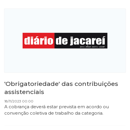
'Obrigatoriedade' das contribuições
assistenciais
18/11/2023 00:00
A cobrança deverá estar prevista em acordo ou
convenção coletiva de trabalho da categoria.