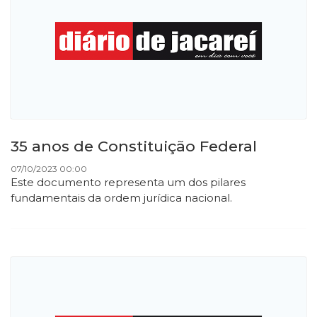
35 anos de Constituição Federal
07/10/2023 00:00
Este documento representa um dos pilares
fundamentais da ordem jurídica nacional.