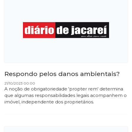
Respondo pelos danos ambientais?
21/10/2023 00:00
A noção de obrigatoriedade 'propter rem' determina
que algumas responsabilidades legais acompanhem o
imóvel, independente dos proprietários.