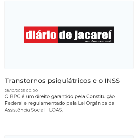
Transtornos psiquiátricos e o INSS
28/10/2023 00:00
O BPC é um direito garantido pela Constituição
Federal e regulamentado pela Lei Orgânica da
Assistência Social - LOAS.