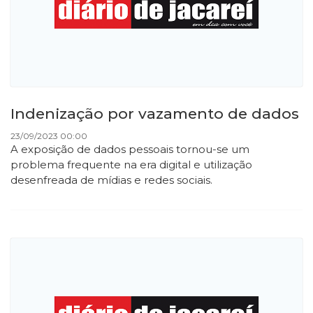
Indenização por vazamento de dados
23/09/2023 00:00
A exposição de dados pessoais tornou-se um
problema frequente na era digital e utilização
desenfreada de mídias e redes sociais.