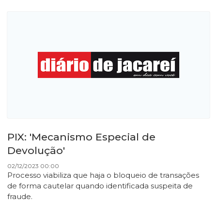
PIX: 'Mecanismo Especial de
Devolução'
02/12/2023 00:00
Processo viabiliza que haja o bloqueio de transações
de forma cautelar quando identificada suspeita de
fraude.