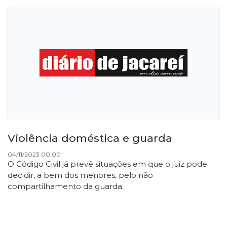
Violência doméstica e guarda
04/11/2023 00:00
O Código Civil já prevê situações em que o juiz pode
decidir, a bem dos menores, pelo não
compartilhamento da guarda.