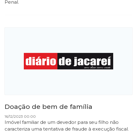
Penal.
Doação de bem de família
16/12/2023 00:00
Imóvel familiar de um devedor para seu filho não
caracteriza uma tentativa de fraude à execução fiscal.