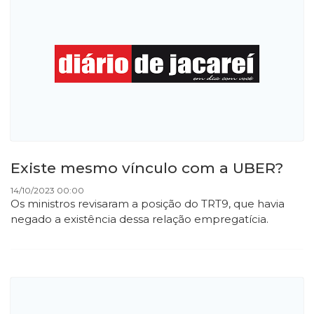
Existe mesmo vínculo com a UBER?
14/10/2023 00:00
Os ministros revisaram a posição do TRT9, que havia
negado a existência dessa relação empregatícia.