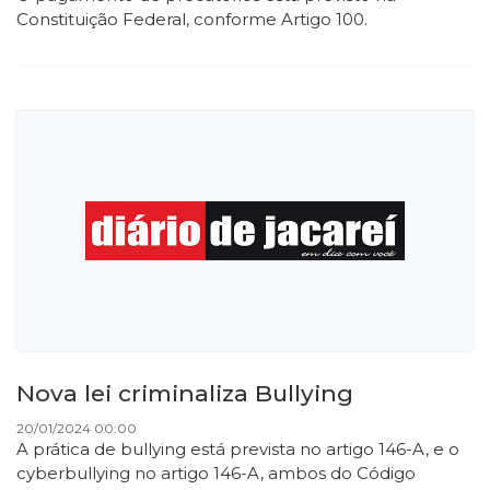
Constituição Federal, conforme Artigo 100.
Nova lei criminaliza Bullying
20/01/2024 00:00
A prática de bullying está prevista no artigo 146-A, e o
cyberbullying no artigo 146-A, ambos do Código