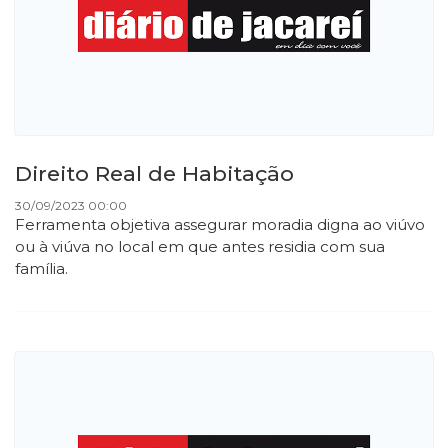
Direito Real de Habitação
30/09/2023 00:00
Ferramenta objetiva assegurar moradia digna ao viúvo
ou à viúva no local em que antes residia com sua
família.