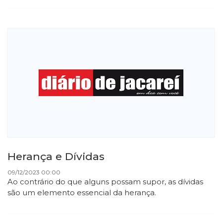
Herança e Dívidas
09/12/2023 00:00
Ao contrário do que alguns possam supor, as dívidas
são um elemento essencial da herança.