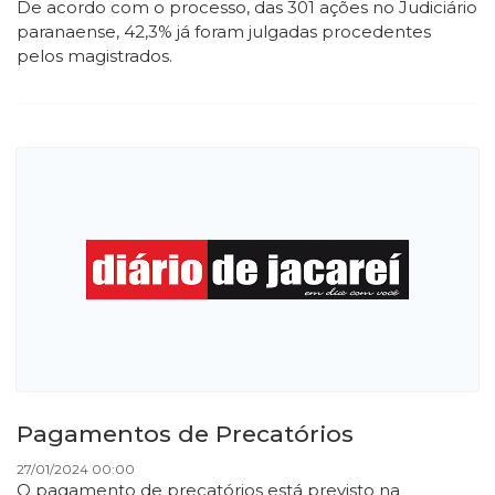
De acordo com o processo, das 301 ações no Judiciário
paranaense, 42,3% já foram julgadas procedentes
pelos magistrados.
Pagamentos de Precatórios
27/01/2024 00:00
O pagamento de precatórios está previsto na