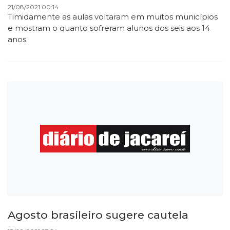
21/08/2021 00:14
Timidamente as aulas voltaram em muitos municípios
e mostram o quanto sofreram alunos dos seis aos 14
anos
Agosto brasileiro sugere cautela