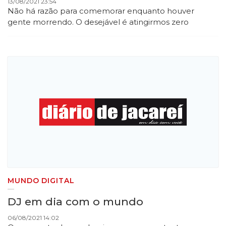
13/08/2021 23:54
Não há razão para comemorar enquanto houver
gente morrendo. O desejável é atingirmos zero
MUNDO DIGITAL
DJ em dia com o mundo
06/08/2021 14:02