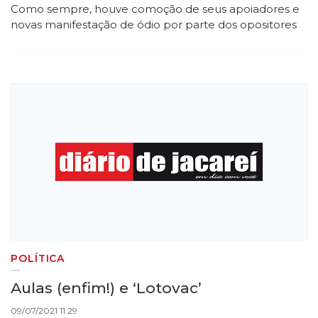
Como sempre, houve comoção de seus apoiadores e
novas manifestação de ódio por parte dos opositores
POLÍTICA
Aulas (enfim!) e ‘Lotovac’
09/07/2021 11:29