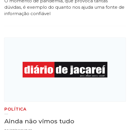
O momento de pandemia, que provoca tantas
dúvidas, é exemplo do quanto nos ajuda uma fonte de
informação confiável
POLÍTICA
Ainda não vimos tudo