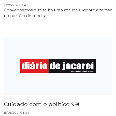
21/05/2021 13:47
Convenhamos que se há uma atitude urgente a tomar
no país é a de meditar
Cuidado com o político 99!
15/05/2021 08:24