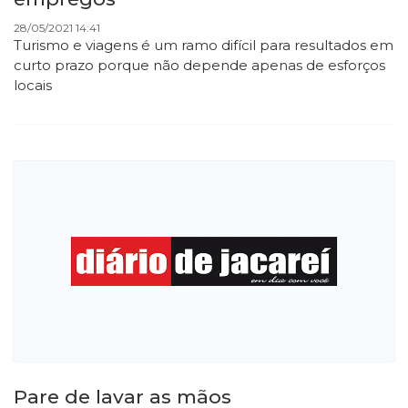
28/05/2021 14:41
Turismo e viagens é um ramo difícil para resultados em
curto prazo porque não depende apenas de esforços
locais
Pare de lavar as mãos