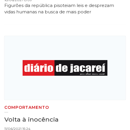
Figurões da república pisoteiam leis e desprezam
vidas humanas na busca de mais poder
COMPORTAMENTO
Volta à inocência
11/06/2021 15:24