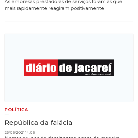
As empresas prestadoras de serviços foram as que
mais rapidamente reagiram positivamente
POLÍTICA
República da falácia
25/06/2021 14:06