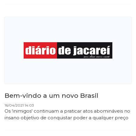
Bem-vindo a um novo Brasil
16/04/2021 14:03
Os 'inimigos' continuam a praticar atos abomináveis no
insano objetivo de conquistar poder a qualquer preço