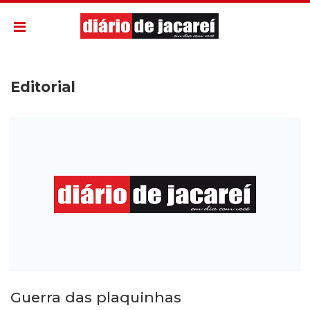
Editorial
Guerra das plaquinhas