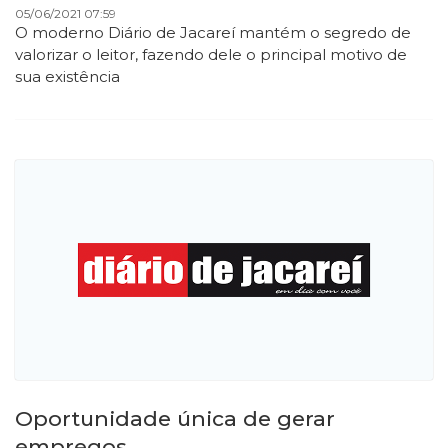
05/06/2021 07:59
O moderno Diário de Jacareí mantém o segredo de
valorizar o leitor, fazendo dele o principal motivo de
sua existência
Oportunidade única de gerar
empregos