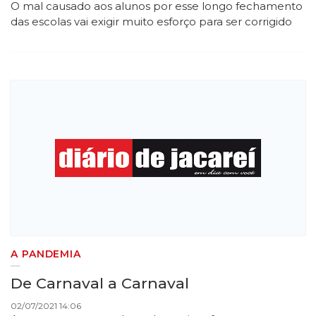
O mal causado aos alunos por esse longo fechamento
das escolas vai exigir muito esforço para ser corrigido
A PANDEMIA
De Carnaval a Carnaval
02/07/2021 14:06