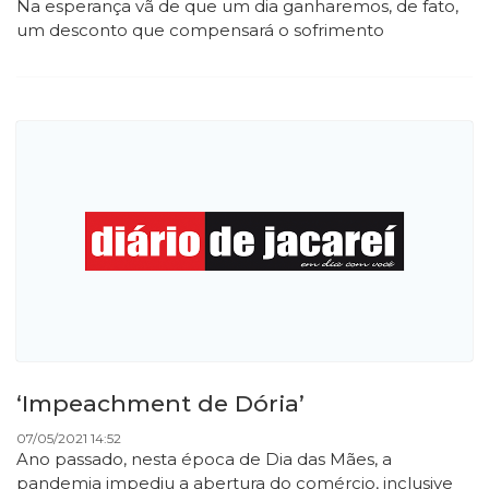
Na esperança vã de que um dia ganharemos, de fato,
um desconto que compensará o sofrimento
‘Impeachment de Dória’
07/05/2021 14:52
Ano passado, nesta época de Dia das Mães, a
pandemia impediu a abertura do comércio, inclusive