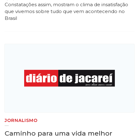
Constatações assim, mostram o clima de insatisfação
que vivemos sobre tudo que vem acontecendo no
Brasil
JORNALISMO
Caminho para uma vida melhor