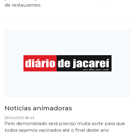
de restaurantes
Notícias animadoras
29/04/2021 18:43
Pelo demonstrado será preciso muita sorte para que
todos sejamos vacinados até o final deste ano