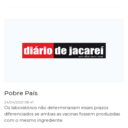
Pobre País
24/04/2021 08:41
Os laboratórios não determinariam esses prazos
diferenciados se ambas as vacinas fossem produzidas
com o mesmo ingrediente