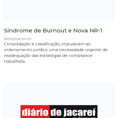
Síndrome de Burnout e Nova NR-1
31/01/2026 00:00
Consolidação e classificação, impuseram ao
ordenamento jurídico uma necessidade urgente de
readequação das estratégias de compliance
trabalhista.