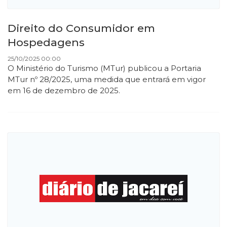
Direito do Consumidor em
Hospedagens
25/10/2025 00:00
O Ministério do Turismo (MTur) publicou a Portaria
MTur nº 28/2025, uma medida que entrará em vigor
em 16 de dezembro de 2025.