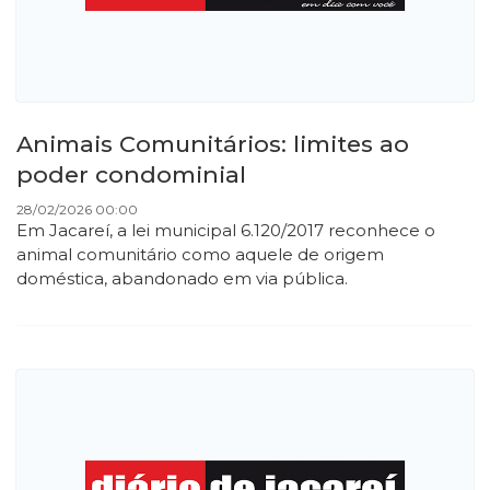
Animais Comunitários: limites ao
poder condominial
28/02/2026 00:00
Em Jacareí, a lei municipal 6.120/2017 reconhece o
animal comunitário como aquele de origem
doméstica, abandonado em via pública.