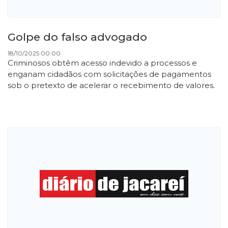
Golpe do falso advogado
18/10/2025 00:00
Criminosos obtêm acesso indevido a processos e
enganam cidadãos com solicitações de pagamentos
sob o pretexto de acelerar o recebimento de valores.