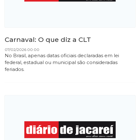
Carnaval: O que diz a CLT
07/02/2026 00:00
No Brasil, apenas datas oficiais declaradas em lei
federal, estadual ou municipal são consideradas
feriados.