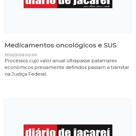
Medicamentos oncológicos e SUS
21/02/2026 00:00
Processos cujo valor anual ultrapasse patamares
econômicos previamente definidos passam a tramitar
na Justiça Federal.