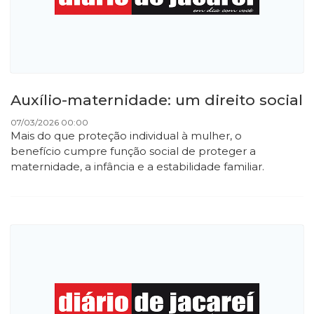
Auxílio-maternidade: um direito social
07/03/2026 00:00
Mais do que proteção individual à mulher, o
benefício cumpre função social de proteger a
maternidade, a infância e a estabilidade familiar.