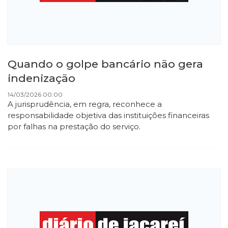
Quando o golpe bancário não gera
indenização
14/03/2026 00:00
A jurisprudência, em regra, reconhece a
responsabilidade objetiva das instituições financeiras
por falhas na prestação do serviço.