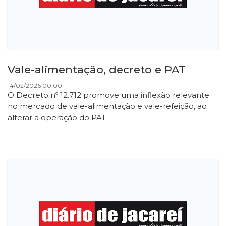
Vale-alimentação, decreto e PAT
14/02/2026 00:00
O Decreto nº 12.712 promove uma inflexão relevante
no mercado de vale-alimentação e vale-refeição, ao
alterar a operação do PAT