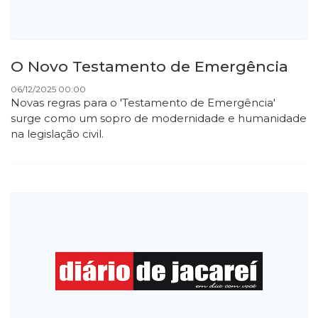
O Novo Testamento de Emergência
06/12/2025 00:00
Novas regras para o 'Testamento de Emergência'
surge como um sopro de modernidade e humanidade
na legislação civil.