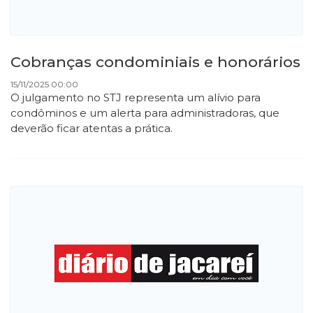
Cobranças condominiais e honorários
15/11/2025 00:00
O julgamento no STJ representa um alívio para
condôminos e um alerta para administradoras, que
deverão ficar atentas a prática.