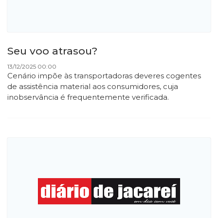
Seu voo atrasou?
13/12/2025 00:00
Cenário impõe às transportadoras deveres cogentes
de assistência material aos consumidores, cuja
inobservância é frequentemente verificada.