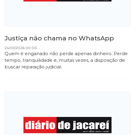
Justiça não chama no WhatsApp
24/01/2026 00:00
Quem é enganado não perde apenas dinheiro. Perde
tempo, tranquilidade e, muitas vezes, a disposição de
buscar reparação judicial.