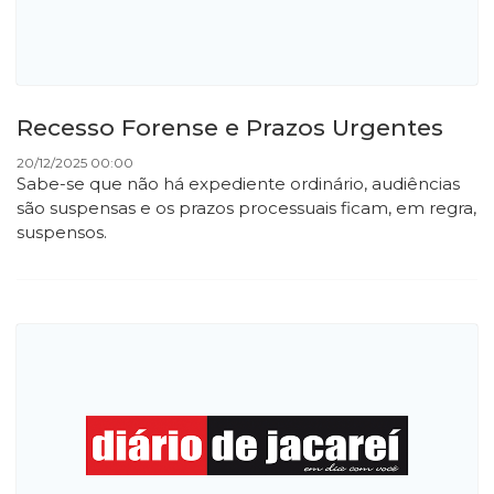
Recesso Forense e Prazos Urgentes
20/12/2025 00:00
Sabe-se que não há expediente ordinário, audiências
são suspensas e os prazos processuais ficam, em regra,
suspensos.