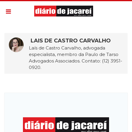
LAIS DE CASTRO CARVALHO
Laís de Castro Carvalho, advogada
especialista, membro da Paulo de Tarso
Advogados Associados. Contato: (12) 3951-
0920.