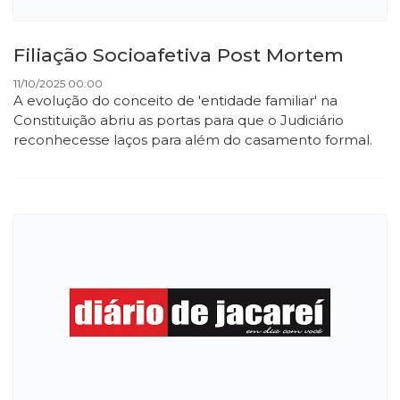
Filiação Socioafetiva Post Mortem
11/10/2025 00:00
A evolução do conceito de 'entidade familiar' na
Constituição abriu as portas para que o Judiciário
reconhecesse laços para além do casamento formal.