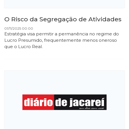
O Risco da Segregação de Atividades
01/11/2025 00:00
Estratégia visa permitir a permanência no regime do
Lucro Presumido, frequentemente menos oneroso
que o Lucro Real.