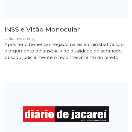
INSS e Visão Monocular
22/11/2025 00:00
Após ter o benefício negado na via administrativa sob
o argumento de ausência de qualidade de segurado,
buscou judicialmente o reconhecimento do direito.