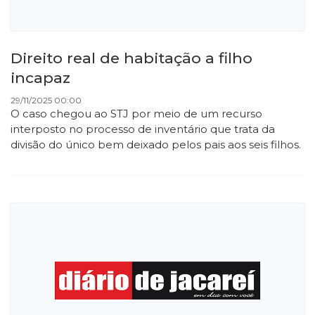
​Direito real de habitação a filho
incapaz
29/11/2025 00:00
O caso chegou ao STJ por meio de um recurso
interposto no processo de inventário que trata da
divisão do único bem deixado pelos pais aos seis filhos.