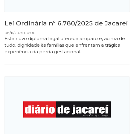
Lei Ordinária nº 6.780/2025 de Jacareí
08/11/2025 00:00
Este novo diploma legal oferece amparo e, acima de
tudo, dignidade às famílias que enfrentam a trágica
experiência da perda gestacional.