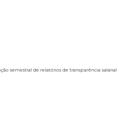
o semestral de relatórios de transparência salarial