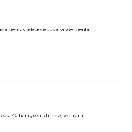
astamentos relacionados à saúde mental.
ra 40 horas, sem diminuição salarial.