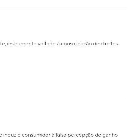
, instrumento voltado à consolidação de direitos
e induz o consumidor à falsa percepção de ganho