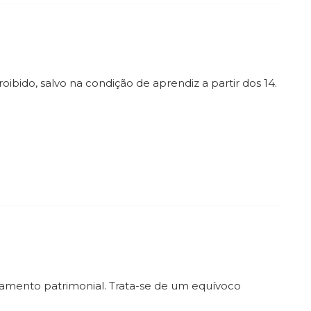
roibido, salvo na condição de aprendiz a partir dos 14.
amento patrimonial. Trata-se de um equívoco