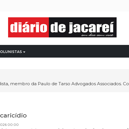
OLUNISTAS
lista, membro da Paulo de Tarso Advogados Associados. Con
caricídio
2026 00:00