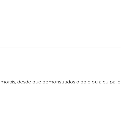
 morais, desde que demonstrados o dolo ou a culpa, o