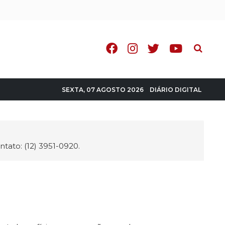
Pesquisa
DIÁRIO DIGITAL
SEXTA, 07 AGOSTO 2026
tato: (12) 3951-0920.