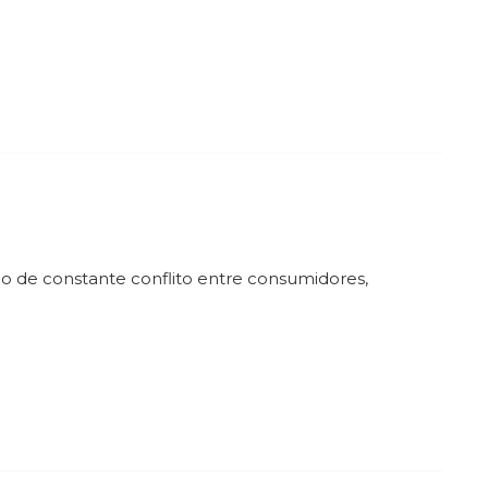
io de constante conflito entre consumidores,