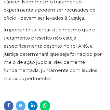
câncer. Nem mesmo tratamentos
experimentais podem ser recusados de
ofício - devem ser levados à Justiça.
Importante salientar que mesmo que o
tratamento prescrito não esteja
especificamente descrito no rol ANS, a
justiça determinará que seja fornecido por
meio de ação judicial devidamente
fundamentada, juntamente com laudos
médicos pertinentes.