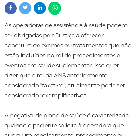
As operadoras de assistência à saúde podem
ser obrigadas pela Justiça a oferecer
cobertura de exames ou tratamentos que não
estão incluídos no rol de procedimentos e
eventos em saúde suplementar. Isso quer
dizer que o rol da ANS anteriormente
considerado "taxativo", atualmente pode ser
considerado "exemplificativo".
A negativa de plano de saúde é caracterizada
quando o paciente solicita à operadora que
cubra um medicamento, procedimento ou