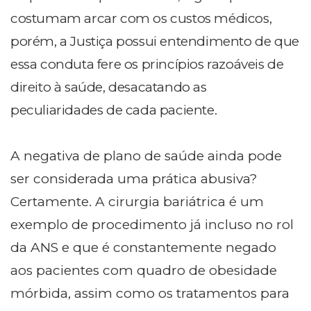
costumam arcar com os custos médicos,
porém, a Justiça possui entendimento de que
essa conduta fere os princípios razoáveis de
direito à saúde, desacatando as
peculiaridades de cada paciente.
A negativa de plano de saúde ainda pode
ser considerada uma prática abusiva?
Certamente. A cirurgia bariátrica é um
exemplo de procedimento já incluso no rol
da ANS e que é constantemente negado
aos pacientes com quadro de obesidade
mórbida, assim como os tratamentos para