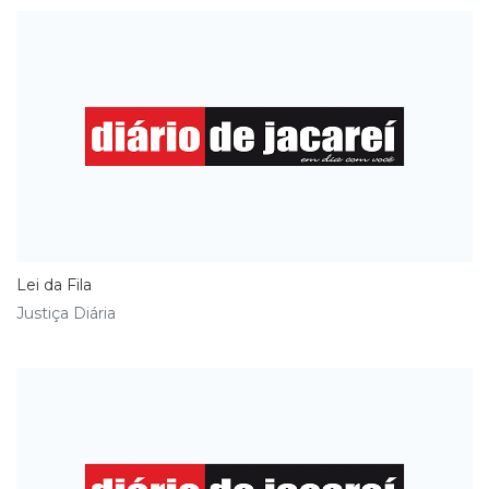
Lei da Fila
Justiça Diária