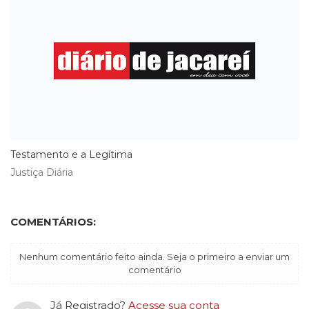
Testamento e a Legítima
Justiça Diária
COMENTÁRIOS:
Nenhum comentário feito ainda. Seja o primeiro a enviar um
comentário
Já Registrado?
Acesse sua conta