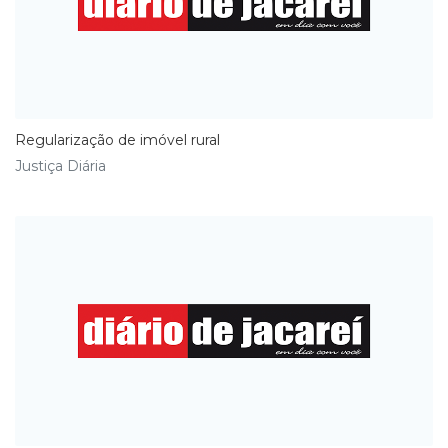
Regularização de imóvel rural
Justiça Diária