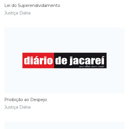
Lei do Superendividamento
Justiça Diária
Proibição ao Despejo
Justiça Diária