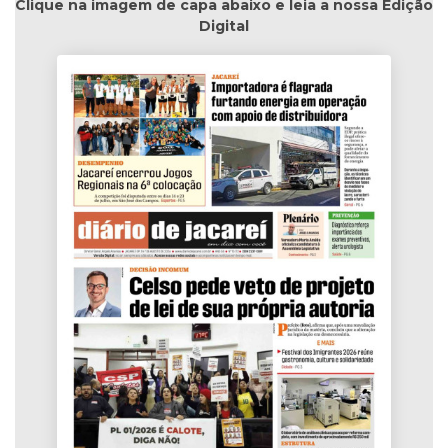
Clique na imagem de capa abaixo e leia a nossa Edição
Digital