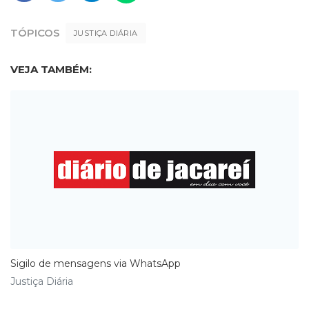
TÓPICOS
JUSTIÇA DIÁRIA
VEJA TAMBÉM:
Sigilo de mensagens via WhatsApp
Justiça Diária