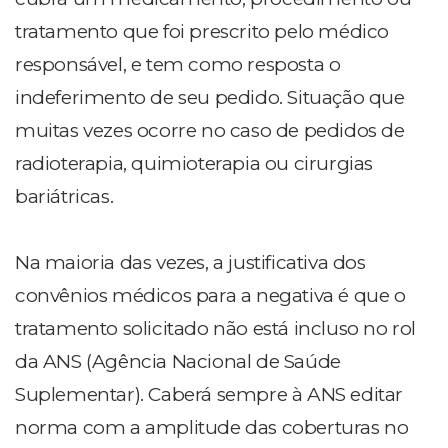
tratamento que foi prescrito pelo médico
responsável, e tem como resposta o
indeferimento de seu pedido. Situação que
muitas vezes ocorre no caso de pedidos de
radioterapia, quimioterapia ou cirurgias
bariátricas.
Na maioria das vezes, a justificativa dos
convênios médicos para a negativa é que o
tratamento solicitado não está incluso no rol
da ANS (Agência Nacional de Saúde
Suplementar). Caberá sempre à ANS editar
norma com a amplitude das coberturas no