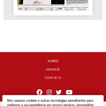
SOBRE
ANUNCIE
CONTATO
Nós usamos cookies e outras tecnologias semelhantes para
melhorar a sua experiência em nossos serviços, personalizar