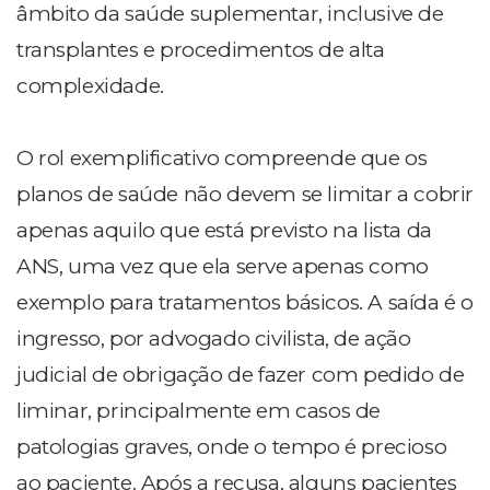
âmbito da saúde suplementar, inclusive de
transplantes e procedimentos de alta
complexidade.
O rol exemplificativo compreende que os
planos de saúde não devem se limitar a cobrir
apenas aquilo que está previsto na lista da
ANS, uma vez que ela serve apenas como
exemplo para tratamentos básicos. A saída é o
ingresso, por advogado civilista, de ação
judicial de obrigação de fazer com pedido de
liminar, principalmente em casos de
patologias graves, onde o tempo é precioso
ao paciente. Após a recusa, alguns pacientes