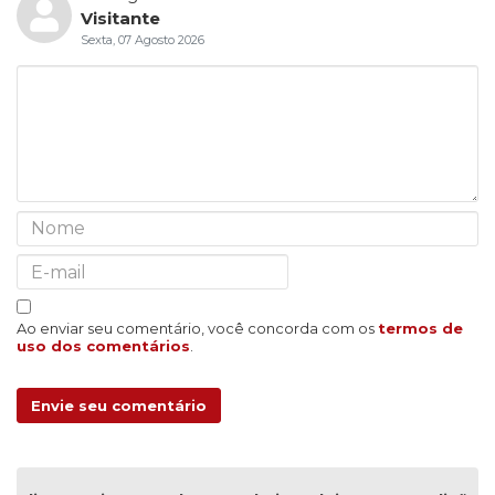
Visitante
Sexta, 07 Agosto 2026
Ao enviar seu comentário, você concorda com os
termos de
uso dos comentários
.
Envie seu comentário