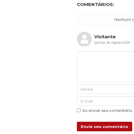
COMENTÁRIOS:
Nenhum co
Visitante
Quinta, 06 Agosto 2026
Ao enviar seu comentário
Envie seu comentário