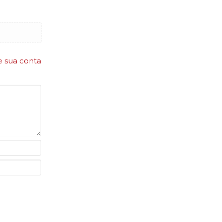
e sua conta