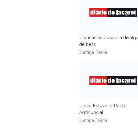
Práticas abusivas na divulg
de bets
Justiça Diária
União Estável e Pacto
Antinupcial
Justiça Diária