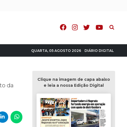
Pesquisa
DIÁRIO DIGITAL
QUARTA, 05 AGOSTO 2026
Clique na imagem de capa abaixo
to da
e leia a nossa Edição Digital