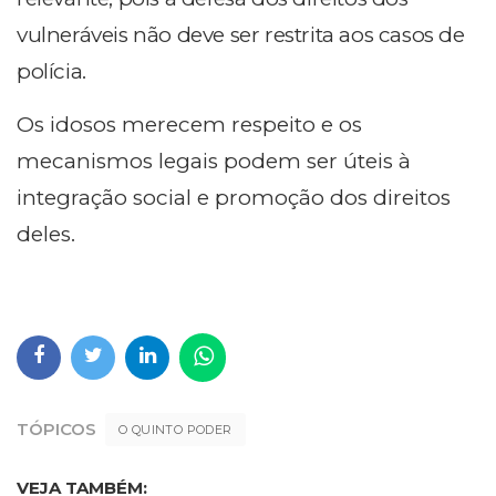
vulneráveis não deve ser restrita aos casos de
polícia.
Os idosos merecem respeito e os
mecanismos legais podem ser úteis à
integração social e promoção dos direitos
deles.
TÓPICOS
O QUINTO PODER
VEJA TAMBÉM: