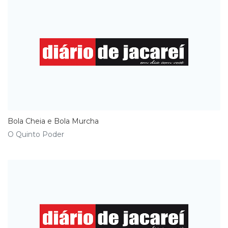
Bola Cheia e Bola Murcha
O Quinto Poder