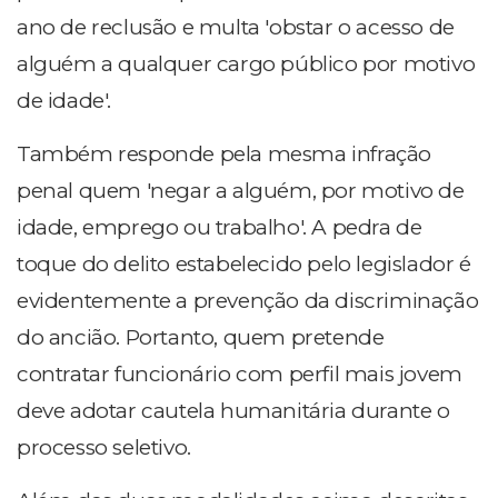
ano de reclusão e multa 'obstar o acesso de
alguém a qualquer cargo público por motivo
de idade'.
Também responde pela mesma infração
penal quem 'negar a alguém, por motivo de
idade, emprego ou trabalho'. A pedra de
toque do delito estabelecido pelo legislador é
evidentemente a prevenção da discriminação
do ancião. Portanto, quem pretende
contratar funcionário com perfil mais jovem
deve adotar cautela humanitária durante o
processo seletivo.