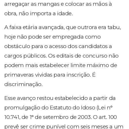
arregaçar as mangas e colocar as mãos à
obra, não importa a idade.
A faixa etária avançada, que outrora era tabu,
hoje não pode ser empregada como
obstáculo para o acesso dos candidatos a
cargos públicos. Os editais de concurso não
podem mais estabelecer limite máximo de
primaveras vividas para inscrição. É
discriminação.
Esse avanço restou estabelecido a partir da
promulgação do Estatuto do Idoso (Lei n°
10.741, de 1° de setembro de 2003. O art. 100
prevê ser crime punível com seis meses a um