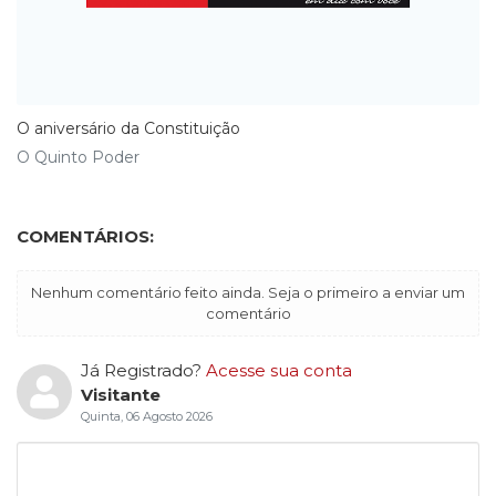
O aniversário da Constituição
O Quinto Poder
COMENTÁRIOS:
Nenhum comentário feito ainda. Seja o primeiro a enviar um
comentário
Já Registrado?
Acesse sua conta
Visitante
Quinta, 06 Agosto 2026