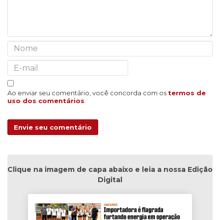
Ao enviar seu comentário, você concorda com os
termos de
uso dos comentários
.
Envie seu comentário
Clique na imagem de capa abaixo e leia a nossa Edição
Digital