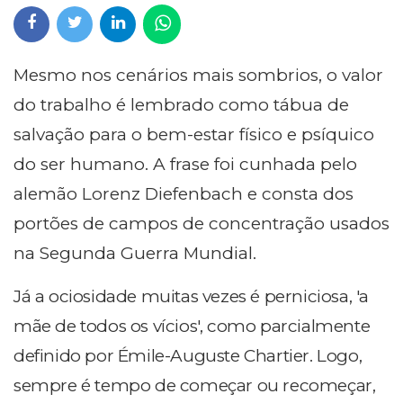
Mesmo nos cenários mais sombrios, o valor
do trabalho é lembrado como tábua de
salvação para o bem-estar físico e psíquico
do ser humano. A frase foi cunhada pelo
alemão Lorenz Diefenbach e consta dos
portões de campos de concentração usados
na Segunda Guerra Mundial.
Já a ociosidade muitas vezes é perniciosa, 'a
mãe de todos os vícios', como parcialmente
definido por Émile-Auguste Chartier. Logo,
sempre é tempo de começar ou recomeçar,