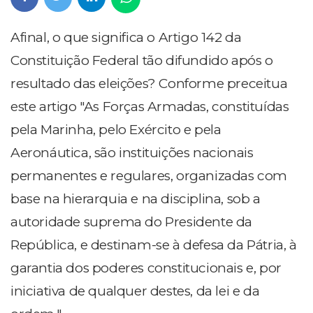
Afinal, o que significa o Artigo 142 da
Constituição Federal tão difundido após o
resultado das eleições? Conforme preceitua
este artigo "As Forças Armadas, constituídas
pela Marinha, pelo Exército e pela
Aeronáutica, são instituições nacionais
permanentes e regulares, organizadas com
base na hierarquia e na disciplina, sob a
autoridade suprema do Presidente da
República, e destinam-se à defesa da Pátria, à
garantia dos poderes constitucionais e, por
iniciativa de qualquer destes, da lei e da