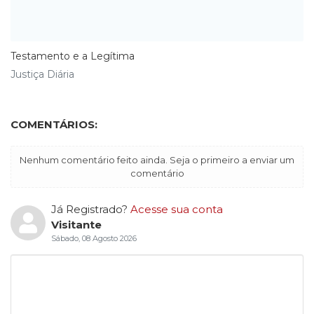
Testamento e a Legítima
Justiça Diária
COMENTÁRIOS:
Nenhum comentário feito ainda. Seja o primeiro a enviar um
comentário
Já Registrado?
Acesse sua conta
Visitante
Sábado, 08 Agosto 2026