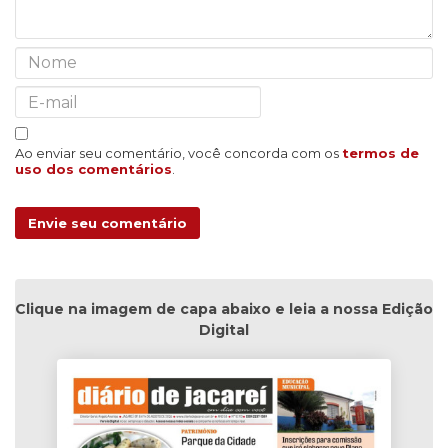
Ao enviar seu comentário, você concorda com os
termos de
uso dos comentários
.
Envie seu comentário
Clique na imagem de capa abaixo e leia a nossa Edição
Digital