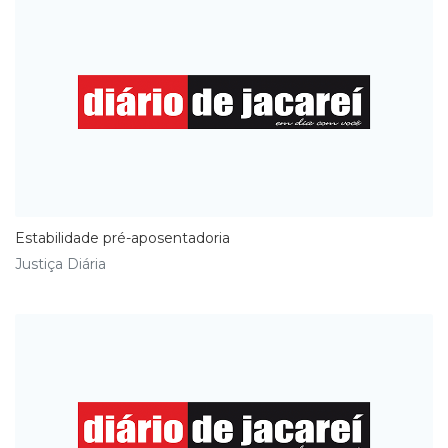
Estabilidade pré-aposentadoria
Justiça Diária