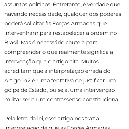
assuntos políticos. Entretanto, é verdade que,
havendo necessidade, qualquer dos poderes
poderá solicitar às Forças Armadas que
intervenham para restabelecer a ordem no
Brasil. Mas é necessário cautela para
compreender o que realmente significa a
intervenção que o artigo cita. Muitos
acreditam que a interpretação errada do
Artigo 142 é 'uma tentativa de justificar um
golpe de Estado', ou seja, uma intervenção
militar seria um contrassenso constitucional.
Pela letra da lei, esse artigo nos traz a
interpretação de que as Forças Armadas