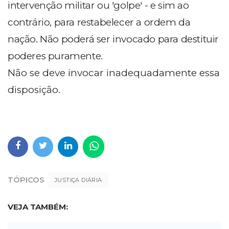
intervenção militar ou 'golpe' - e sim ao
contrário, para restabelecer a ordem da
nação. Não poderá ser invocado para destituir
poderes puramente.
Não se deve invocar inadequadamente essa
disposição.
TÓPICOS
JUSTIÇA DIÁRIA
VEJA TAMBÉM: