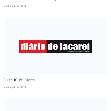
Justiça Diária
Juízo 100% Digital
Justiça Diária