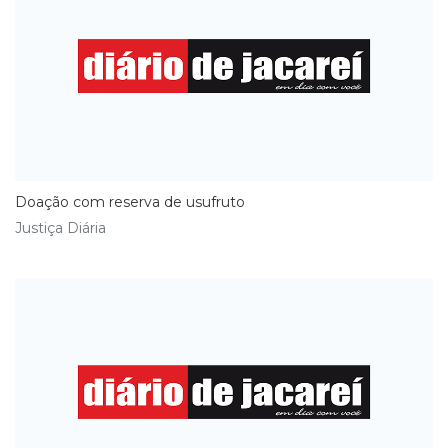
Doação com reserva de usufruto
Justiça Diária