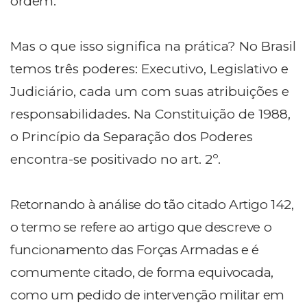
ordem."
Mas o que isso significa na prática? No Brasil
temos três poderes: Executivo, Legislativo e
Judiciário, cada um com suas atribuições e
responsabilidades. Na Constituição de 1988,
o Princípio da Separação dos Poderes
encontra-se positivado no art. 2º.
Retornando à análise do tão citado Artigo 142,
o termo se refere ao artigo que descreve o
funcionamento das Forças Armadas e é
comumente citado, de forma equivocada,
como um pedido de intervenção militar em