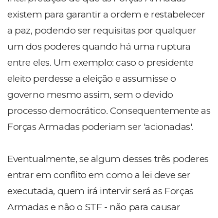
existem para garantir a ordem e restabelecer
a paz, podendo ser requisitas por qualquer
um dos poderes quando há uma ruptura
entre eles. Um exemplo: caso o presidente
eleito perdesse a eleição e assumisse o
governo mesmo assim, sem o devido
processo democrático. Consequentemente as
Forças Armadas poderiam ser 'acionadas'.
Eventualmente, se algum desses três poderes
entrar em conflito em como a lei deve ser
executada, quem irá intervir será as Forças
Armadas e não o STF - não para causar