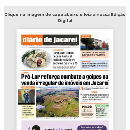
Clique na imagem de capa abaixo e leia a nossa Edição
Digital