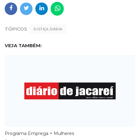
TÓPICOS
JUSTIÇA DIÁRIA
VEJA TAMBÉM:
Programa Emprega + Mulheres