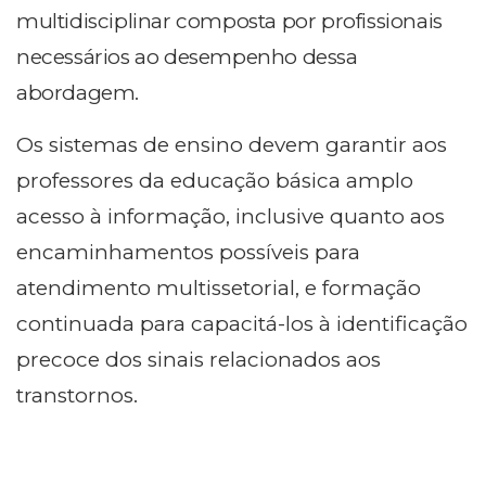
multidisciplinar composta por profissionais
necessários ao desempenho dessa
abordagem.
Os sistemas de ensino devem garantir aos
professores da educação básica amplo
acesso à informação, inclusive quanto aos
encaminhamentos possíveis para
atendimento multissetorial, e formação
continuada para capacitá-los à identificação
precoce dos sinais relacionados aos
transtornos.