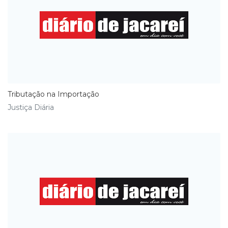
Tributação na Importação
Justiça Diária