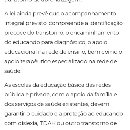
A lei ainda prevê que o acompanhamento
integral previsto, compreende a identificação
precoce do transtorno, o encaminhamento
do educando para diagnóstico, o apoio
educacional na rede de ensino, bem como o
apoio terapêutico especializado na rede de
saúde.
As escolas da educação básica das redes
pública e privada, com o apoio da família e
dos serviços de saúde existentes, devem
garantir o cuidado e a proteção ao educando
com dislexia, TDAH ou outro transtorno de