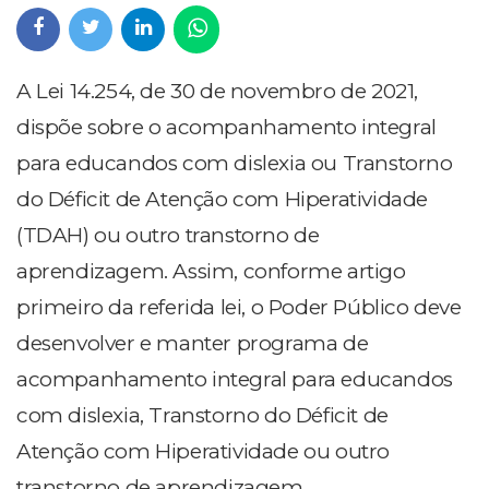
A Lei 14.254, de 30 de novembro de 2021,
dispõe sobre o acompanhamento integral
para educandos com dislexia ou Transtorno
do Déficit de Atenção com Hiperatividade
(TDAH) ou outro transtorno de
aprendizagem. Assim, conforme artigo
primeiro da referida lei, o Poder Público deve
desenvolver e manter programa de
acompanhamento integral para educandos
com dislexia, Transtorno do Déficit de
Atenção com Hiperatividade ou outro
transtorno de aprendizagem.