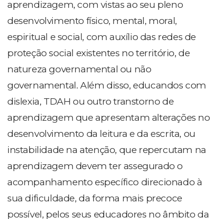
aprendizagem, com vistas ao seu pleno
desenvolvimento físico, mental, moral,
espiritual e social, com auxílio das redes de
proteção social existentes no território, de
natureza governamental ou não
governamental. Além disso, educandos com
dislexia, TDAH ou outro transtorno de
aprendizagem que apresentam alterações no
desenvolvimento da leitura e da escrita, ou
instabilidade na atenção, que repercutam na
aprendizagem devem ter assegurado o
acompanhamento específico direcionado à
sua dificuldade, da forma mais precoce
possível, pelos seus educadores no âmbito da