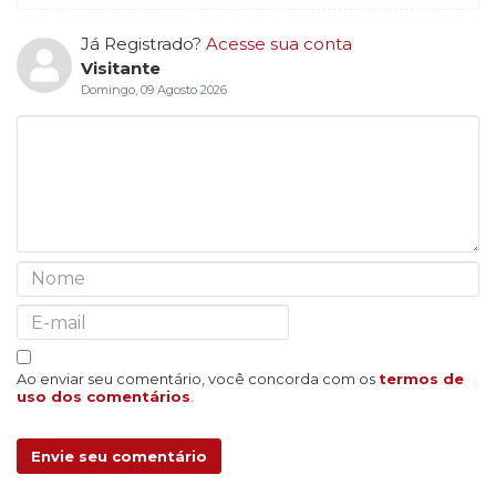
Já Registrado?
Acesse sua conta
Visitante
Domingo, 09 Agosto 2026
Ao enviar seu comentário, você concorda com os
termos de
uso dos comentários
.
Envie seu comentário