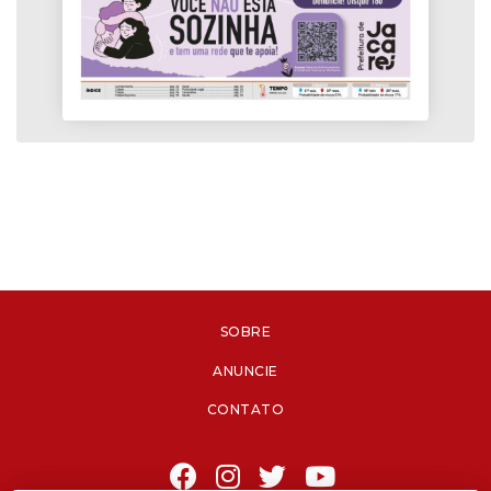
SOBRE
ANUNCIE
CONTATO