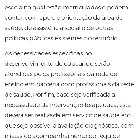
escola na qual estão matriculados e podem
contar com apoio e orientação da área de
saúde, de assistência social e de outras
políticas públicas existentes no território.
As necessidades específicas no
desenvolvimento do educando serão
atendidas pelos profissionais da rede de
ensino em parceria com profissionais da rede
de saúde. Por fim, caso seja verificada a
necessidade de intervenção terapêutica, esta
deverá ser realizada em serviço de saúde em
que seja possível a avaliação diagnóstica, com
metas de acompanhamento por equipe