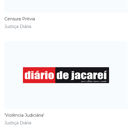
Censura Prévia
Justiça Diária
'Violência Judiciária'
Justiça Diária