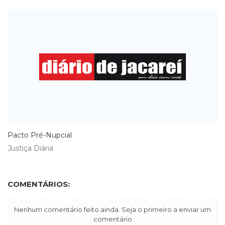
Pacto Pré-Nupcial
Justiça Diária
COMENTÁRIOS:
Nenhum comentário feito ainda. Seja o primeiro a enviar um
comentário