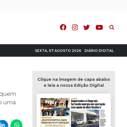
Pesquisa
DIÁRIO DIGITAL
SEXTA, 07 AGOSTO 2026
Clique na imagem de capa abaixo
e leia a nossa Edição Digital
a quem
mo uma