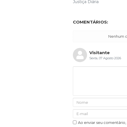
Justiça Diária
COMENTÁRIOS:
Nenhum co
Visitante
Sexta, 07 Agosto 2026
Ao enviar seu comentário