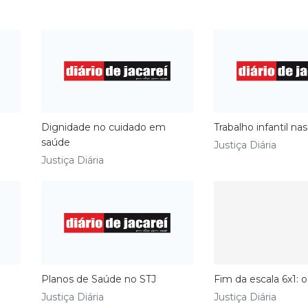
Dignidade no cuidado em
Trabalho infantil na
saúde
Justiça Diária
Justiça Diária
Planos de Saúde no STJ
Fim da escala 6x1:
Justiça Diária
Justiça Diária