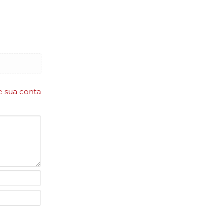
e sua conta