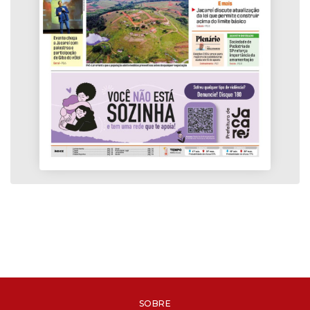
SOBRE