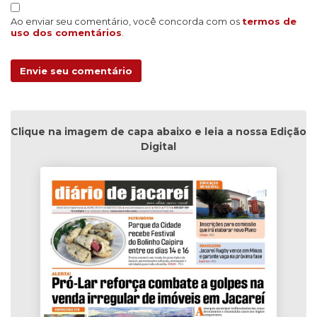
Ao enviar seu comentário, você concorda com os
termos de
uso dos comentários
.
Envie seu comentário
Clique na imagem de capa abaixo e leia a nossa Edição
Digital