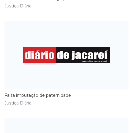
Justiça Diária
Falsa imputação de paternidade
Justiça Diária