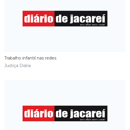
Trabalho infantil nas redes
Justiça Diária