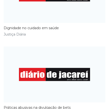
Dignidade no cuidado em saúde
Justiça Diária
Práticas abusivas na divulgação de bets