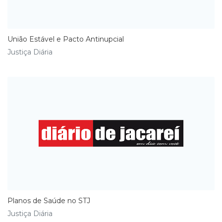
União Estável e Pacto Antinupcial
Justiça Diária
Planos de Saúde no STJ
Justiça Diária