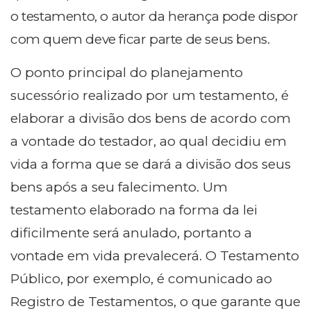
o testamento, o autor da herança pode dispor
com quem deve ficar parte de seus bens.
O ponto principal do planejamento
sucessório realizado por um testamento, é
elaborar a divisão dos bens de acordo com
a vontade do testador, ao qual decidiu em
vida a forma que se dará a divisão dos seus
bens após a seu falecimento. Um
testamento elaborado na forma da lei
dificilmente será anulado, portanto a
vontade em vida prevalecerá. O Testamento
Público, por exemplo, é comunicado ao
Registro de Testamentos, o que garante que