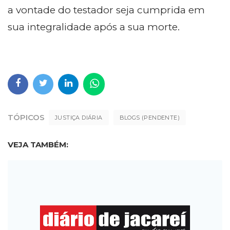
a vontade do testador seja cumprida em
sua integralidade após a sua morte.
TÓPICOS
JUSTIÇA DIÁRIA
BLOGS (PENDENTE)
VEJA TAMBÉM: