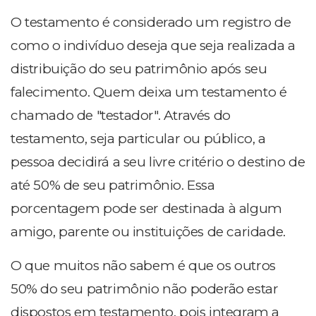
O testamento é considerado um registro de
como o indivíduo deseja que seja realizada a
distribuição do seu patrimônio após seu
falecimento. Quem deixa um testamento é
chamado de "testador". Através do
testamento, seja particular ou público, a
pessoa decidirá a seu livre critério o destino de
até 50% de seu patrimônio. Essa
porcentagem pode ser destinada à algum
amigo, parente ou instituições de caridade.
O que muitos não sabem é que os outros
50% do seu patrimônio não poderão estar
dispostos em testamento, pois integram a