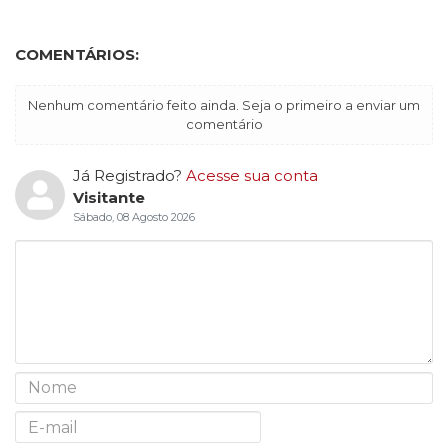
COMENTÁRIOS:
Nenhum comentário feito ainda. Seja o primeiro a enviar um
comentário
Já Registrado?
Acesse sua conta
Visitante
Sábado, 08 Agosto 2026