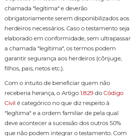
chamada "legítima" e deverão
obrigatoriamente serem disponibilizados aos
herdeiros necessários. Caso o testamento seja
elaborado em conformidade, sem ultrapassar
a chamada "legítima", os termos podem
garantir segurança aos herdeiros (cônjuge,
filhos, pais, netos etc.).
Com o intuito de beneficiar quem não
receberia herança, o Artigo
1.829
do
Código
Civil
é categórico no que diz respeito à
"legítima" e a ordem familiar de pela qual
deve acontecer a sucessão dos outros 50%
que não podem integrar o testamento. Com