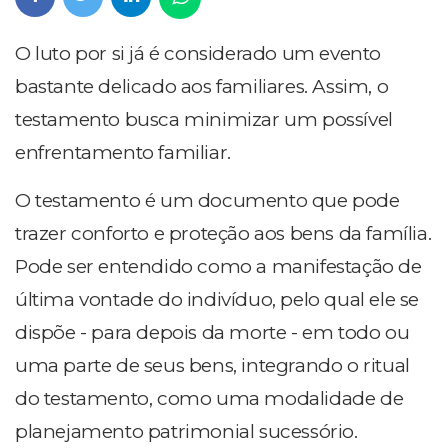
O luto por si já é considerado um evento
bastante delicado aos familiares. Assim, o
testamento busca minimizar um possível
enfrentamento familiar.
O testamento é um documento que pode
trazer conforto e proteção aos bens da família.
Pode ser entendido como a manifestação de
última vontade do indivíduo, pelo qual ele se
dispõe - para depois da morte - em todo ou
uma parte de seus bens, integrando o ritual
do testamento, como uma modalidade de
planejamento patrimonial sucessório.