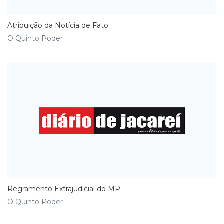
​Atribuição da Notícia de Fato
O Quinto Poder
Regramento Extrajudicial do MP
O Quinto Poder