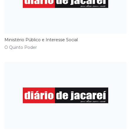
Ministério Público e Interesse Social
O Quinto Poder