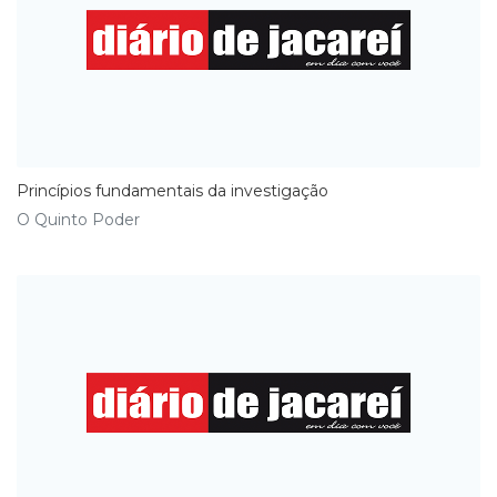
Princípios fundamentais da investigação
O Quinto Poder