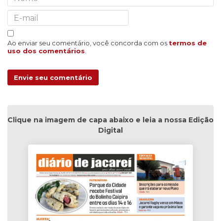
Ao enviar seu comentário, você concorda com os
termos de
uso dos comentários
.
Envie seu comentário
Clique na imagem de capa abaixo e leia a nossa Edição
Digital