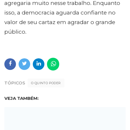
agregaria muito nesse trabalho. Enquanto
isso, a democracia aguarda confiante no
valor de seu cartaz em agradar o grande
público.
TÓPICOS
O QUINTO PODER
VEJA TAMBÉM: