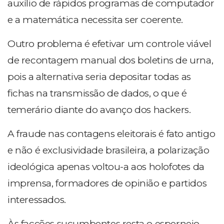
auxílio de rápidos programas de computador
e a matemática necessita ser coerente.
Outro problema é efetivar um controle viável
de recontagem manual dos boletins de urna,
pois a alternativa seria depositar todas as
fichas na transmissão de dados, o que é
temerário diante do avanço dos hackers.
A fraude nas contagens eleitorais é fato antigo
e não é exclusividade brasileira, a polarização
ideológica apenas voltou-a aos holofotes da
imprensa, formadores de opinião e partidos
interessados.
Às facções sucumbentes resta o esperneio.