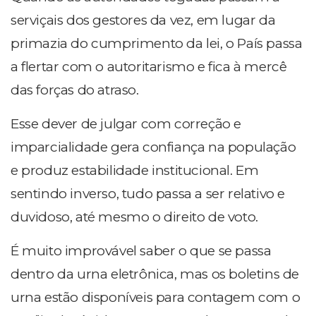
serviçais dos gestores da vez, em lugar da
primazia do cumprimento da lei, o País passa
a flertar com o autoritarismo e fica à mercê
das forças do atraso.
Esse dever de julgar com correção e
imparcialidade gera confiança na população
e produz estabilidade institucional. Em
sentindo inverso, tudo passa a ser relativo e
duvidoso, até mesmo o direito de voto.
É muito improvável saber o que se passa
dentro da urna eletrônica, mas os boletins de
urna estão disponíveis para contagem com o