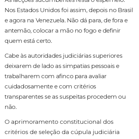
Nos Estados Unidos foi assim, depois no Brasil
e agora na Venezuela. Não dá para, de fora e
antemão, colocar a mão no fogo e definir
quem está certo.
Cabe às autoridades judiciárias superiores
deixarem de lado as simpatias pessoais e
trabalharem com afinco para avaliar
cuidadosamente e com critérios
transparentes se as suspeitas procedem ou
não.
O aprimoramento constitucional dos
critérios de seleção da cúpula judiciária