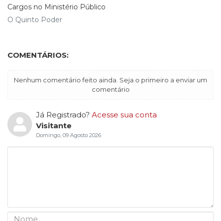
Cargos no Ministério Público
O Quinto Poder
COMENTÁRIOS:
Nenhum comentário feito ainda. Seja o primeiro a enviar um
comentário
Já Registrado?
Acesse sua conta
Visitante
Domingo, 09 Agosto 2026