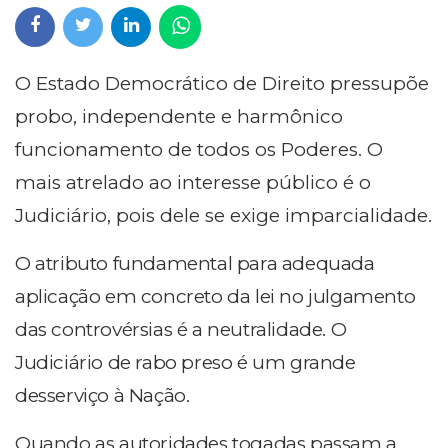
O Estado Democrático de Direito pressupõe
probo, independente e harmônico
funcionamento de todos os Poderes. O
mais atrelado ao interesse público é o
Judiciário, pois dele se exige imparcialidade.
O atributo fundamental para adequada
aplicação em concreto da lei no julgamento
das controvérsias é a neutralidade. O
Judiciário de rabo preso é um grande
desserviço à Nação.
Quando as autoridades togadas passam a