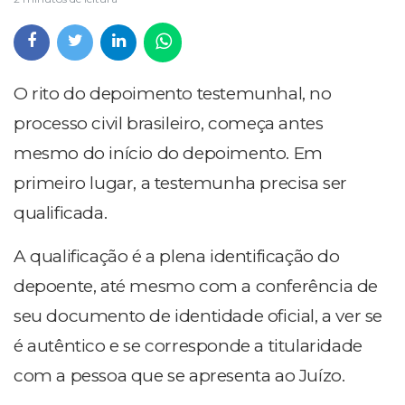
O rito do depoimento testemunhal, no
processo civil brasileiro, começa antes
mesmo do início do depoimento. Em
primeiro lugar, a testemunha precisa ser
qualificada.
A qualificação é a plena identificação do
depoente, até mesmo com a conferência de
seu documento de identidade oficial, a ver se
é autêntico e se corresponde a titularidade
com a pessoa que se apresenta ao Juízo.