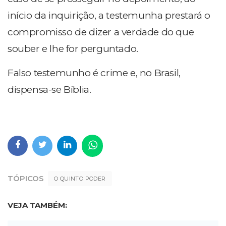
início da inquirição, a testemunha prestará o
compromisso de dizer a verdade do que
souber e lhe for perguntado.
Falso testemunho é crime e, no Brasil,
dispensa-se Bíblia.
TÓPICOS
O QUINTO PODER
VEJA TAMBÉM: