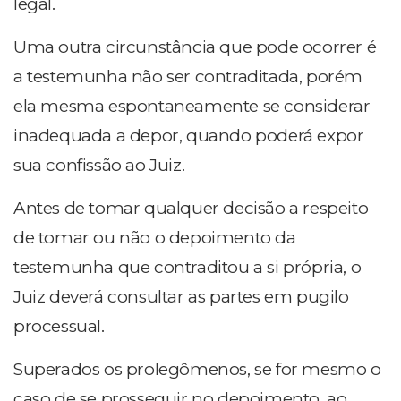
legal.
Uma outra circunstância que pode ocorrer é
a testemunha não ser contraditada, porém
ela mesma espontaneamente se considerar
inadequada a depor, quando poderá expor
sua confissão ao Juiz.
Antes de tomar qualquer decisão a respeito
de tomar ou não o depoimento da
testemunha que contraditou a si própria, o
Juiz deverá consultar as partes em pugilo
processual.
Superados os prolegômenos, se for mesmo o
caso de se prosseguir no depoimento, ao