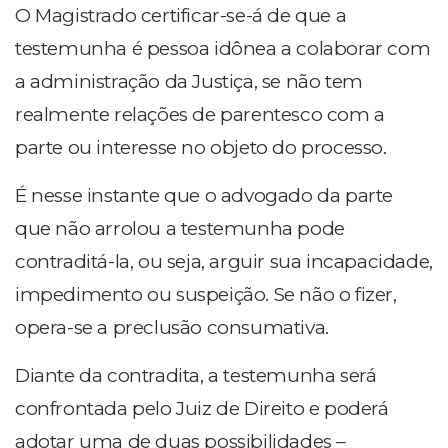
O Magistrado certificar-se-á de que a
testemunha é pessoa idônea a colaborar com
a administração da Justiça, se não tem
realmente relações de parentesco com a
parte ou interesse no objeto do processo.
É nesse instante que o advogado da parte
que não arrolou a testemunha pode
contraditá-la, ou seja, arguir sua incapacidade,
impedimento ou suspeição. Se não o fizer,
opera-se a preclusão consumativa.
Diante da contradita, a testemunha será
confrontada pelo Juiz de Direito e poderá
adotar uma de duas possibilidades –