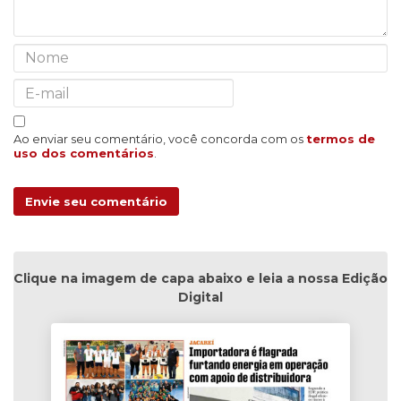
Ao enviar seu comentário, você concorda com os
termos de
uso dos comentários
.
Envie seu comentário
Clique na imagem de capa abaixo e leia a nossa Edição
Digital