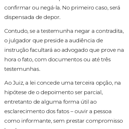
confirmar ou negá-la. No primeiro caso, será
dispensada de depor.
Contudo, se a testemunha negar a contradita,
o julgador que preside a audiência de
instrução facultará ao advogado que prove na
hora o fato, com documentos ou até três
testemunhas.
Ao Juiz, a lei concede uma terceira opção, na
hipótese de o depoimento ser parcial,
entretanto de alguma forma útil ao
esclarecimento dos fatos – ouvir a pessoa
como informante, sem prestar compromisso