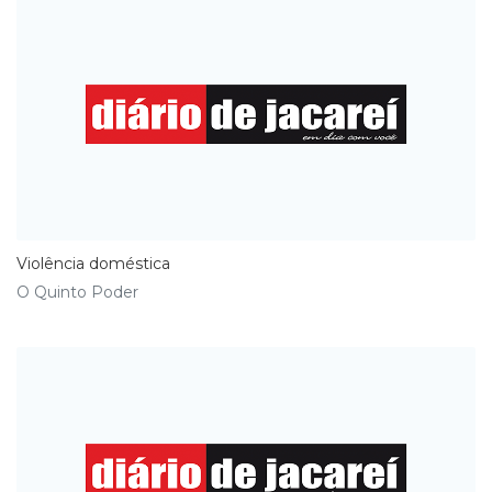
Violência doméstica
O Quinto Poder