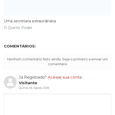
Uma secretaria extraordinária
O Quinto Poder
COMENTÁRIOS:
Nenhum comentário feito ainda. Seja o primeiro a enviar um
comentário
Já Registrado?
Acesse sua conta
Visitante
Quinta, 06 Agosto 2026