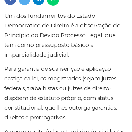
Um dos fundamentos do Estado
Democrático de Direito é a observação do
Princípio do Devido Processo Legal, que
tem como pressuposto básico a
imparcialidade judicial.
Para garantia de sua isenção e aplicação
castiça da lei, os magistrados (sejam juízes
federais, trabalhistas ou juízes de direito)
dispõem de estatuto próprio, com status
constitucional, que lhes outorga garantias,
direitos e prerrogativas.
A quem muito é dado também é exigido. Os