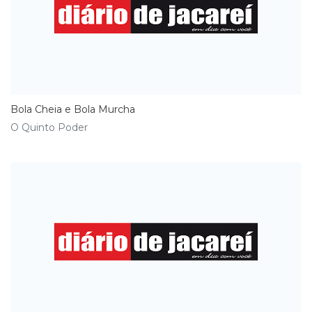
Bola Cheia e Bola Murcha
O Quinto Poder