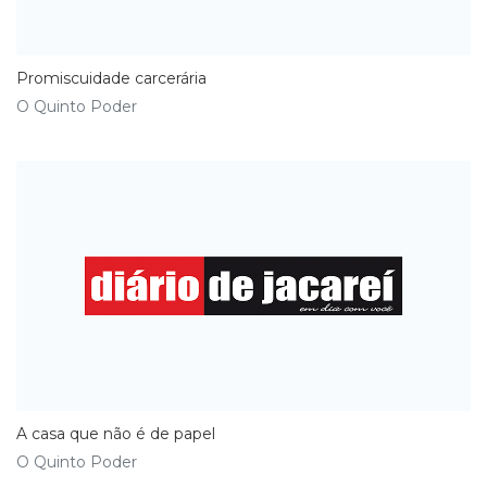
Promiscuidade carcerária
O Quinto Poder
A casa que não é de papel
O Quinto Poder