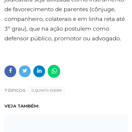
de favorecimento de parentes (cônjuge,
companheiro, colaterais e em linha reta até
3º grau), que na ação postulem como
defensor público, promotor ou advogado.
TÓPICOS
O QUINTO PODER
VEJA TAMBÉM: