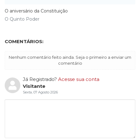
O aniversário da Constituição
O Quinto Poder
COMENTÁRIOS:
Nenhum comentário feito ainda. Seja o primeiro a enviar um
comentário
Já Registrado?
Acesse sua conta
Visitante
Sexta, 07 Agosto 2026