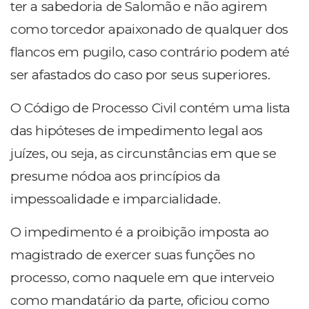
ter a sabedoria de Salomão e não agirem
como torcedor apaixonado de qualquer dos
flancos em pugilo, caso contrário podem até
ser afastados do caso por seus superiores.
O Código de Processo Civil contém uma lista
das hipóteses de impedimento legal aos
juízes, ou seja, as circunstâncias em que se
presume nódoa aos princípios da
impessoalidade e imparcialidade.
O impedimento é a proibição imposta ao
magistrado de exercer suas funções no
processo, como naquele em que interveio
como mandatário da parte, oficiou como