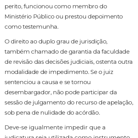
perito, funcionou como membro do
Ministério Público ou prestou depoimento
como testemunha.
O direito ao duplo grau de jurisdição,
também chamado de garantia da faculdade
de revisão das decisões judiciais, ostenta outra
modalidade de impedimento. Se o juiz
sentenciou a causa e se tornou
desembargador, não pode participar da
sessão de julgamento do recurso de apelação,
sob pena de nulidade do acórdão.
Deve-se igualmente impedir que a
judicatura seja utilizada como instrumento