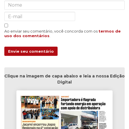
Ao enviar seu comentário, você concorda com os
termos de
uso dos comentários
.
Envie seu comentário
Clique na imagem de capa abaixo e leia a nossa Edição
Digital