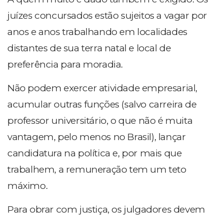
juízes concursados estão sujeitos a vagar por
anos e anos trabalhando em localidades
distantes de sua terra natal e local de
preferência para moradia.
Não podem exercer atividade empresarial,
acumular outras funções (salvo carreira de
professor universitário, o que não é muita
vantagem, pelo menos no Brasil), lançar
candidatura na política e, por mais que
trabalhem, a remuneração tem um teto
máximo.
Para obrar com justiça, os julgadores devem