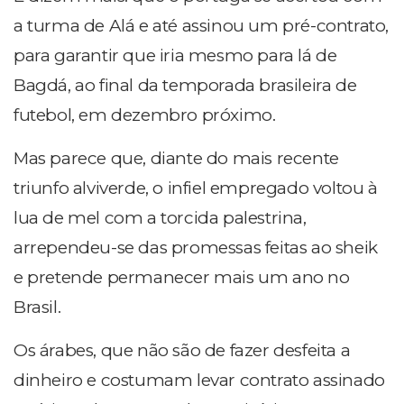
a turma de Alá e até assinou um pré-contrato,
para garantir que iria mesmo para lá de
Bagdá, ao final da temporada brasileira de
futebol, em dezembro próximo.
Mas parece que, diante do mais recente
triunfo alviverde, o infiel empregado voltou à
lua de mel com a torcida palestrina,
arrependeu-se das promessas feitas ao sheik
e pretende permanecer mais um ano no
Brasil.
Os árabes, que não são de fazer desfeita a
dinheiro e costumam levar contrato assinado