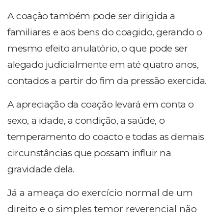
A coação também pode ser dirigida a
familiares e aos bens do coagido, gerando o
mesmo efeito anulatório, o que pode ser
alegado judicialmente em até quatro anos,
contados a partir do fim da pressão exercida.
A apreciação da coação levará em conta o
sexo, a idade, a condição, a saúde, o
temperamento do coacto e todas as demais
circunstâncias que possam influir na
gravidade dela.
Já a ameaça do exercício normal de um
direito e o simples temor reverencial não