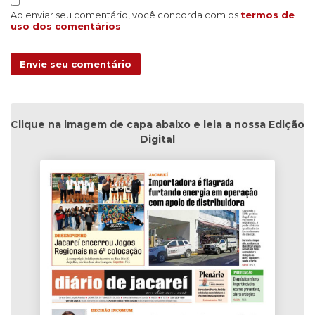
Ao enviar seu comentário, você concorda com os
termos de
uso dos comentários
.
Envie seu comentário
Clique na imagem de capa abaixo e leia a nossa Edição
Digital