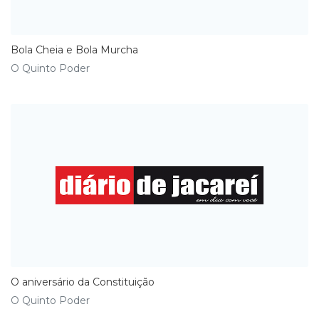
Bola Cheia e Bola Murcha
O Quinto Poder
O aniversário da Constituição
O Quinto Poder