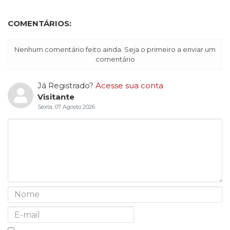
COMENTÁRIOS:
Nenhum comentário feito ainda. Seja o primeiro a enviar um
comentário
Já Registrado?
Acesse sua conta
Visitante
Sexta, 07 Agosto 2026