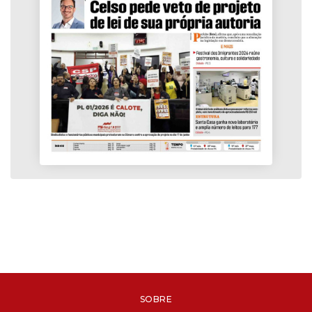
SOBRE