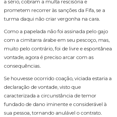
a sério, cobram a multa rescisória e
prometem recorrer às sanções da Fifa, se a
turma daqui não criar vergonha na cara.
Como a papelada não foi assinada pelo gajo
com a cimitarra árabe em seu pescoço, mas,
muito pelo contrário, foi de livre e espontânea
vontade, agora é preciso arcar com as
consequências.
Se houvesse ocorrido coação, viciada estaria a
declaração de vontade, visto que
caracterizada a circunstância de temor
fundado de dano iminente e considerável à
sua pessoa, tornando anulável o contrato.