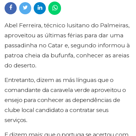
Abel Ferreira, técnico lusitano do Palmeiras,
aproveitou as últimas férias para dar uma
passadinha no Catar e, segundo informou à
patroa cheia da bufunfa, conhecer as areias
do deserto.
Entretanto, dizem as más línguas que o
comandante da caravela verde aproveitou o
ensejo para conhecer as dependências de
clube local candidato a contratar seus
serviços.
E dizem mais: que o portuga se acertou com