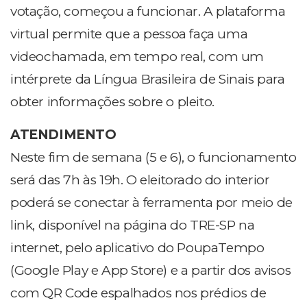
votação, começou a funcionar. A plataforma
virtual permite que a pessoa faça uma
videochamada, em tempo real, com um
intérprete da Língua Brasileira de Sinais para
obter informações sobre o pleito.
ATENDIMENTO
Neste fim de semana (5 e 6), o funcionamento
será das 7h às 19h. O eleitorado do interior
poderá se conectar à ferramenta por meio de
link, disponível na página do TRE-SP na
internet, pelo aplicativo do PoupaTempo
(Google Play e App Store) e a partir dos avisos
com QR Code espalhados nos prédios de