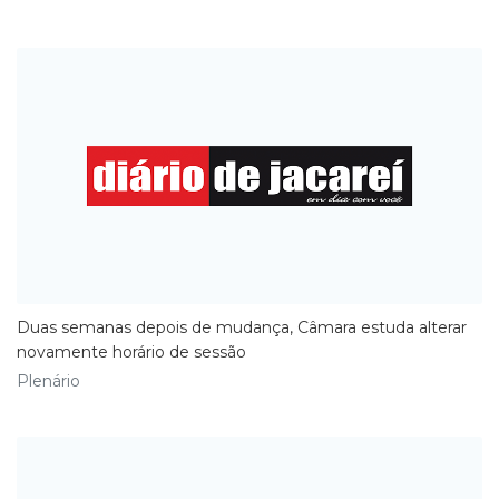
Duas semanas depois de mudança, Câmara estuda alterar
novamente horário de sessão
Plenário