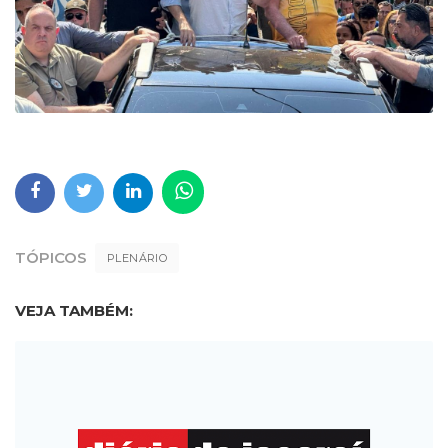
TÓPICOS
PLENÁRIO
VEJA TAMBÉM: