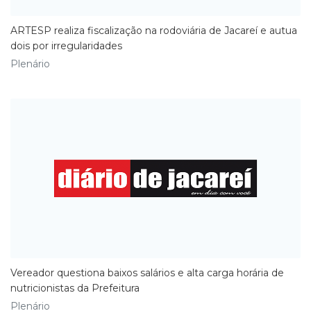
ARTESP realiza fiscalização na rodoviária de Jacareí e autua
dois por irregularidades
Plenário
​Vereador questiona baixos salários e alta carga horária de
nutricionistas da Prefeitura
Plenário