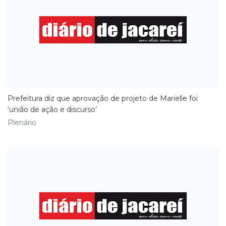
Prefeitura diz que aprovação de projeto de Marielle foi
‘união de ação e discurso’
Plenário