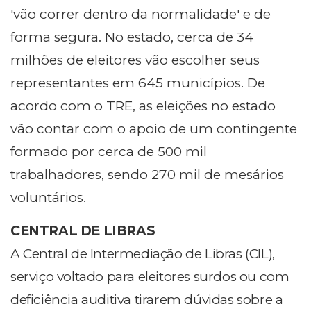
'vão correr dentro da normalidade' e de
forma segura. No estado, cerca de 34
milhões de eleitores vão escolher seus
representantes em 645 municípios. De
acordo com o TRE, as eleições no estado
vão contar com o apoio de um contingente
formado por cerca de 500 mil
trabalhadores, sendo 270 mil de mesários
voluntários.
CENTRAL DE LIBRAS
A Central de Intermediação de Libras (CIL),
serviço voltado para eleitores surdos ou com
deficiência auditiva tirarem dúvidas sobre a