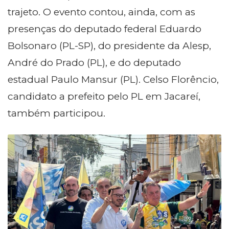
trajeto. O evento contou, ainda, com as
presenças do deputado federal Eduardo
Bolsonaro (PL-SP), do presidente da Alesp,
André do Prado (PL), e do deputado
estadual Paulo Mansur (PL). Celso Florêncio,
candidato a prefeito pelo PL em Jacareí,
também participou.