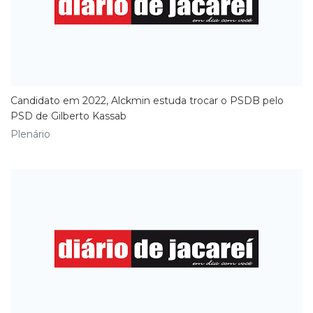
Candidato em 2022, Alckmin estuda trocar o PSDB pelo
PSD de Gilberto Kassab
Plenário