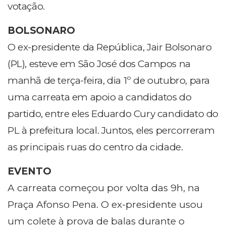
votação.
BOLSONARO
O ex-presidente da República, Jair Bolsonaro
(PL), esteve em São José dos Campos na
manhã de terça-feira, dia 1º de outubro, para
uma carreata em apoio a candidatos do
partido, entre eles Eduardo Cury candidato do
PL à prefeitura local. Juntos, eles percorreram
as principais ruas do centro da cidade.
EVENTO
A carreata começou por volta das 9h, na
Praça Afonso Pena. O ex-presidente usou
um colete à prova de balas durante o