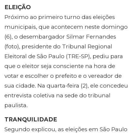
ELEIÇÃO
Próximo ao primeiro turno das eleições
municipais, que acontecem neste domingo
(6), o desembargador Silmar Fernandes
(foto), presidente do Tribunal Regional
Eleitoral de São Paulo (TRE-SP), pediu para
que o eleitor seja consciente na hora de
votar e escolher o prefeito e o vereador de
sua cidade. Na quarta-feira (2), ele concedeu
entrevista coletiva na sede do tribunal
paulista.
TRANQUILIDADE
Segundo explicou, as eleições em São Paulo