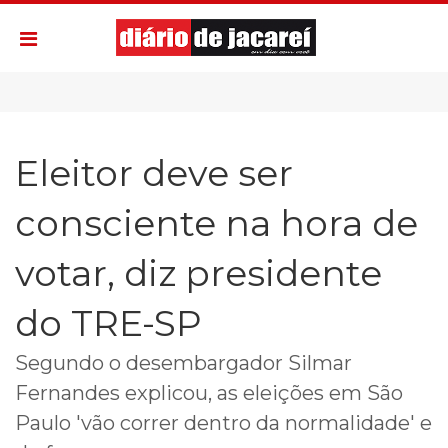
Eleitor deve ser
consciente na hora de
votar, diz presidente
do TRE-SP
Segundo o desembargador Silmar
Fernandes explicou, as eleições em São
Paulo 'vão correr dentro da normalidade' e