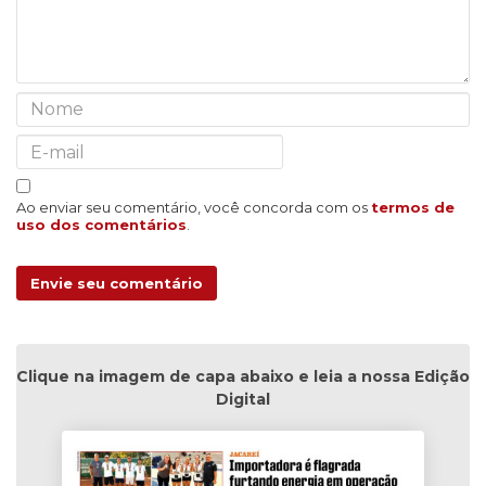
Ao enviar seu comentário, você concorda com os
termos de
uso dos comentários
.
Envie seu comentário
Clique na imagem de capa abaixo e leia a nossa Edição
Digital