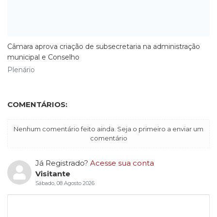
Câmara aprova criação de subsecretaria na administração
municipal e Conselho
Plenário
COMENTÁRIOS:
Nenhum comentário feito ainda. Seja o primeiro a enviar um
comentário
Já Registrado?
Acesse sua conta
Visitante
Sábado, 08 Agosto 2026