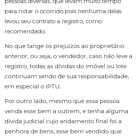
pessoas diversas, que levam muito tempo
para notar o ocorrido pois nenhuma delas
levou seu contrato a
registro, como
recomendado.
No que tange os prejuízos ao proprietário
anterior, ou seja, o vendedor, caso não leve a
registro, todas as dívidas do imóvel ou lote
continuam sendo de sua responsabilidade,
em especial o IPTU.
Por outro lado, mesmo que essa pessoa
venda esse bem a outrem, e tenha alguma
dívida judicial cujo andamento final foi a
penhora de bens, esse bem vendido que