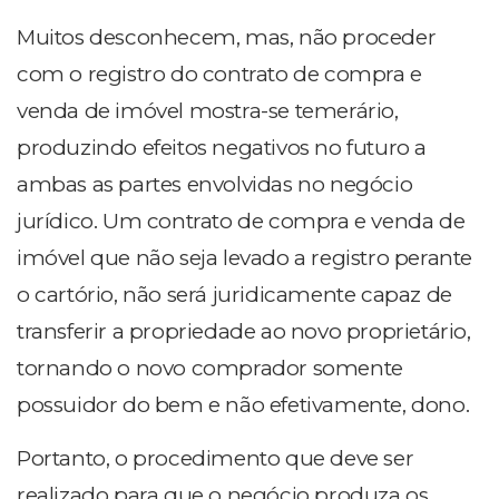
Muitos desconhecem, mas, não proceder
com o registro do contrato de compra e
venda de imóvel mostra-se temerário,
produzindo efeitos negativos no futuro a
ambas as partes envolvidas no negócio
jurídico. Um contrato de compra e venda de
imóvel que não seja levado a registro perante
o cartório, não será juridicamente capaz de
transferir a propriedade ao novo proprietário,
tornando o novo comprador somente
possuidor do bem e não efetivamente, dono.
Portanto, o procedimento que deve ser
realizado para que o negócio produza os