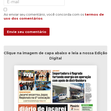
Ao enviar seu comentário, você concorda com os
termos de
uso dos comentários
.
Envie seu comentário
Clique na imagem de capa abaixo e leia a nossa Edição
Digital