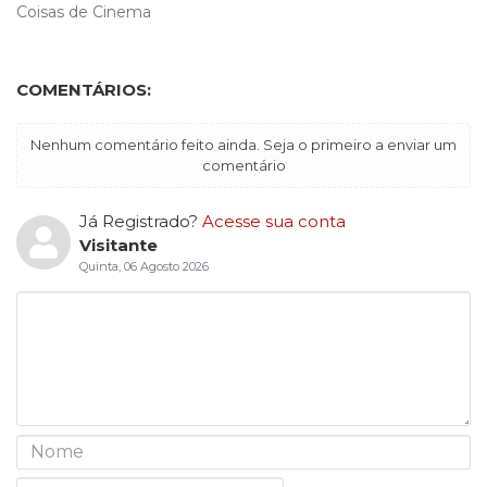
Coisas de Cinema
COMENTÁRIOS:
Nenhum comentário feito ainda. Seja o primeiro a enviar um
comentário
Já Registrado?
Acesse sua conta
Visitante
Quinta, 06 Agosto 2026