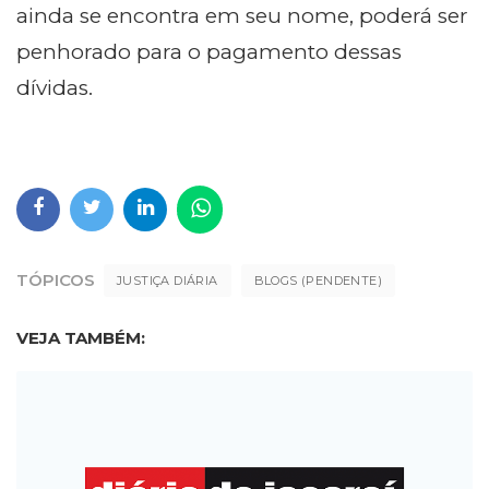
ainda se encontra em seu nome, poderá ser
penhorado para o pagamento dessas
dívidas.
TÓPICOS
JUSTIÇA DIÁRIA
BLOGS (PENDENTE)
VEJA TAMBÉM: