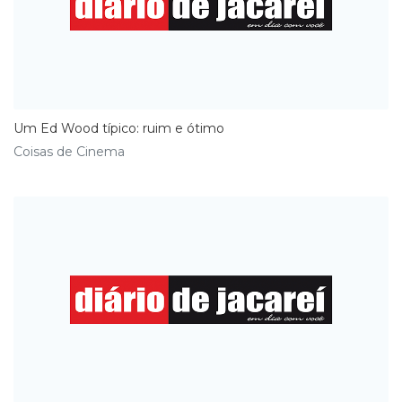
Um Ed Wood típico: ruim e ótimo
Coisas de Cinema