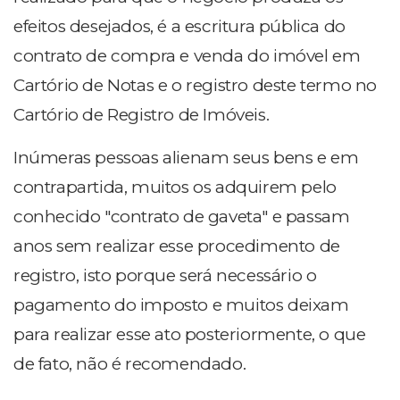
efeitos desejados, é a escritura pública do
contrato de compra e venda do imóvel em
Cartório de Notas e o registro deste termo no
Cartório de Registro de Imóveis.
Inúmeras pessoas alienam seus bens e em
contrapartida, muitos os adquirem pelo
conhecido "contrato de gaveta" e passam
anos sem realizar esse procedimento de
registro, isto porque será necessário o
pagamento do imposto e muitos deixam
para realizar esse ato posteriormente, o que
de fato, não é recomendado.