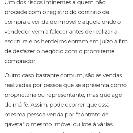
Um dos riscos iminentes a quem não
procede com o registro do contrato de
compra e venda de imóvel é aquele onde o
vendedor vem a falecer antes de realizar a
escritura e os herdeiros entram em juízo a fim
de desfazer o negócio com o promitente
comprador.
Outro caso bastante comum, são as vendas
realizadas por pessoa que se apresenta como
proprietária ou representante, mas que age
de má fé. Assim, pode ocorrer que essa
mesma pessoa venda por "contrato de
gaveta" o mesmo imóvel ou lote à várias