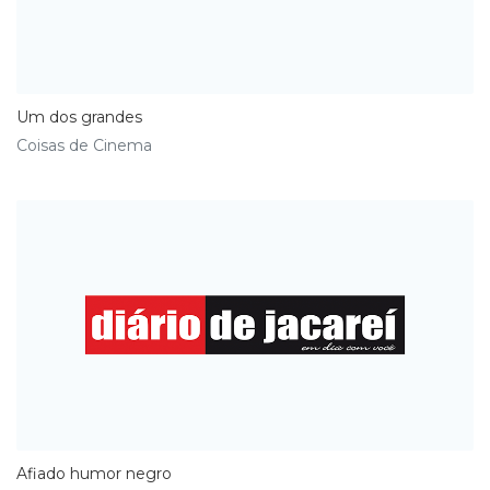
Um dos grandes
Coisas de Cinema
Afiado humor negro