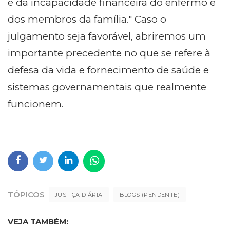
e da incapacidade financeira do enfermo e
dos membros da família." Caso o
julgamento seja favorável, abriremos um
importante precedente no que se refere à
defesa da vida e fornecimento de saúde e
sistemas governamentais que realmente
funcionem.
TÓPICOS
JUSTIÇA DIÁRIA
BLOGS (PENDENTE)
VEJA TAMBÉM: