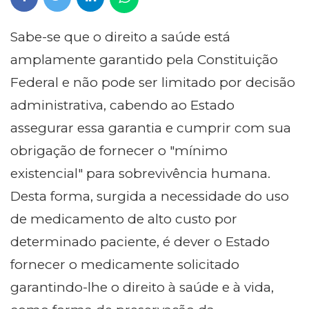
Sabe-se que o direito a saúde está
amplamente garantido pela Constituição
Federal e não pode ser limitado por decisão
administrativa, cabendo ao Estado
assegurar essa garantia e cumprir com sua
obrigação de fornecer o "mínimo
existencial" para sobrevivência humana.
Desta forma, surgida a necessidade do uso
de medicamento de alto custo por
determinado paciente, é dever o Estado
fornecer o medicamente solicitado
garantindo-lhe o direito à saúde e à vida,