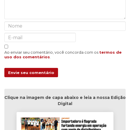
Ao enviar seu comentário, você concorda com os
termos de
uso dos comentários
.
Envie seu comentário
Clique na imagem de capa abaixo e leia a nossa Edição
Digital