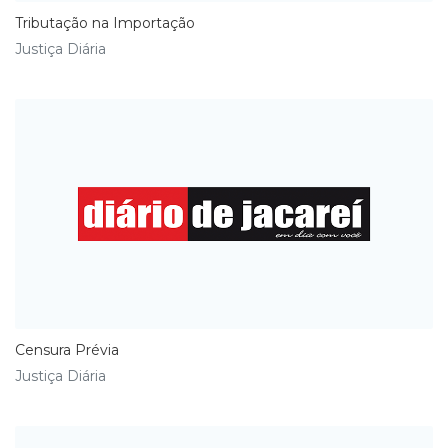
Tributação na Importação
Justiça Diária
Censura Prévia
Justiça Diária