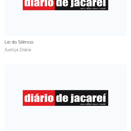
Lei do Silêncio
Justiça Diária