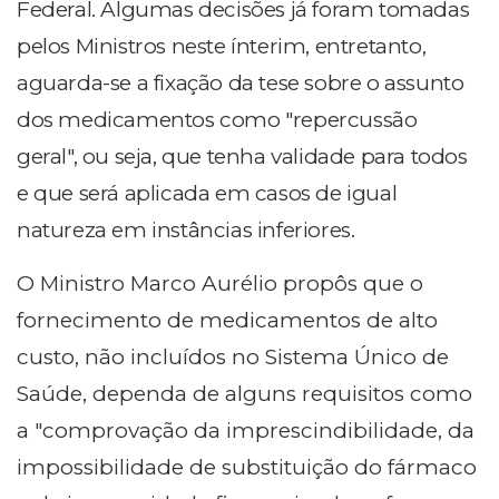
Federal. Algumas decisões já foram tomadas
pelos Ministros neste ínterim, entretanto,
aguarda-se a fixação da tese sobre o assunto
dos medicamentos como "repercussão
geral", ou seja, que tenha validade para todos
e que será aplicada em casos de igual
natureza em instâncias inferiores.
O Ministro Marco Aurélio propôs que o
fornecimento de medicamentos de alto
custo, não incluídos no Sistema Único de
Saúde, dependa de alguns requisitos como
a "comprovação da imprescindibilidade, da
impossibilidade de substituição do fármaco