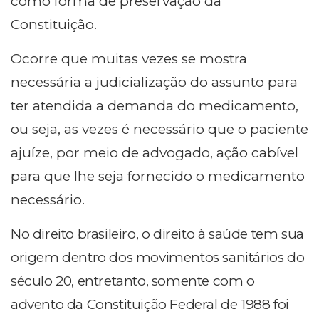
como forma de preservação da
Constituição.
Ocorre que muitas vezes se mostra
necessária a judicialização do assunto para
ter atendida a demanda do medicamento,
ou seja, as vezes é necessário que o paciente
ajuíze, por meio de advogado, ação cabível
para que lhe seja fornecido o medicamento
necessário.
No direito brasileiro, o direito à saúde tem sua
origem dentro dos movimentos sanitários do
século 20, entretanto, somente com o
advento da Constituição Federal de 1988 foi