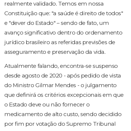
realmente validado. Temos em nossa
Constituição que: "a saúde é direito de todos"
e "dever do Estado" – sendo de fato, um
avanço significativo dentro do ordenamento
jurídico brasileiro as referidas previsões de
asseguramento e preservação da vida.
Atualmente falando, encontra-se suspenso
desde agosto de 2020 - após pedido de vista
do Ministro Gilmar Mendes - o julgamento
que definirá os critérios excepcionais em que
o Estado deve ou não fornecer o
medicamento de alto custo, sendo decidido
por fim por votação do Supremo Tribunal