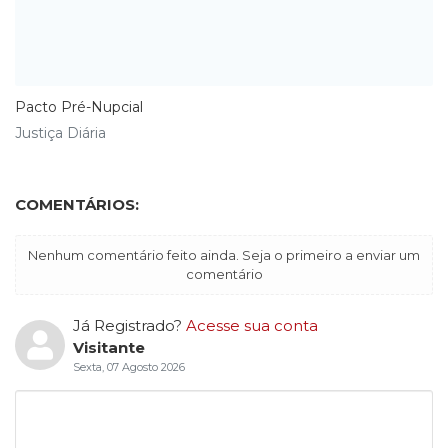
Pacto Pré-Nupcial
Justiça Diária
COMENTÁRIOS:
Nenhum comentário feito ainda. Seja o primeiro a enviar um
comentário
Já Registrado?
Acesse sua conta
Visitante
Sexta, 07 Agosto 2026