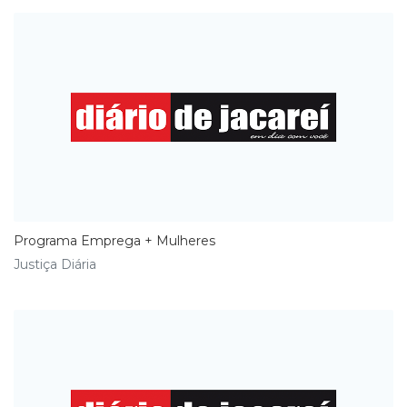
Programa Emprega + Mulheres
Justiça Diária