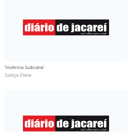
'Violência Judiciária'
Justiça Diária