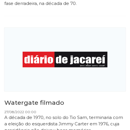
fase derradeira, na década de 70.
Watergate filmado
27/08/2022 00:00
A década de 1970, no solo do Tio Sam, terminaria com
a eleição do esquerdista Jimmy Carter em 1976, cuja