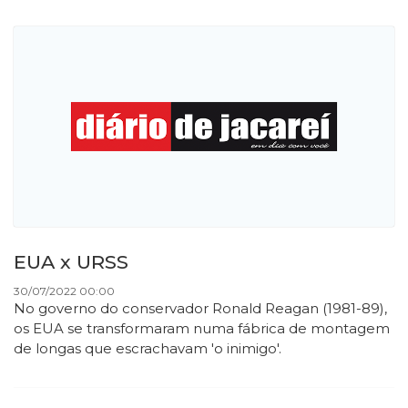
EUA x URSS
30/07/2022 00:00
No governo do conservador Ronald Reagan (1981-89),
os EUA se transformaram numa fábrica de montagem
de longas que escrachavam 'o inimigo'.