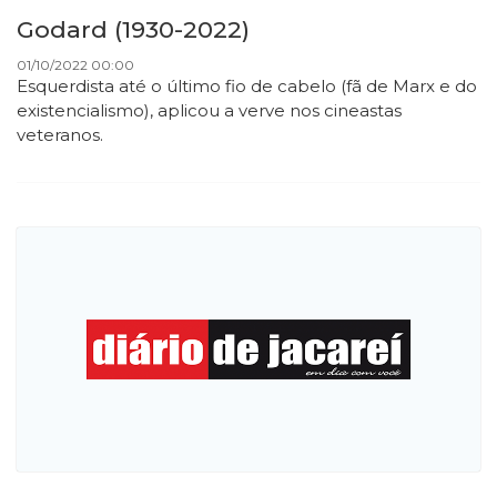
Godard (1930-2022)
01/10/2022 00:00
Esquerdista até o último fio de cabelo (fã de Marx e do
existencialismo), aplicou a verve nos cineastas
veteranos.