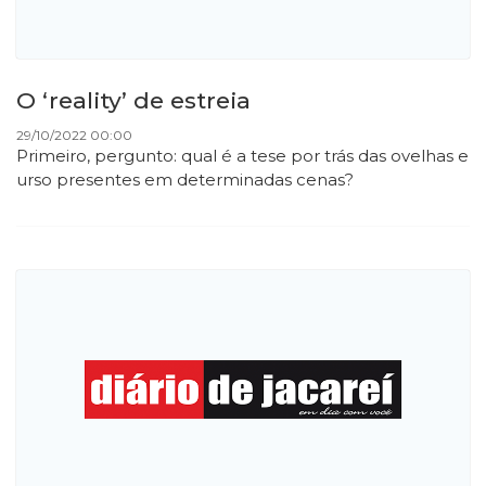
O ‘reality’ de estreia
29/10/2022 00:00
Primeiro, pergunto: qual é a tese por trás das ovelhas e
urso presentes em determinadas cenas?