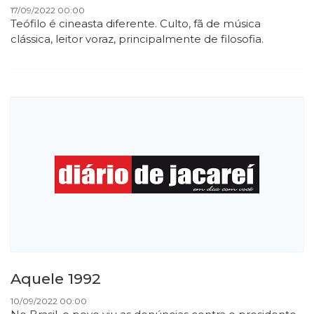
17/09/2022 00:00
Teófilo é cineasta diferente. Culto, fã de música
clássica, leitor voraz, principalmente de filosofia.
Aquele 1992
10/09/2022 00:00