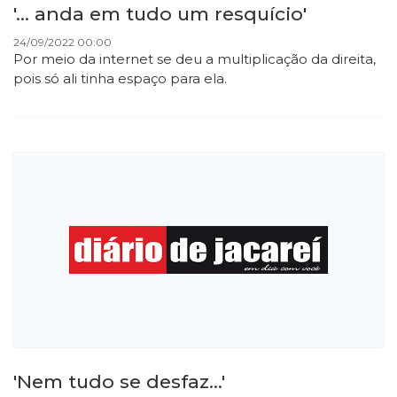
'... anda em tudo um resquício'
24/09/2022 00:00
Por meio da internet se deu a multiplicação da direita,
pois só ali tinha espaço para ela.
'Nem tudo se desfaz...'