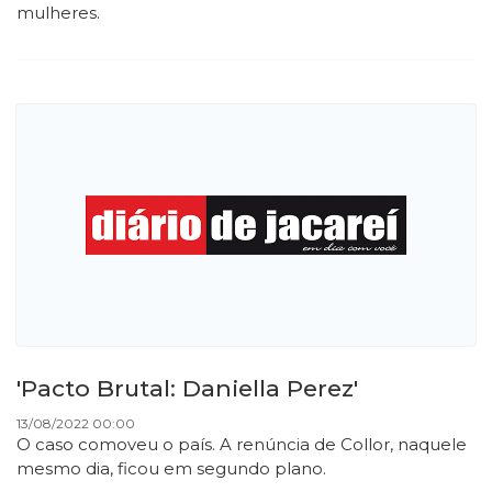
mulheres.
'Pacto Brutal: Daniella Perez'
13/08/2022 00:00
O caso comoveu o país. A renúncia de Collor, naquele
mesmo dia, ficou em segundo plano.