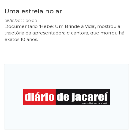
Uma estrela no ar
08/10/2022 00:00
Documentário 'Hebe: Um Brinde à Vida', mostrou a
trajetória da apresentadora e cantora, que morreu há
exatos 10 anos.