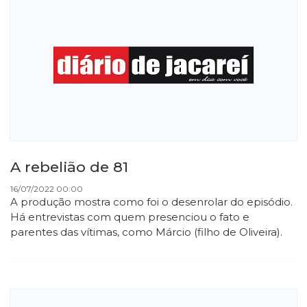
A rebelião de 81
16/07/2022 00:00
A produção mostra como foi o desenrolar do episódio.
Há entrevistas com quem presenciou o fato e
parentes das vítimas, como Márcio (filho de Oliveira).