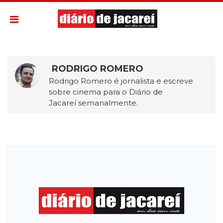
RODRIGO ROMERO
Rodrigo Romero é jornalista e escreve
sobre cinema para o Diário de
Jacareí semanalmente.