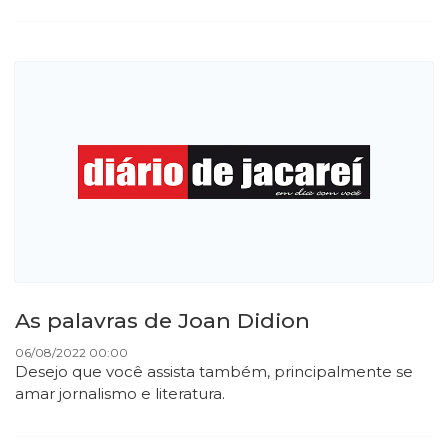
As palavras de Joan Didion
06/08/2022 00:00
Desejo que você assista também, principalmente se
amar jornalismo e literatura.