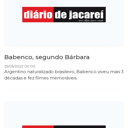
Babenco, segundo Bárbara
25/06/2022 00:00
Argentino naturalizado brasileiro, Babenco viveu mais 3
décadas e fez filmes memoráveis.