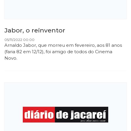
Jabor, o reinventor
05/11/2022 00:00
Arnaldo Jabor, que morreu em fevereiro, aos 81 anos
(faria 82 em 12/12), foi amigo de todos do Cinema
Novo.