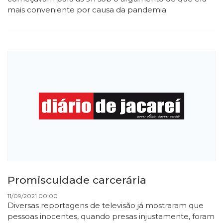
mais conveniente por causa da pandemia
Promiscuidade carcerária
11/09/2021 00:00
Diversas reportagens de televisão já mostraram que
pessoas inocentes, quando presas injustamente, foram