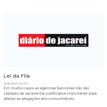
Lei da Fila
11/09/2021 00:00
Em muitos casos as agências bancárias não são
capazes de apresentar justificativa importante para
afastar as alegações dos consumidores