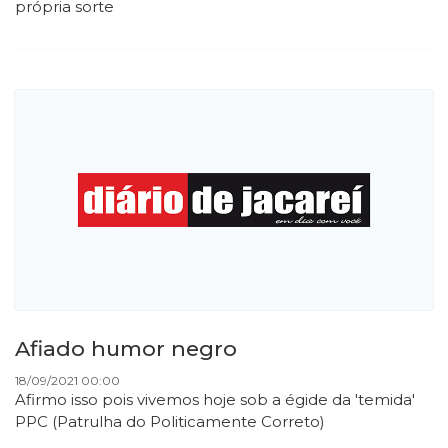
própria sorte
Afiado humor negro
18/09/2021 00:00
Afirmo isso pois vivemos hoje sob a égide da 'temida'
PPC (Patrulha do Politicamente Correto)