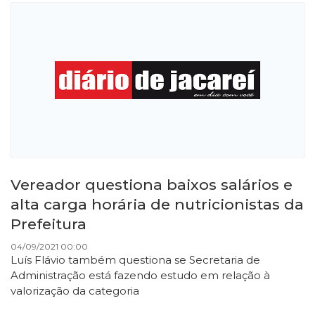
​Vereador questiona baixos salários e
alta carga horária de nutricionistas da
Prefeitura
04/09/2021 00:00
Luís Flávio também questiona se Secretaria de
Administração está fazendo estudo em relação à
valorização da categoria