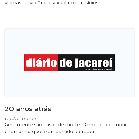
vítimas de violência sexual nos presídios
2O anos atrás
11/09/2021 00:00
Geralmente são casos de morte. O impacto da notícia
é tamanho que fixamos tudo ao redor.