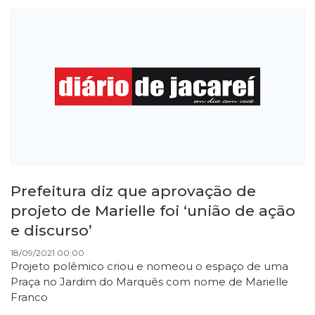
Prefeitura diz que aprovação de
projeto de Marielle foi ‘união de ação
e discurso’
18/09/2021 00:00
Projeto polêmico criou e nomeou o espaço de uma
Praça no Jardim do Marquês com nome de Marielle
Franco