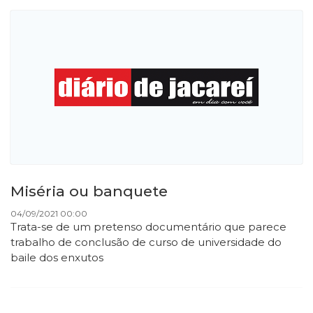
Miséria ou banquete
04/09/2021 00:00
Trata-se de um pretenso documentário que parece
trabalho de conclusão de curso de universidade do
baile dos enxutos