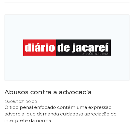
Abusos contra a advocacia
28/08/2021 00:00
O tipo penal enfocado contém uma expressão
adverbial que demanda cuidadosa apreciação do
intérprete da norma