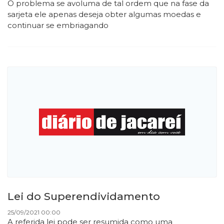
O problema se avoluma de tal ordem que na fase da
sarjeta ele apenas deseja obter algumas moedas e
continuar se embriagando
Lei do Superendividamento
25/09/2021 00:00
A referida lei pode ser resumida como uma