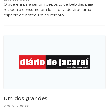
O que era para ser um depósito de bebidas para
retirada e consumo em local privado virou uma
espécie de botequim ao relento
Um dos grandes
25/09/2021 00:00