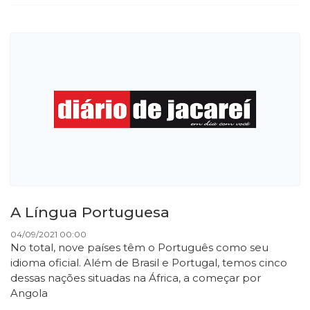
A Língua Portuguesa
04/09/2021 00:00
No total, nove países têm o Português como seu
idioma oficial. Além de Brasil e Portugal, temos cinco
dessas nações situadas na África, a começar por
Angola