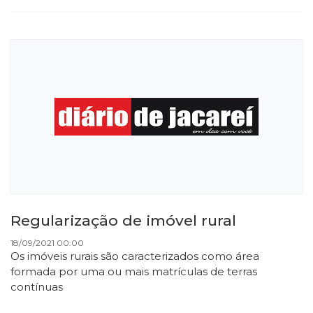
Regularização de imóvel rural
18/09/2021 00:00
Os imóveis rurais são caracterizados como área
formada por uma ou mais matrículas de terras
contínuas