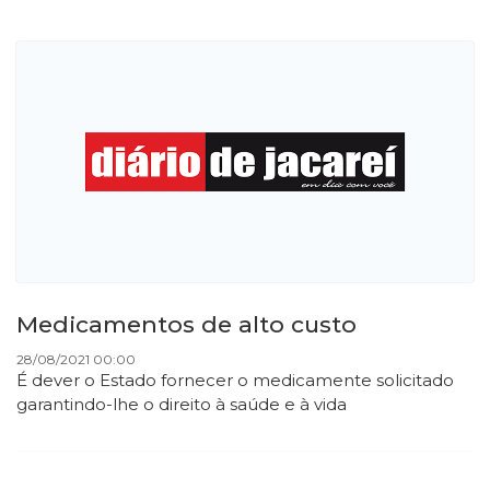
Medicamentos de alto custo
28/08/2021 00:00
É dever o Estado fornecer o medicamente solicitado
garantindo-lhe o direito à saúde e à vida