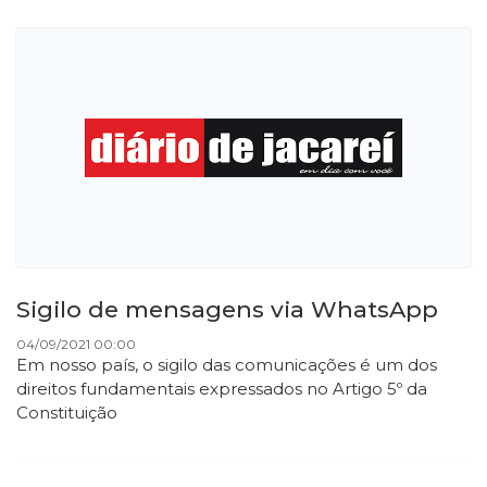
Sigilo de mensagens via WhatsApp
04/09/2021 00:00
Em nosso país, o sigilo das comunicações é um dos
direitos fundamentais expressados no Artigo 5º da
Constituição