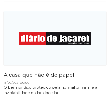
A casa que não é de papel
18/09/2021 00:00
O bem jurídico protegido pela normal criminal é a
inviolabilidade do lar, doce lar