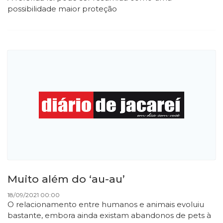
possibilidade maior proteção
Muito além do ‘au-au’
18/09/2021 00:00
O relacionamento entre humanos e animais evoluiu
bastante, embora ainda existam abandonos de pets à