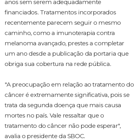
anos sem serem adequadamente
financiados. Tratamentos incorporados
recentemente parecem seguir o mesmo
caminho, como a imunoterapia contra
melanoma avançado, prestes a completar
um ano desde a publicação da portaria que
obriga sua cobertura na rede pública.
"A preocupação em relação ao tratamento do
câncer é extremamente significativa, pois se
trata da segunda doença que mais causa
mortes no país. Vale ressaltar que o
tratamento do câncer não pode esperar",
avalia o presidente da SBOC.