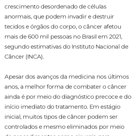
crescimento desordenado de células
anormais, que podem invadir e destruir
tecidos e órgãos do corpo, o câncer afetou
mais de 600 mil pessoas no Brasil em 2021,
segundo estimativas do Instituto Nacional de
Câncer (INCA).
Apesar dos avanços da medicina nos últimos
anos, a melhor forma de combater o câncer
ainda é por meio do diagnóstico precoce e do
início imediato do tratamento. Em estágio
inicial, muitos tipos de câncer podem ser
controlados e mesmo eliminados por meio