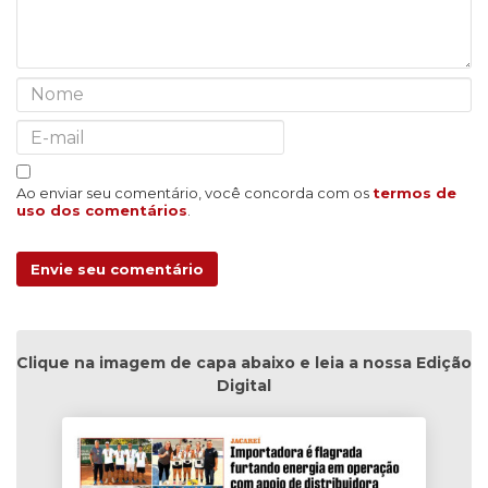
Ao enviar seu comentário, você concorda com os
termos de
uso dos comentários
.
Envie seu comentário
Clique na imagem de capa abaixo e leia a nossa Edição
Digital