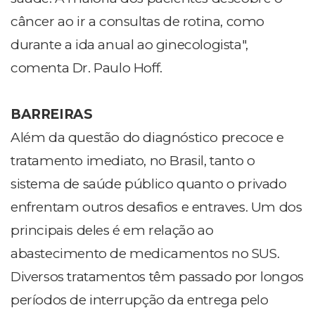
câncer ao ir a consultas de rotina, como
durante a ida anual ao ginecologista",
comenta Dr. Paulo Hoff.
BARREIRAS
Além da questão do diagnóstico precoce e
tratamento imediato, no Brasil, tanto o
sistema de saúde público quanto o privado
enfrentam outros desafios e entraves. Um dos
principais deles é em relação ao
abastecimento de medicamentos no SUS.
Diversos tratamentos têm passado por longos
períodos de interrupção da entrega pelo