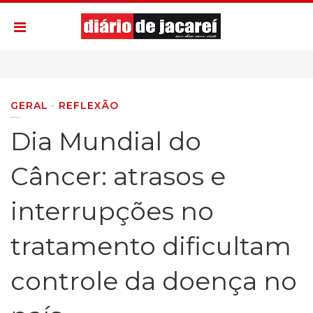
GERAL
REFLEXÃO
Dia Mundial do
Câncer: atrasos e
interrupções no
tratamento dificultam
controle da doença no