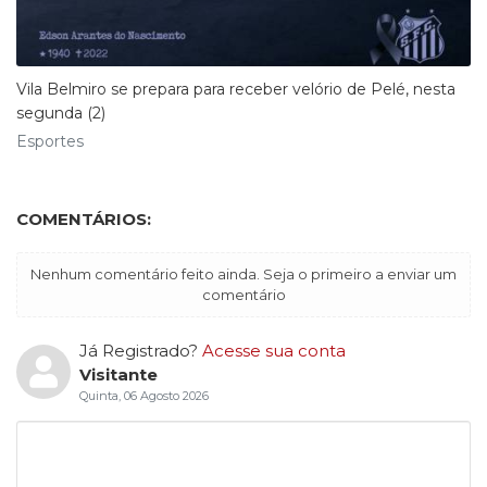
Vila Belmiro se prepara para receber velório de Pelé, nesta
segunda (2)
Esportes
COMENTÁRIOS:
Nenhum comentário feito ainda. Seja o primeiro a enviar um
comentário
Já Registrado?
Acesse sua conta
Visitante
Quinta, 06 Agosto 2026