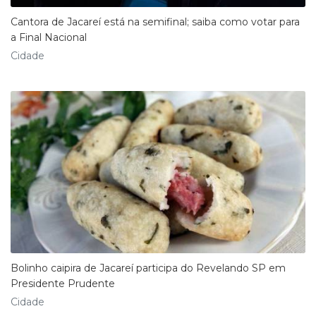
Cantora de Jacareí está na semifinal; saiba como votar para
a Final Nacional
Cidade
Bolinho caipira de Jacareí participa do Revelando SP em
Presidente Prudente
Cidade