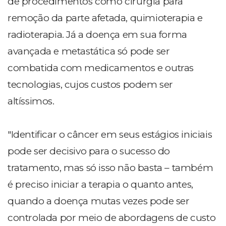
de procedimentos como cirurgia para
remoção da parte afetada, quimioterapia e
radioterapia. Já a doença em sua forma
avançada e metastática só pode ser
combatida com medicamentos e outras
tecnologias, cujos custos podem ser
altíssimos.
"Identificar o câncer em seus estágios iniciais
pode ser decisivo para o sucesso do
tratamento, mas só isso não basta – também
é preciso iniciar a terapia o quanto antes,
quando a doença mutas vezes pode ser
controlada por meio de abordagens de custo