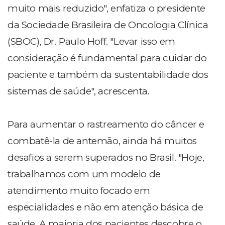
muito mais reduzido", enfatiza o presidente
da Sociedade Brasileira de Oncologia Clínica
(SBOC), Dr. Paulo Hoff. "Levar isso em
consideração é fundamental para cuidar do
paciente e também da sustentabilidade dos
sistemas de saúde", acrescenta.
Para aumentar o rastreamento do câncer e
combatê-la de antemão, ainda há muitos
desafios a serem superados no Brasil. "Hoje,
trabalhamos com um modelo de
atendimento muito focado em
especialidades e não em atenção básica de
saúde. A maioria dos pacientes descobre o