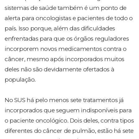
sistemas de saúde também é um ponto de
alerta para oncologistas e pacientes de todo o
país. Isso porque, além das dificuldades
enfrentadas para que os órgãos reguladores
incorporem novos medicamentos contra o
câncer, mesmo após incorporados muitos
deles não são devidamente ofertados à
população.
No SUS há pelo menos sete tratamentos já
incorporados que seguem indisponíveis para
o paciente oncológico. Dois deles, contra tipos
diferentes do câncer de pulmão, estão há sete