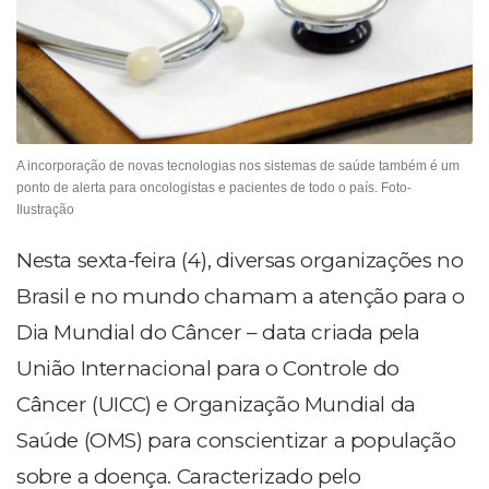
A incorporação de novas tecnologias nos sistemas de saúde também é um
ponto de alerta para oncologistas e pacientes de todo o país. Foto-
Ilustração
Nesta sexta-feira (4), diversas organizações no
Brasil e no mundo chamam a atenção para o
Dia Mundial do Câncer – data criada pela
União Internacional para o Controle do
Câncer (UICC) e Organização Mundial da
Saúde (OMS) para conscientizar a população
sobre a doença. Caracterizado pelo