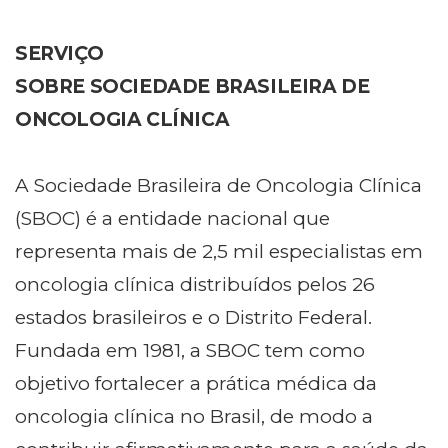
SERVIÇO
SOBRE SOCIEDADE BRASILEIRA DE
ONCOLOGIA CLÍNICA
A Sociedade Brasileira de Oncologia Clínica
(SBOC) é a entidade nacional que
representa mais de 2,5 mil especialistas em
oncologia clínica distribuídos pelos 26
estados brasileiros e o Distrito Federal.
Fundada em 1981, a SBOC tem como
objetivo fortalecer a prática médica da
oncologia clínica no Brasil, de modo a