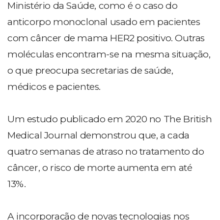
Ministério da Saúde, como é o caso do
anticorpo monoclonal usado em pacientes
com câncer de mama HER2 positivo. Outras
moléculas encontram-se na mesma situação,
o que preocupa secretarias de saúde,
médicos e pacientes.
Um estudo publicado em 2020 no The British
Medical Journal demonstrou que, a cada
quatro semanas de atraso no tratamento do
câncer, o risco de morte aumenta em até
13%.
A incorporação de novas tecnologias nos