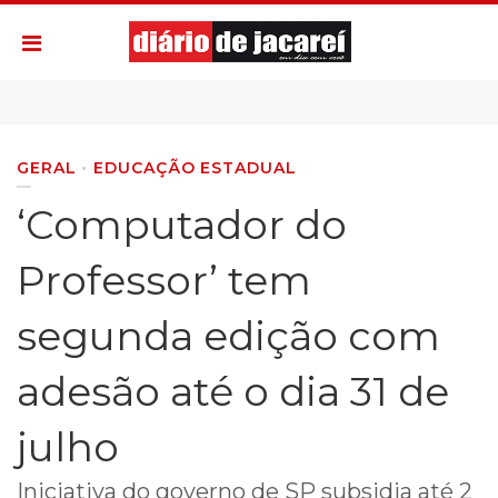
GERAL
EDUCAÇÃO ESTADUAL
‘Computador do
Professor’ tem
segunda edição com
adesão até o dia 31 de
julho
Iniciativa do governo de SP subsidia até 2