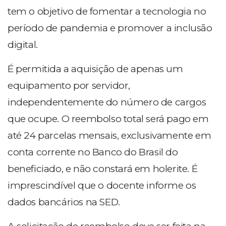
tem o objetivo de fomentar a tecnologia no
período de pandemia e promover a inclusão
digital.
É permitida a aquisição de apenas um
equipamento por servidor,
independentemente do número de cargos
que ocupe. O reembolso total será pago em
até 24 parcelas mensais, exclusivamente em
conta corrente no Banco do Brasil do
beneficiado, e não constará em holerite. É
imprescindível que o docente informe os
dados bancários na SED.