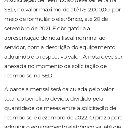
A solicitação de reembolso deve ser feita na
SED, no valor máximo de até R$ 2.000,00, por
meio de formulário eletrônico, até 20 de
setembro de 2021. É obrigatória a
apresentação de nota fiscal nominal ao
servidor, com a descrição do equipamento
adquirido e o respectivo valor. A nota deve ser
anexada no momento da solicitação de
reembolso na SED.
A parcela mensal será calculada pelo valor
total do benefício devido, dividido pela
quantidade de meses entre a solicitação de
reembolso e dezembro de 2022. O prazo para
adquirir o equipamento eletrônico vai até dia