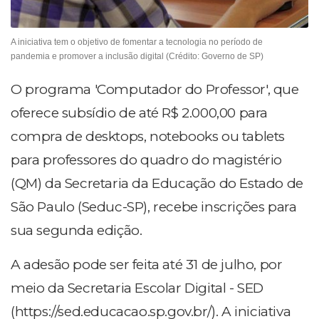
A iniciativa tem o objetivo de fomentar a tecnologia no período de
pandemia e promover a inclusão digital (Crédito: Governo de SP)
O programa 'Computador do Professor', que
oferece subsídio de até R$ 2.000,00 para
compra de desktops, notebooks ou tablets
para professores do quadro do magistério
(QM) da Secretaria da Educação do Estado de
São Paulo (Seduc-SP), recebe inscrições para
sua segunda edição.
A adesão pode ser feita até 31 de julho, por
meio da Secretaria Escolar Digital - SED
(https://sed.educacao.sp.gov.br/). A iniciativa