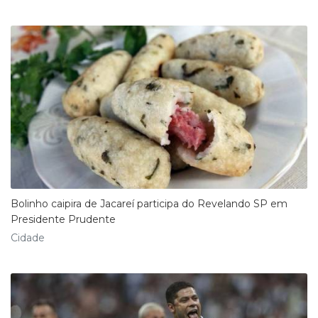
Bolinho caipira de Jacareí participa do Revelando SP em
Presidente Prudente
Cidade