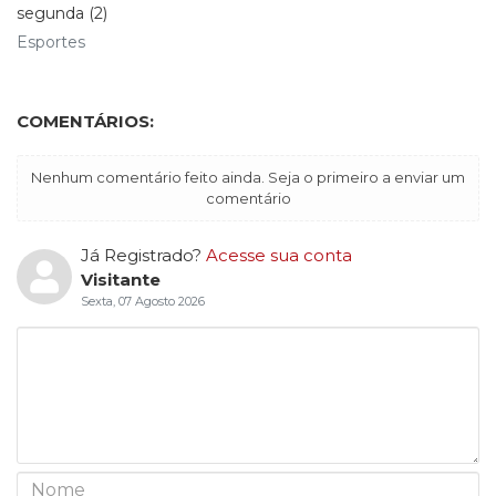
segunda (2)
Esportes
COMENTÁRIOS:
Nenhum comentário feito ainda. Seja o primeiro a enviar um
comentário
Já Registrado?
Acesse sua conta
Visitante
Sexta, 07 Agosto 2026