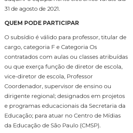
31 de agosto de 2021.
QUEM PODE PARTICIPAR
O subsídio é válido para professor, titular de
cargo, categoria F e Categoria Os
contratados com aulas ou classes atribuídas
ou que exerça função de diretor de escola,
vice-diretor de escola, Professor
Coordenador, supervisor de ensino ou
dirigente regional; designados em projetos
e programas educacionais da Secretaria da
Educação; para atuar no Centro de Mídias
da Educação de São Paulo (CMSP).