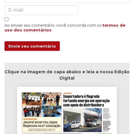
Ao enviar seu comentário, você concorda com os
termos de
uso dos comentários
.
Envie seu comentário
Clique na imagem de capa abaixo e leia a nossa Edição
Digital