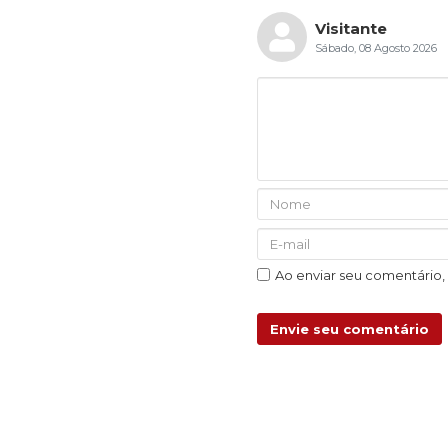
Visitante
Sábado, 08 Agosto 2026
Ao enviar seu comentário
Envie seu comentário