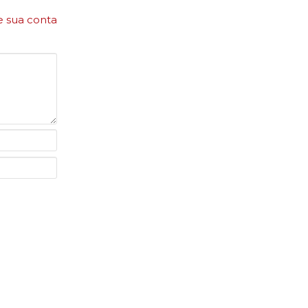
e sua conta