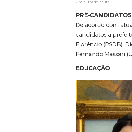
2 minutos de leitura
PRÉ-CANDIDATOS
De acordo com atual
candidatos a prefeit
Florêncio (PSDB), D
Fernando Massari (U
EDUCAÇÃO