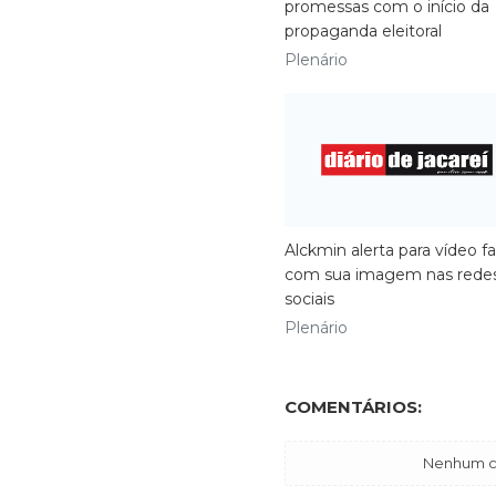
promessas com o início da
propaganda eleitoral
Plenário
Alckmin alerta para vídeo fa
com sua imagem nas rede
sociais
Plenário
COMENTÁRIOS:
Nenhum co