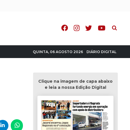
Pesquisa
DIÁRIO DIGITAL
QUINTA, 06 AGOSTO 2026
Clique na imagem de capa abaixo
e leia a nossa Edição Digital