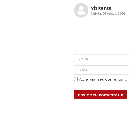
Visitante
Quinta, 06 Agosto 2026
Ao enviar seu comentário
Envie seu comentário