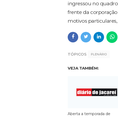
ingressou no quadro 
frente da corporação 
motivos particular
TÓPICOS
PLENÁRIO
VEJA TAMBÉM:
Aberta a temporada de