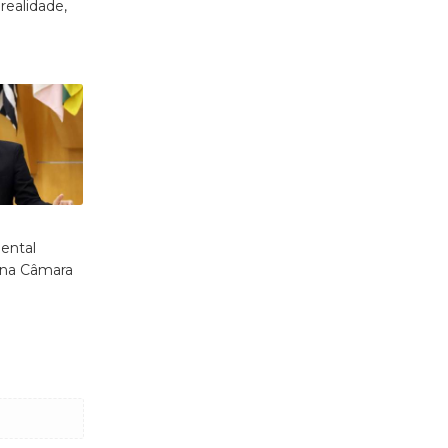
realidade,
ental
na Câmara