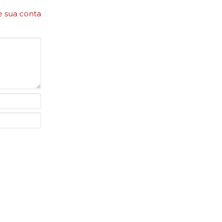
e sua conta