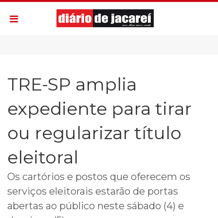
TRE-SP amplia
expediente para tirar
ou regularizar título
eleitoral
Os cartórios e postos que oferecem os
serviços eleitorais estarão de portas
abertas ao público neste sábado (4) e