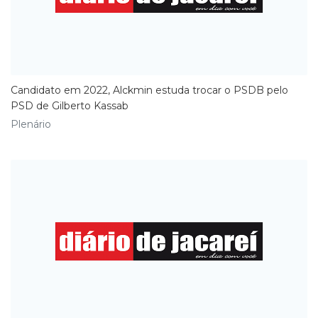
Candidato em 2022, Alckmin estuda trocar o PSDB pelo
PSD de Gilberto Kassab
Plenário