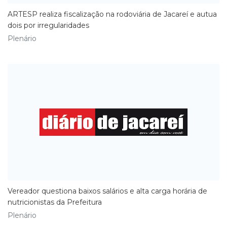
ARTESP realiza fiscalização na rodoviária de Jacareí e autua
dois por irregularidades
Plenário
​Vereador questiona baixos salários e alta carga horária de
nutricionistas da Prefeitura
Plenário