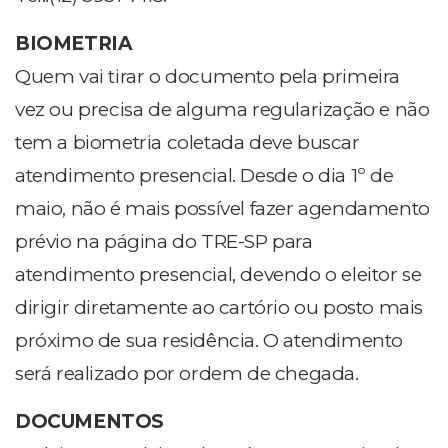
BIOMETRIA
Quem vai tirar o documento pela primeira
vez ou precisa de alguma regularização e não
tem a biometria coletada deve buscar
atendimento presencial. Desde o dia 1º de
maio, não é mais possível fazer agendamento
prévio na página do TRE-SP para
atendimento presencial, devendo o eleitor se
dirigir diretamente ao cartório ou posto mais
próximo de sua residência. O atendimento
será realizado por ordem de chegada.
DOCUMENTOS