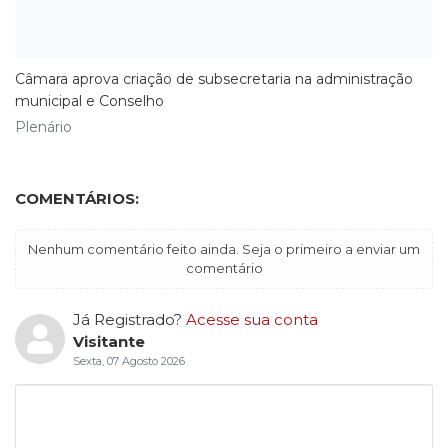
Câmara aprova criação de subsecretaria na administração
municipal e Conselho
Plenário
COMENTÁRIOS:
Nenhum comentário feito ainda. Seja o primeiro a enviar um
comentário
Já Registrado?
Acesse sua conta
Visitante
Sexta, 07 Agosto 2026