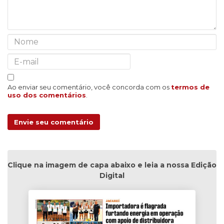
Ao enviar seu comentário, você concorda com os
termos de
uso dos comentários
.
Envie seu comentário
Clique na imagem de capa abaixo e leia a nossa Edição
Digital