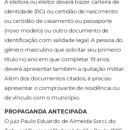
A eleitora ou eleitor deverá trazer carteira de
identidade (RG) ou certidão de nascimento
ou certidão de casamento ou passaporte
(novo modelo) ou outro documento de
identificação com validade legal. A pessoa do
gênero masculino que solicitar seu primeiro
título no ano em que completar 19 anos
deverá apresentar também a quitação militar.
Além dos documentos citados, é preciso
apresentar o comprovante de residência ou
de vínculo com o município.
PROPAGANDA ANTECIPADA
O juiz Paulo Eduardo de Almeida Sorci, do