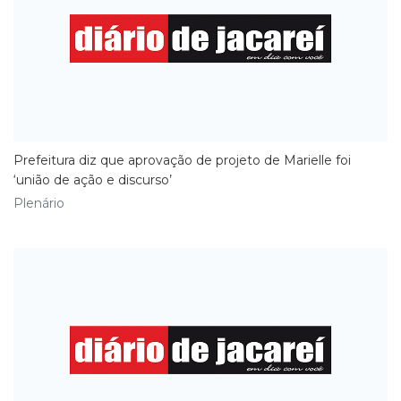
Prefeitura diz que aprovação de projeto de Marielle foi
‘união de ação e discurso’
Plenário