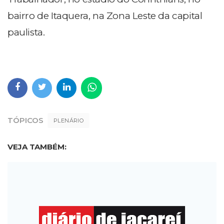
bairro de Itaquera, na Zona Leste da capital
paulista.
TÓPICOS
PLENÁRIO
VEJA TAMBÉM: