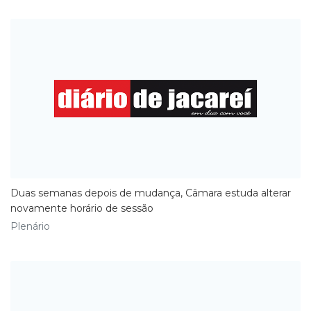
Duas semanas depois de mudança, Câmara estuda alterar
novamente horário de sessão
Plenário