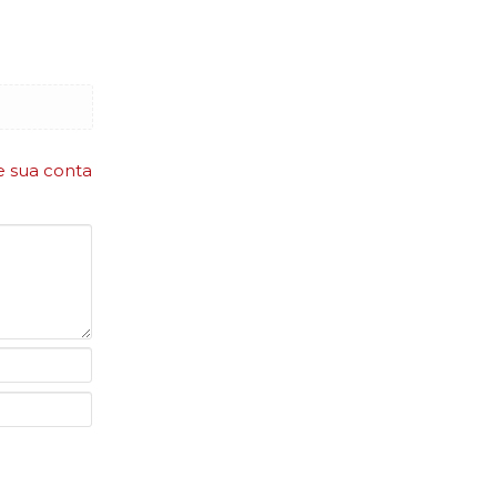
e sua conta