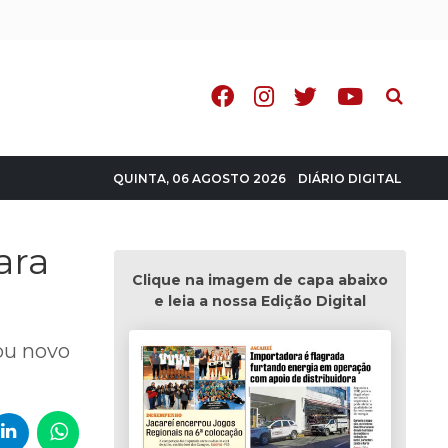
Pesquisa
DIÁRIO DIGITAL
QUINTA, 06 AGOSTO 2026
ara
Clique na imagem de capa abaixo
e leia a nossa Edição Digital
ou novo