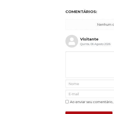
COMENTÁRIOS:
Nenhum co
Visitante
Quinta, 06 Agosto 2026
Ao enviar seu comentário