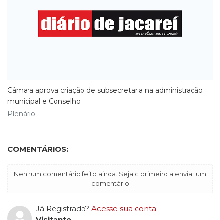
Câmara aprova criação de subsecretaria na administração
municipal e Conselho
Plenário
COMENTÁRIOS:
Nenhum comentário feito ainda. Seja o primeiro a enviar um
comentário
Já Registrado?
Acesse sua conta
Visitante