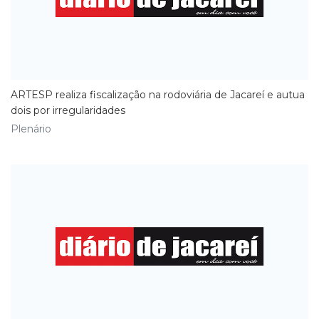
ARTESP realiza fiscalização na rodoviária de Jacareí e autua
dois por irregularidades
Plenário