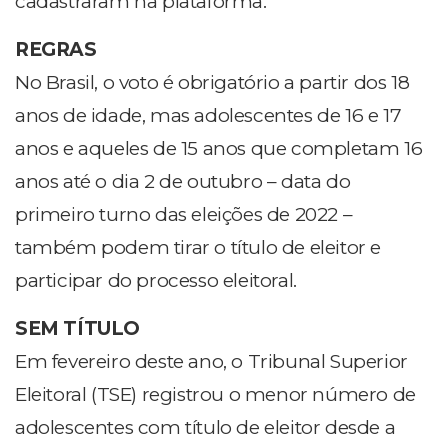
cadastraram na plataforma.
REGRAS
No Brasil, o voto é obrigatório a partir dos 18
anos de idade, mas adolescentes de 16 e 17
anos e aqueles de 15 anos que completam 16
anos até o dia 2 de outubro – data do
primeiro turno das eleições de 2022 –
também podem tirar o título de eleitor e
participar do processo eleitoral.
SEM TÍTULO
Em fevereiro deste ano, o Tribunal Superior
Eleitoral (TSE) registrou o menor número de
adolescentes com título de eleitor desde a