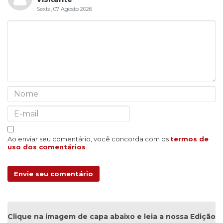
Sexta, 07 Agosto 2026
Ao enviar seu comentário, você concorda com os
termos de
uso dos comentários
.
Envie seu comentário
Clique na imagem de capa abaixo e leia a nossa Edição