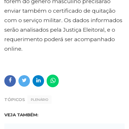
forem do gênero masculino precisarão
enviar também o certificado de quitação
com o serviço militar. Os dados informados
serão analisados pela Justiça Eleitoral, e o
requerimento poderá ser acompanhado
online.
TÓPICOS
PLENÁRIO
VEJA TAMBÉM: