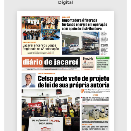
Digital