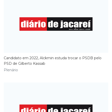
Candidato em 2022, Alckmin estuda trocar o PSDB pelo
PSD de Gilberto Kassab
Plenário