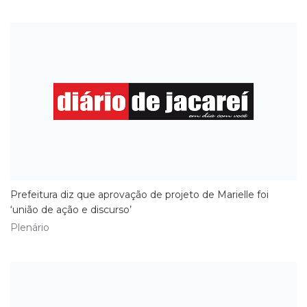
Prefeitura diz que aprovação de projeto de Marielle foi
‘união de ação e discurso’
Plenário