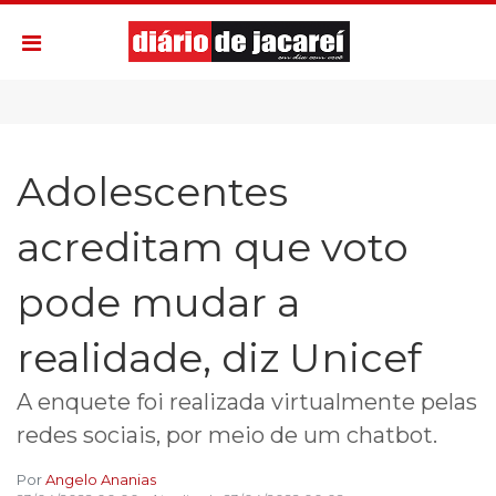
Adolescentes
acreditam que voto
pode mudar a
realidade, diz Unicef
A enquete foi realizada virtualmente pelas
redes sociais, por meio de um chatbot.
Por
Angelo Ananias