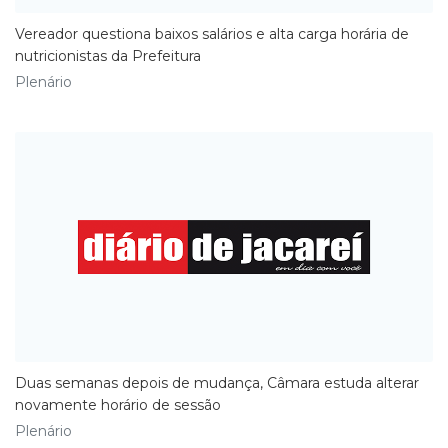
​Vereador questiona baixos salários e alta carga horária de
nutricionistas da Prefeitura
Plenário
Duas semanas depois de mudança, Câmara estuda alterar
novamente horário de sessão
Plenário