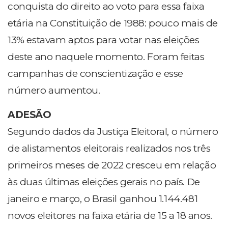
conquista do direito ao voto para essa faixa
etária na Constituição de 1988: pouco mais de
13% estavam aptos para votar nas eleições
deste ano naquele momento. Foram feitas
campanhas de conscientização e esse
número aumentou.
ADESÃO
Segundo dados da Justiça Eleitoral, o número
de alistamentos eleitorais realizados nos três
primeiros meses de 2022 cresceu em relação
às duas últimas eleições gerais no país. De
janeiro e março, o Brasil ganhou 1.144.481
novos eleitores na faixa etária de 15 a 18 anos.