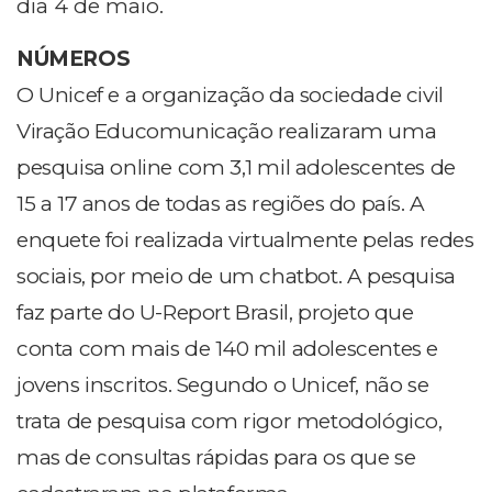
dia 4 de maio.
NÚMEROS
O Unicef e a organização da sociedade civil
Viração Educomunicação realizaram uma
pesquisa online com 3,1 mil adolescentes de
15 a 17 anos de todas as regiões do país. A
enquete foi realizada virtualmente pelas redes
sociais, por meio de um chatbot. A pesquisa
faz parte do U-Report Brasil, projeto que
conta com mais de 140 mil adolescentes e
jovens inscritos. Segundo o Unicef, não se
trata de pesquisa com rigor metodológico,
mas de consultas rápidas para os que se