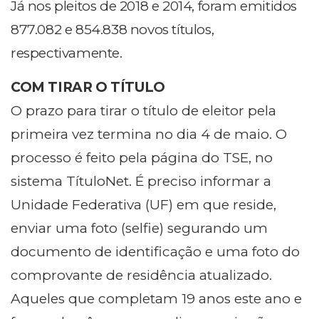
Já nos pleitos de 2018 e 2014, foram emitidos
877.082 e 854.838 novos títulos,
respectivamente.
COM TIRAR O TÍTULO
O prazo para tirar o título de eleitor pela
primeira vez termina no dia 4 de maio. O
processo é feito pela página do TSE, no
sistema TítuloNet. É preciso informar a
Unidade Federativa (UF) em que reside,
enviar uma foto (selfie) segurando um
documento de identificação e uma foto do
comprovante de residência atualizado.
Aqueles que completam 19 anos este ano e