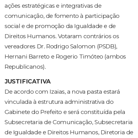
ações estratégicas e integrativas de
comunicação, de fomento à participação
social e de promoção da Igualdade e de
Direitos Humanos. Votaram contrários os
vereadores Dr. Rodrigo Salomon (PSDB),
Hernani Barreto e Rogerio Timóteo (ambos
Republicanos).
JUSTIFICATIVA
De acordo com Izaias, a nova pasta estará
vinculada à estrutura administrativa do
Gabinete do Prefeito e será constituída pela
Subsecretaria de Comunicação, Subsecretaria
de Igualdade e Direitos Humanos, Diretoria de