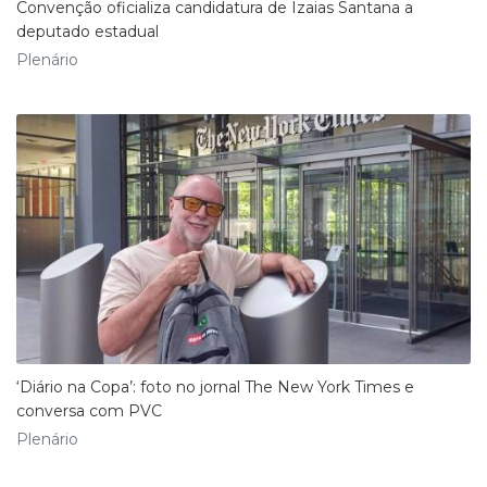
​Convenção oficializa candidatura de Izaias Santana a
deputado estadual
Plenário
‘Diário na Copa’: foto no jornal The New York Times e
conversa com PVC
Plenário