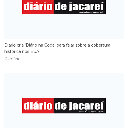
Diário cria 'Diário na Copa' para falar sobre a cobertura
histórica nos EUA
Plenário