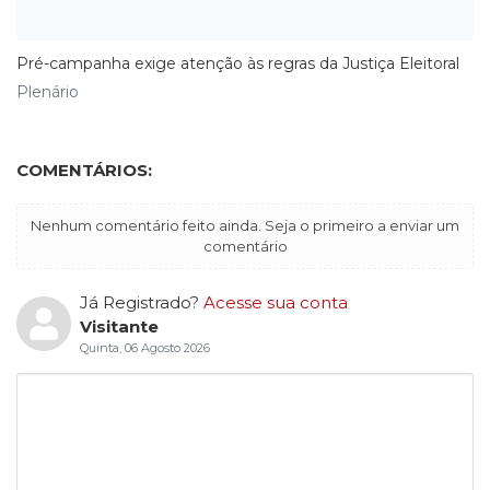
Pré-campanha exige atenção às regras da Justiça Eleitoral
Plenário
COMENTÁRIOS:
Nenhum comentário feito ainda. Seja o primeiro a enviar um
comentário
Já Registrado?
Acesse sua conta
Visitante
Quinta, 06 Agosto 2026