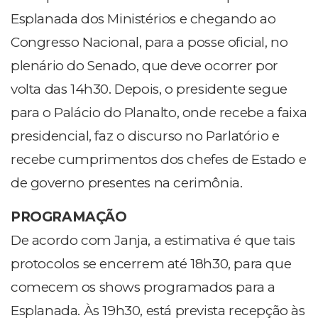
Esplanada dos Ministérios e chegando ao
Congresso Nacional, para a posse oficial, no
plenário do Senado, que deve ocorrer por
volta das 14h30. Depois, o presidente segue
para o Palácio do Planalto, onde recebe a faixa
presidencial, faz o discurso no Parlatório e
recebe cumprimentos dos chefes de Estado e
de governo presentes na cerimônia.
PROGRAMAÇÃO
De acordo com Janja, a estimativa é que tais
protocolos se encerrem até 18h30, para que
comecem os shows programados para a
Esplanada. Às 19h30, está prevista recepção às