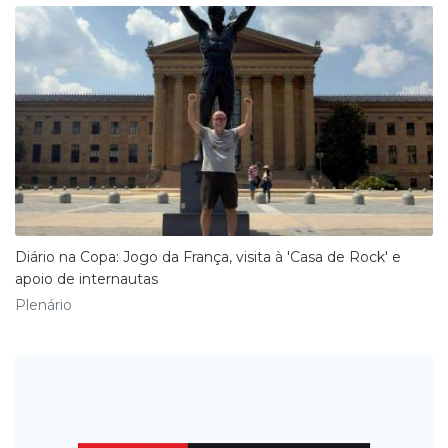
​Diário na Copa: Jogo da França, visita à 'Casa de Rock' e
apoio de internautas
Plenário