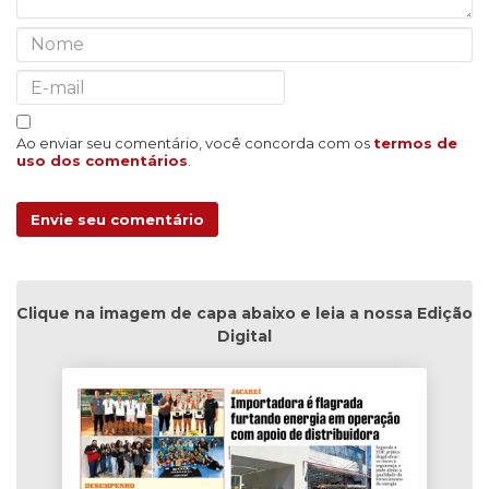
Ao enviar seu comentário, você concorda com os
termos de
uso dos comentários
.
Envie seu comentário
Clique na imagem de capa abaixo e leia a nossa Edição
Digital