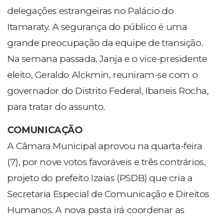
delegações estrangeiras no Palácio do
Itamaraty. A segurança do público é uma
grande preocupação da equipe de transição.
Na semana passada, Janja e o vice-presidente
eleito, Geraldo Alckmin, reuniram-se com o
governador do Distrito Federal, Ibaneis Rocha,
para tratar do assunto.
COMUNICAÇÃO
A Câmara Municipal aprovou na quarta-feira
(7), por nove votos favoráveis e três contrários,
projeto do prefeito Izaias (PSDB) que cria a
Secretaria Especial de Comunicação e Direitos
Humanos. A nova pasta irá coordenar as