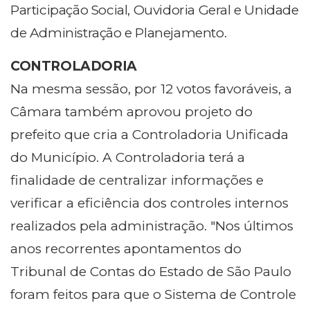
Participação Social, Ouvidoria Geral e Unidade
de Administração e Planejamento.
CONTROLADORIA
Na mesma sessão, por 12 votos favoráveis, a
Câmara também aprovou projeto do
prefeito que cria a Controladoria Unificada
do Município. A Controladoria terá a
finalidade de centralizar informações e
verificar a eficiência dos controles internos
realizados pela administração. "Nos últimos
anos recorrentes apontamentos do
Tribunal de Contas do Estado de São Paulo
foram feitos para que o Sistema de Controle