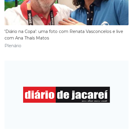
'Diário na Copa': uma foto com Renata Vasconcelos e live
com Ana Thaís Matos
Plenário