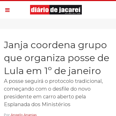
Janja coordena grupo
que organiza posse de
Lula em 1º de janeiro
A posse seguirá o protocolo tradicional,
começando com o desfile do novo
presidente em carro aberto pela
Esplanada dos Ministérios
Por
Angelo Ananias