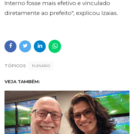
Interno fosse mais efetivo e vinculado
diretamente ao prefeito", explicou Izaias.
TÓPICOS
PLENÁRIO
VEJA TAMBÉM: