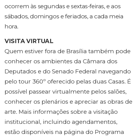
ocorrem às segundas e sextas-feiras, e aos
sábados, domingos e feriados, a cada meia
hora.
VISITA VIRTUAL
Quem estiver fora de Brasília também pode
conhecer os ambientes da Câmara dos
Deputados e do Senado Federal navegando
pelo tour 360º oferecido pelas duas Casas. É
possível passear virtualmente pelos salões,
conhecer os plenários e apreciar as obras de
arte. Mais informações sobre a visitação
institucional, incluindo agendamentos,
estão disponíveis na página do Programa