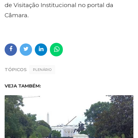
de Visitação Institucional no portal da
Câmara.
TÓPICOS
PLENÁRIO
VEJA TAMBÉM: