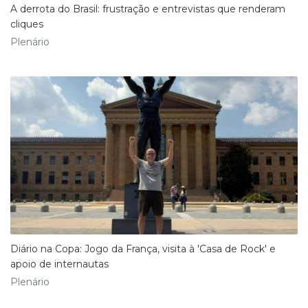
A derrota do Brasil: frustração e entrevistas que renderam
cliques
Plenário
​Diário na Copa: Jogo da França, visita à 'Casa de Rock' e
apoio de internautas
Plenário