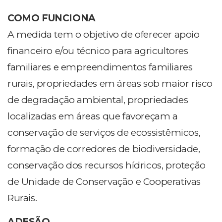
COMO FUNCIONA
A medida tem o objetivo de oferecer apoio
financeiro e/ou técnico para agricultores
familiares e empreendimentos familiares
rurais, propriedades em áreas sob maior risco
de degradação ambiental, propriedades
localizadas em áreas que favoreçam a
conservação de serviços de ecossistêmicos,
formação de corredores de biodiversidade,
conservação dos recursos hídricos, proteção
de Unidade de Conservação e Cooperativas
Rurais.
ADESÃO