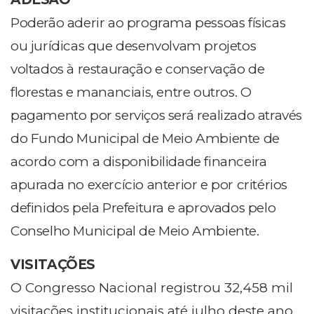
Poderão aderir ao programa pessoas físicas
ou jurídicas que desenvolvam projetos
voltados à restauração e conservação de
florestas e mananciais, entre outros. O
pagamento por serviços será realizado através
do Fundo Municipal de Meio Ambiente de
acordo com a disponibilidade financeira
apurada no exercício anterior e por critérios
definidos pela Prefeitura e aprovados pelo
Conselho Municipal de Meio Ambiente.
VISITAÇÕES
O Congresso Nacional registrou 32,458 mil
visitações institucionais até julho deste ano.