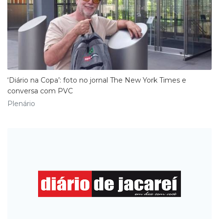
‘Diário na Copa’: foto no jornal The New York Times e
conversa com PVC
Plenário