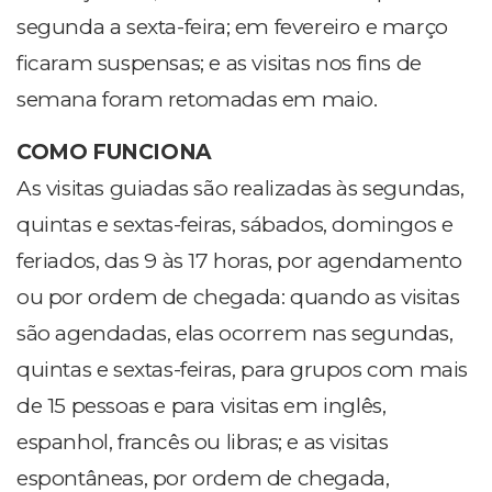
segunda a sexta-feira; em fevereiro e março
ficaram suspensas; e as visitas nos fins de
semana foram retomadas em maio.
COMO FUNCIONA
As visitas guiadas são realizadas às segundas,
quintas e sextas-feiras, sábados, domingos e
feriados, das 9 às 17 horas, por agendamento
ou por ordem de chegada: quando as visitas
são agendadas, elas ocorrem nas segundas,
quintas e sextas-feiras, para grupos com mais
de 15 pessoas e para visitas em inglês,
espanhol, francês ou libras; e as visitas
espontâneas, por ordem de chegada,