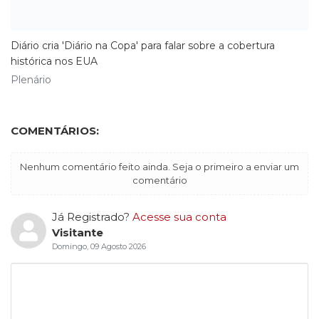
Diário cria 'Diário na Copa' para falar sobre a cobertura
histórica nos EUA
Plenário
COMENTÁRIOS:
Nenhum comentário feito ainda. Seja o primeiro a enviar um
comentário
Já Registrado?
Acesse sua conta
Visitante
Domingo, 09 Agosto 2026