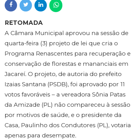
RETOMADA
A Câmara Municipal aprovou na sessão de
quarta-feira (3) projeto de lei que cria o
Programa Renascentes para recuperação e
conservação de florestas e mananciais em
Jacareí. O projeto, de autoria do prefeito
Izaias Santana (PSDB), foi aprovado por 11
votos favoráveis – a vereadora Sônia Patas
da Amizade (PL) não compareceu à sessão
por motivos de saúde, e o presidente da
Casa, Paulinho dos Condutores (PL), votaria
apenas para desempate.