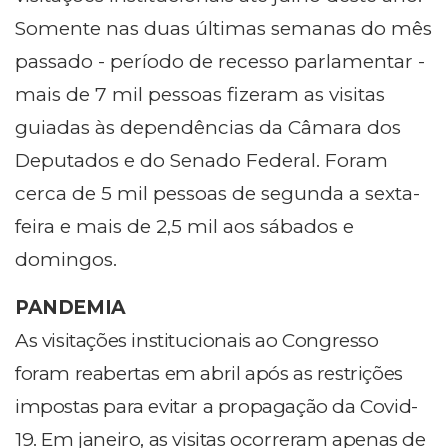
Somente nas duas últimas semanas do mês
passado - período de recesso parlamentar -
mais de 7 mil pessoas fizeram as visitas
guiadas às dependências da Câmara dos
Deputados e do Senado Federal. Foram
cerca de 5 mil pessoas de segunda a sexta-
feira e mais de 2,5 mil aos sábados e
domingos.
PANDEMIA
As visitações institucionais ao Congresso
foram reabertas em abril após as restrições
impostas para evitar a propagação da Covid-
19. Em janeiro, as visitas ocorreram apenas de