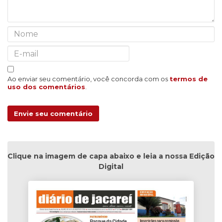
Ao enviar seu comentário, você concorda com os
termos de
uso dos comentários
.
Envie seu comentário
Clique na imagem de capa abaixo e leia a nossa Edição
Digital