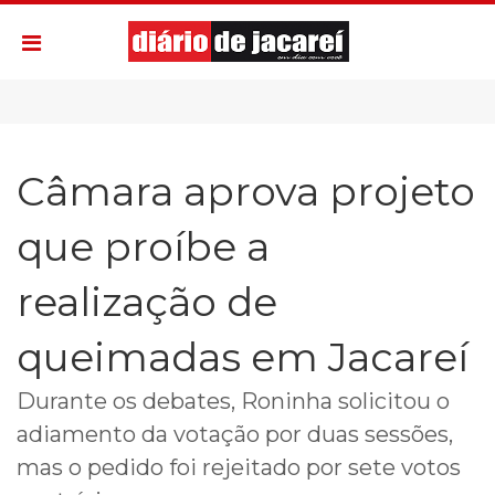
Câmara aprova projeto
que proíbe a
realização de
queimadas em Jacareí
Durante os debates, Roninha solicitou o
adiamento da votação por duas sessões,
mas o pedido foi rejeitado por sete votos