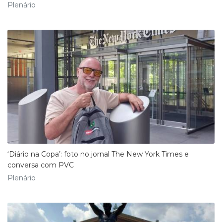
Plenário
‘Diário na Copa’: foto no jornal The New York Times e
conversa com PVC
Plenário