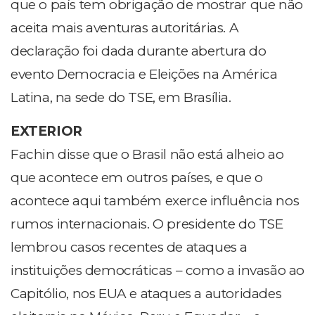
que o país tem obrigação de mostrar que não
aceita mais aventuras autoritárias. A
declaração foi dada durante abertura do
evento Democracia e Eleições na América
Latina, na sede do TSE, em Brasília.
EXTERIOR
Fachin disse que o Brasil não está alheio ao
que acontece em outros países, e que o
acontece aqui também exerce influência nos
rumos internacionais. O presidente do TSE
lembrou casos recentes de ataques a
instituições democráticas – como a invasão ao
Capitólio, nos EUA e ataques a autoridades