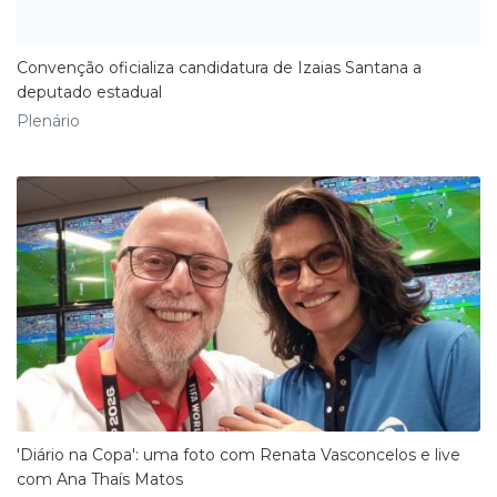
​Convenção oficializa candidatura de Izaias Santana a
deputado estadual
Plenário
'Diário na Copa': uma foto com Renata Vasconcelos e live
com Ana Thaís Matos