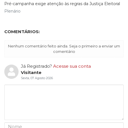
Pré-campanha exige atenção às regras da Justiça Eleitoral
Plenário
COMENTÁRIOS:
Nenhum comentário feito ainda. Seja o primeiro a enviar um
comentário
Já Registrado?
Acesse sua conta
Visitante
Sexta, 07 Agosto 2026