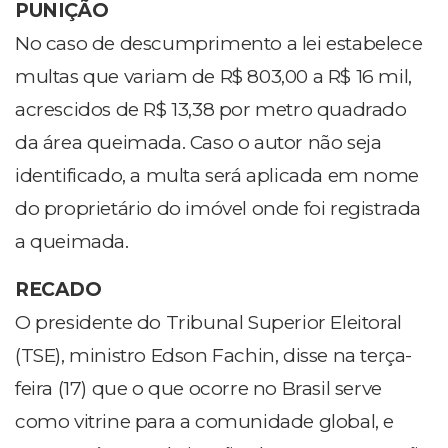
PUNIÇÃO
No caso de descumprimento a lei estabelece
multas que variam de R$ 803,00 a R$ 16 mil,
acrescidos de R$ 13,38 por metro quadrado
da área queimada. Caso o autor não seja
identificado, a multa será aplicada em nome
do proprietário do imóvel onde foi registrada
a queimada.
RECADO
O presidente do Tribunal Superior Eleitoral
(TSE), ministro Edson Fachin, disse na terça-
feira (17) que o que ocorre no Brasil serve
como vitrine para a comunidade global, e