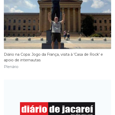
​Diário na Copa: Jogo da França, visita à 'Casa de Rock' e
apoio de internautas
Plenário