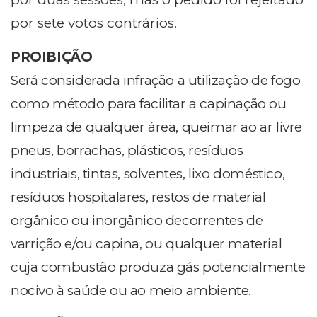
por sete votos contrários.
PROIBIÇÃO
Será considerada infração a utilização de fogo
como método para facilitar a capinação ou
limpeza de qualquer área, queimar ao ar livre
pneus, borrachas, plásticos, resíduos
industriais, tintas, solventes, lixo doméstico,
resíduos hospitalares, restos de material
orgânico ou inorgânico decorrentes de
varrição e/ou capina, ou qualquer material
cuja combustão produza gás potencialmente
nocivo à saúde ou ao meio ambiente.