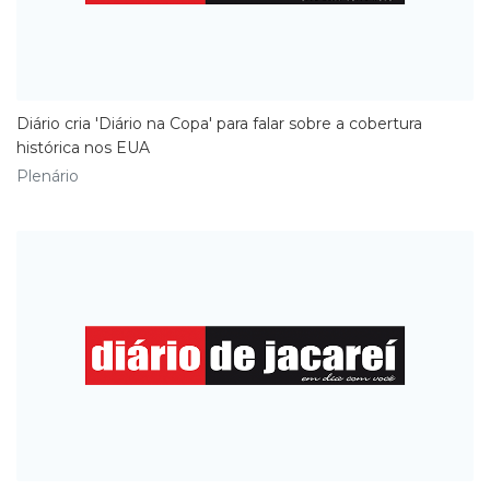
Diário cria 'Diário na Copa' para falar sobre a cobertura
histórica nos EUA
Plenário