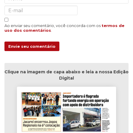
Ao enviar seu comentário, você concorda com os
termos de
uso dos comentários
.
Envie seu comentário
Clique na imagem de capa abaixo e leia a nossa Edição
Digital