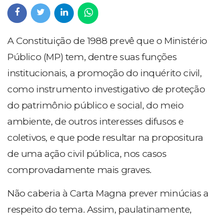
A Constituição de 1988 prevê que o Ministério
Público (MP) tem, dentre suas funções
institucionais, a promoção do inquérito civil,
como instrumento investigativo de proteção
do patrimônio público e social, do meio
ambiente, de outros interesses difusos e
coletivos, e que pode resultar na propositura
de uma ação civil pública, nos casos
comprovadamente mais graves.
Não caberia à Carta Magna prever minúcias a
respeito do tema. Assim, paulatinamente,