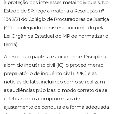
à proteção dos interesses metaindividuais. No
Estado de SP, rege a matéria a Resolução n°
1342/21 do Colégio de Procuradores de Justiça
(CPJ – colegiado ministerial incumbido pela
Lei Orgânica Estadual do MP de normatizar o
tema).
A resolução paulista é abrangente. Disciplina,
além do inquérito civil (IC), o procedimento
preparatório de inquérito civil (PPIC) e as
notícias de fato, incluindo como se realizam
as audiências públicas, o modo correto de se
celebrarem os compromissos de
ajustamento de conduta e a forma adequada