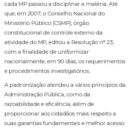
cada MP passou a disciplinar a matéria. Até
que, em 2007, o Conselho Nacional do
Ministério Público (CSMP), órgão
constitucional de controle externo da
atividade do MP, editou a Resolução n° 23,
com a finalidade de uniformizar
nacionalmente, em 90 dias, os requerimentos
e procedimentos investigatórios.
A padronização atendeu a vários princípios da
Administração Pública, como da
razoabilidade e eficiência, além de
proporcionar aos cidadãos mais respeito a
suas garantias fundamentais e melhor acesso