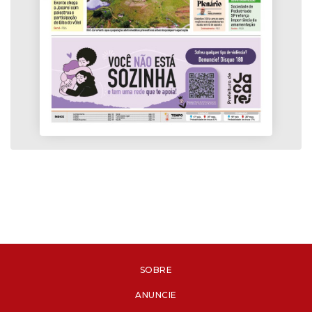
SOBRE
ANUNCIE