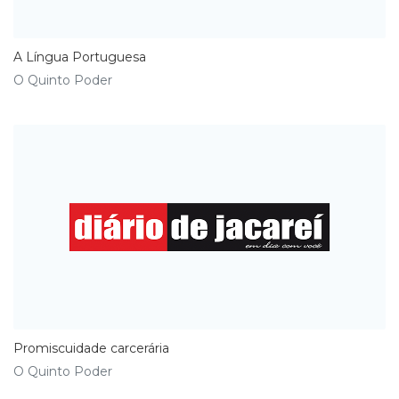
A Língua Portuguesa
O Quinto Poder
Promiscuidade carcerária
O Quinto Poder