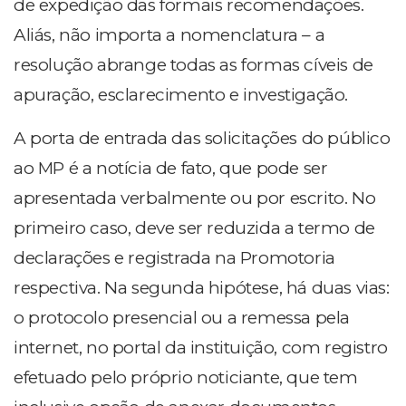
de expedição das formais recomendações.
Aliás, não importa a nomenclatura – a
resolução abrange todas as formas cíveis de
apuração, esclarecimento e investigação.
A porta de entrada das solicitações do público
ao MP é a notícia de fato, que pode ser
apresentada verbalmente ou por escrito. No
primeiro caso, deve ser reduzida a termo de
declarações e registrada na Promotoria
respectiva. Na segunda hipótese, há duas vias:
o protocolo presencial ou a remessa pela
internet, no portal da instituição, com registro
efetuado pelo próprio noticiante, que tem