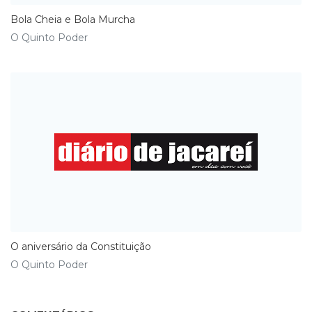
Bola Cheia e Bola Murcha
O Quinto Poder
O aniversário da Constituição
O Quinto Poder