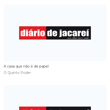
A casa que não é de papel
O Quinto Poder