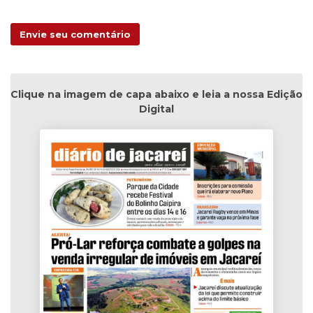
Envie seu comentário
Clique na imagem de capa abaixo e leia a nossa Edição
Digital