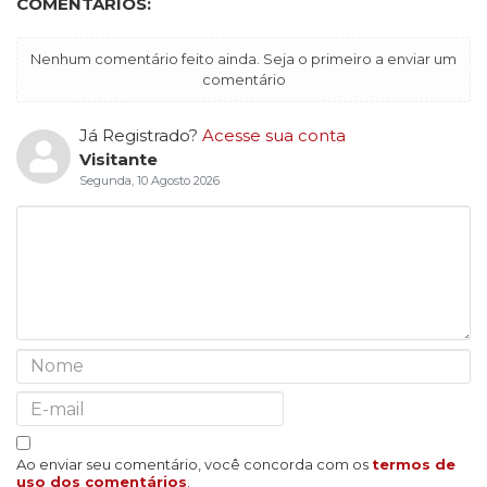
COMENTÁRIOS:
Nenhum comentário feito ainda. Seja o primeiro a enviar um
comentário
Já Registrado?
Acesse sua conta
Visitante
Segunda, 10 Agosto 2026
Ao enviar seu comentário, você concorda com os
termos de
uso dos comentários
.