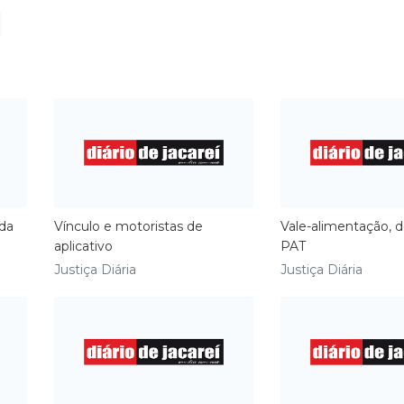
rda
Vínculo e motoristas de
Vale-alimentação, d
aplicativo
PAT
Justiça Diária
Justiça Diária