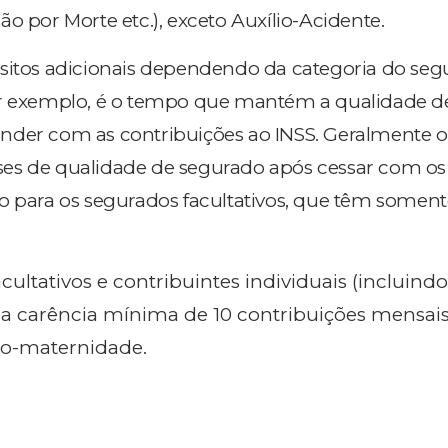
o por Morte etc.), exceto Auxílio-Acidente.
sitos adicionais dependendo da categoria do seg
or exemplo, é o tempo que mantém a qualidade d
nder com as contribuições ao INSS. Geralmente o
es de qualidade de segurado após cessar com os
o para os segurados facultativos, que têm soment
cultativos e contribuintes individuais (incluindo
a carência mínima de 10 contribuições mensais
rio-maternidade.