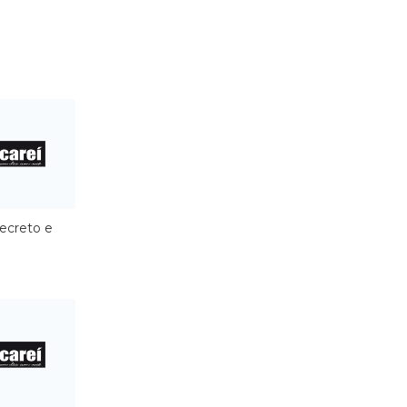
ecreto e