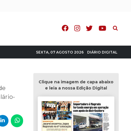
Pesquisa
DIÁRIO DIGITAL
SEXTA, 07 AGOSTO 2026
Clique na imagem de capa abaixo
de
e leia a nossa Edição Digital
lário-