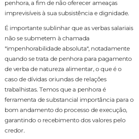
penhora, a fim de não oferecer ameaças
imprevisíveis à sua subsistência e dignidade.
É importante sublinhar que as verbas salariais
não se submetem à chamada
"impenhorabilidade absoluta", notadamente
quando se trata de penhora para pagamento
de verba de natureza alimentar, o que é o
caso de dívidas oriundas de relações
trabalhistas. Temos que a penhora é
ferramenta de substancial importância para o
bom andamento do processo de execução,
garantindo o recebimento dos valores pelo
credor.