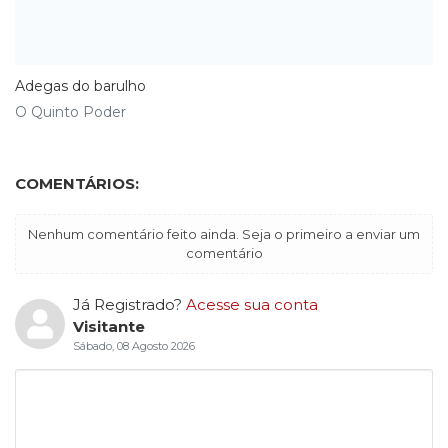
Adegas do barulho
O Quinto Poder
COMENTÁRIOS:
Nenhum comentário feito ainda. Seja o primeiro a enviar um
comentário
Já Registrado?
Acesse sua conta
Visitante
Sábado, 08 Agosto 2026