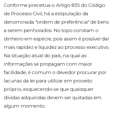
Conforme preceitua o Artigo 835 do Código
de Processo Civil, há a estipulação da
denominada "ordem de preferência" de bens
a serem penhorados. No topo constam o
dinheiro em espécie, pois assim é possível dar
mais rapidez e liquidez ao processo executivo.
Na situação atual do país, na qual as
informações se propagam com maior
facilidade, é comum o devedor procurar por
lacunas da lei para utilizar em proveito
próprio, esquecendo-se que quaisquer
dívidas adquiridas devem ser quitadas em
algum momento.