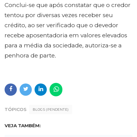
Conclui-se que após constatar que o credor
tentou por diversas vezes receber seu
crédito, ao ser verificado que o devedor
recebe aposentadoria em valores elevados
para a média da sociedade, autoriza-se a
penhora de parte.
TÓPICOS
BLOGS (PENDENTE)
VEJA TAMBÉM: