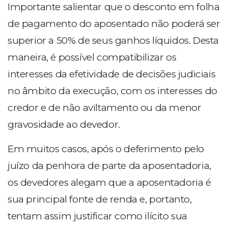
Importante salientar que o desconto em folha
de pagamento do aposentado não poderá ser
superior a 50% de seus ganhos líquidos. Desta
maneira, é possível compatibilizar os
interesses da efetividade de decisões judiciais
no âmbito da execução, com os interesses do
credor e de não aviltamento ou da menor
gravosidade ao devedor.
Em muitos casos, após o deferimento pelo
juízo da penhora de parte da aposentadoria,
os devedores alegam que a aposentadoria é
sua principal fonte de renda e, portanto,
tentam assim justificar como ilícito sua