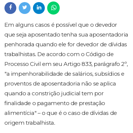
Em alguns casos é possível que o devedor
que seja aposentado tenha sua aposentadoria
penhorada quando ele for devedor de dívidas
trabalhistas. De acordo com o Código de
Processo Civil em seu Artigo 833, parágrafo 2º,
"a impenhorabilidade de salários, subsídios e
proventos de aposentadoria não se aplica
quando a constrição judicial tem por
finalidade o pagamento de prestação
alimentícia" – o que é o caso de dívidas de
origem trabalhista.