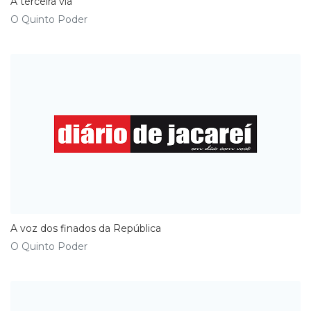
A terceira via
O Quinto Poder
A voz dos finados da República
O Quinto Poder