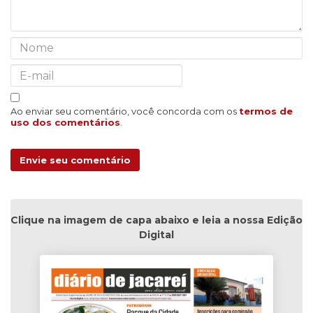
Ao enviar seu comentário, você concorda com os
termos de
uso dos comentários
.
Envie seu comentário
Clique na imagem de capa abaixo e leia a nossa Edição
Digital