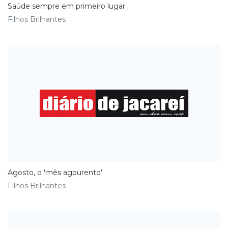
Saúde sempre em primeiro lugar
Filhos Brilhantes
Agosto, o 'mês agourento'
Filhos Brilhantes