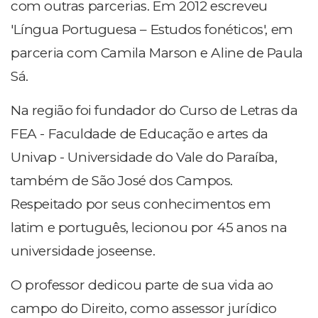
com outras parcerias. Em 2012 escreveu
'Língua Portuguesa – Estudos fonéticos', em
parceria com Camila Marson e Aline de Paula
Sá.
Na região foi fundador do Curso de Letras da
FEA - Faculdade de Educação e artes da
Univap - Universidade do Vale do Paraíba,
também de São José dos Campos.
Respeitado por seus conhecimentos em
latim e português, lecionou por 45 anos na
universidade joseense.
O professor dedicou parte de sua vida ao
campo do Direito, como assessor jurídico