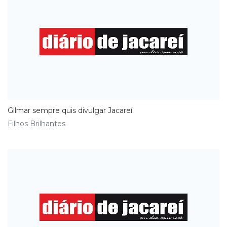
Gilmar sempre quis divulgar Jacareí
Filhos Brilhantes