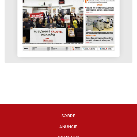
SOBRE
ANUNCIE