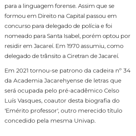
para a linguagem forense. Assim que se
formou em Direito na Capital passou em
concurso para delegado de polícia e foi
nomeado para Santa Isabel, porém optou por
residir em Jacareí. Em 1970 assumiu, como
delegado de trânsito a Ciretran de Jacareí.
Em 2021 tornou-se patrono da cadeira nº 34
da Academia Jacarehyense de letras que
será ocupada pelo pré-acadêmico Celso
Luís Vasques, coautor desta biografia do
'Emérito professor', outro merecido título
concedido pela mesma Univap.