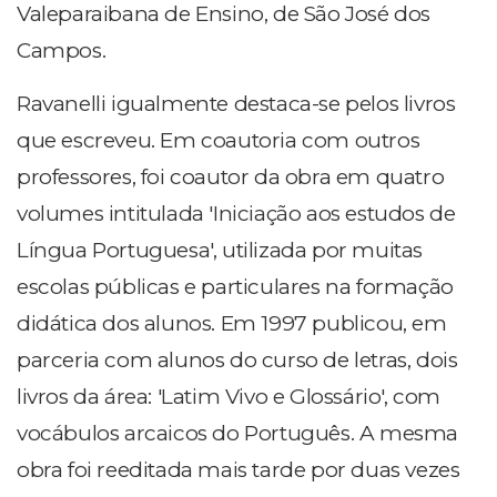
Valeparaibana de Ensino, de São José dos
Campos.
Ravanelli igualmente destaca-se pelos livros
que escreveu. Em coautoria com outros
professores, foi coautor da obra em quatro
volumes intitulada 'Iniciação aos estudos de
Língua Portuguesa', utilizada por muitas
escolas públicas e particulares na formação
didática dos alunos. Em 1997 publicou, em
parceria com alunos do curso de letras, dois
livros da área: 'Latim Vivo e Glossário', com
vocábulos arcaicos do Português. A mesma
obra foi reeditada mais tarde por duas vezes