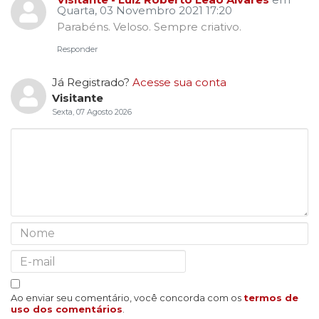
Quarta, 03 Novembro 2021 17:20
Parabéns. Veloso. Sempre criativo.
Responder
Já Registrado?
Acesse sua conta
Visitante
Sexta, 07 Agosto 2026
Ao enviar seu comentário, você concorda com os
termos de
uso dos comentários
.