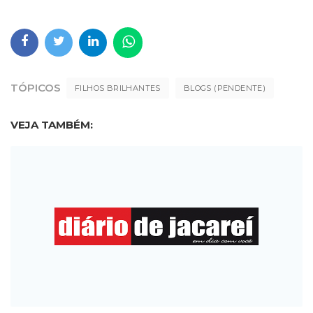
TÓPICOS
FILHOS BRILHANTES
BLOGS (PENDENTE)
VEJA TAMBÉM: