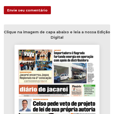
Envie seu comentário
Clique na imagem de capa abaixo e leia a nossa Edição
Digital