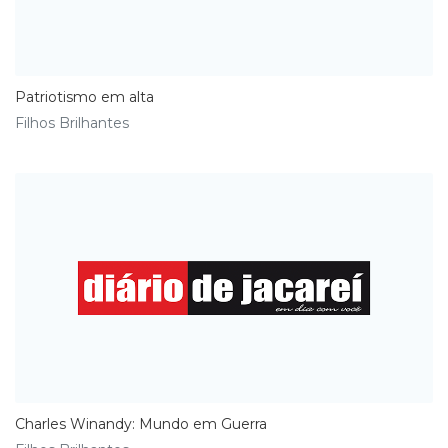
Patriotismo em alta
Filhos Brilhantes
Charles Winandy: Mundo em Guerra