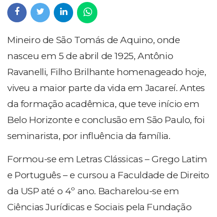
Mineiro de São Tomás de Aquino, onde
nasceu em 5 de abril de 1925, Antônio
Ravanelli, Filho Brilhante homenageado hoje,
viveu a maior parte da vida em Jacareí. Antes
da formação acadêmica, que teve início em
Belo Horizonte e conclusão em São Paulo, foi
seminarista, por influência da família.
Formou-se em Letras Clássicas – Grego Latim
e Português – e cursou a Faculdade de Direito
da USP até o 4º ano. Bacharelou-se em
Ciências Jurídicas e Sociais pela Fundação