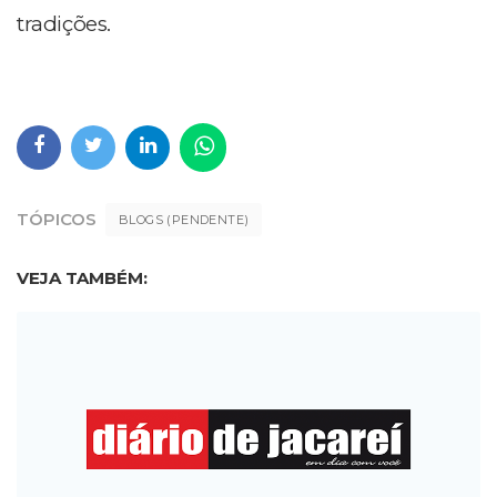
tradições.
TÓPICOS
BLOGS (PENDENTE)
VEJA TAMBÉM: