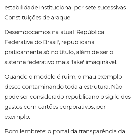
estabilidade institucional por sete sucessivas
Constituições de araque.
Desembocamos na atual 'República
Federativa do Brasil', republicana
praticamente só no título, além de ser o
sistema federativo mais 'fake' imaginável.
Quando o modelo é ruim, o mau exemplo
desce contaminando toda a estrutura. Não
pode ser considerado republicano o sigilo dos
gastos com cartões corporativos, por
exemplo.
Bom lembrete: o portal da transparência da