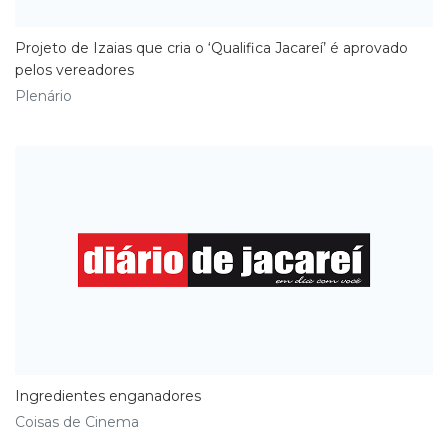
Projeto de Izaias que cria o ‘Qualifica Jacareí’ é aprovado
pelos vereadores
Plenário
Ingredientes enganadores
Coisas de Cinema