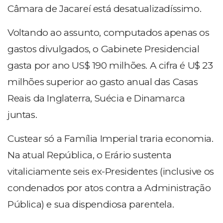
Câmara de Jacareí está desatualizadíssimo.
Voltando ao assunto, computados apenas os
gastos divulgados, o Gabinete Presidencial
gasta por ano US$ 190 milhões. A cifra é U$ 23
milhões superior ao gasto anual das Casas
Reais da Inglaterra, Suécia e Dinamarca
juntas.
Custear só a Família Imperial traria economia.
Na atual República, o Erário sustenta
vitaliciamente seis ex-Presidentes (inclusive os
condenados por atos contra a Administração
Pública) e sua dispendiosa parentela.