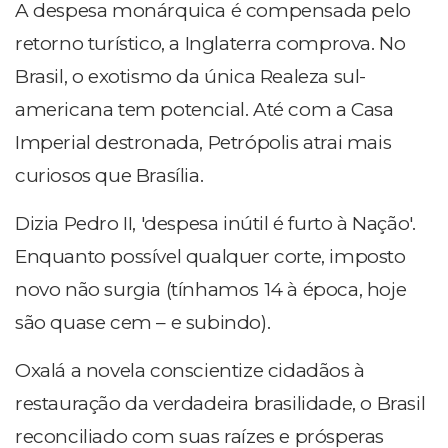
A despesa monárquica é compensada pelo
retorno turístico, a Inglaterra comprova. No
Brasil, o exotismo da única Realeza sul-
americana tem potencial. Até com a Casa
Imperial destronada, Petrópolis atrai mais
curiosos que Brasília.
Dizia Pedro II, 'despesa inútil é furto à Nação'.
Enquanto possível qualquer corte, imposto
novo não surgia (tínhamos 14 à época, hoje
são quase cem – e subindo).
Oxalá a novela conscientize cidadãos à
restauração da verdadeira brasilidade, o Brasil
reconciliado com suas raízes e prósperas