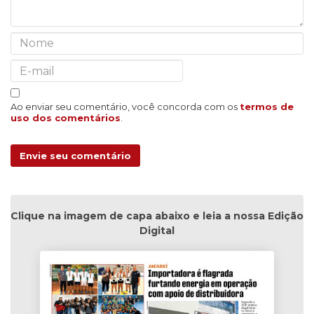
Ao enviar seu comentário, você concorda com os
termos de
uso dos comentários
.
Envie seu comentário
Clique na imagem de capa abaixo e leia a nossa Edição
Digital