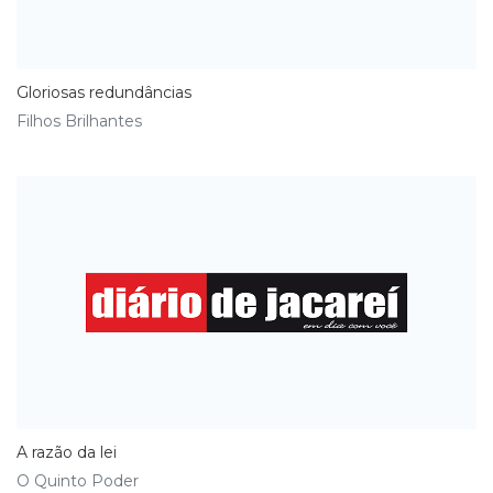
Gloriosas redundâncias
Filhos Brilhantes
A razão da lei
O Quinto Poder