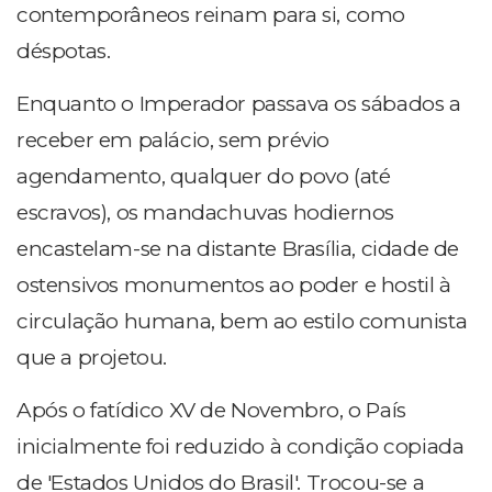
contemporâneos reinam para si, como
déspotas.
Enquanto o Imperador passava os sábados a
receber em palácio, sem prévio
agendamento, qualquer do povo (até
escravos), os mandachuvas hodiernos
encastelam-se na distante Brasília, cidade de
ostensivos monumentos ao poder e hostil à
circulação humana, bem ao estilo comunista
que a projetou.
Após o fatídico XV de Novembro, o País
inicialmente foi reduzido à condição copiada
de 'Estados Unidos do Brasil'. Trocou-se a