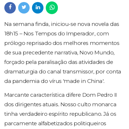
Na semana finda, iniciou-se nova novela das
18h15 – Nos Tempos do Imperador, com
prólogo reprisado dos melhores momentos
de sua precedente narrativa, Novo Mundo,
forçado pela paralisação das atividades de
dramaturgia do canal transmissor, por conta
da pandemia do vírus 'made in China'.
Marcante característica difere Dom Pedro II
dos dirigentes atuais. Nosso culto monarca
tinha verdadeiro espírito republicano. Já os
parcamente alfabetizados politiqueiros