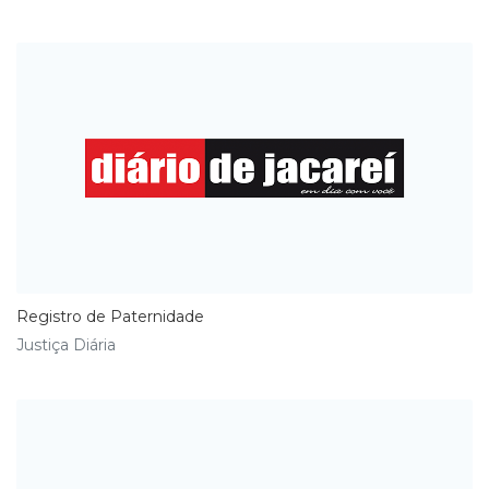
Registro de Paternidade
Justiça Diária