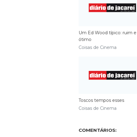
Um Ed Wood típico: ruim e
ótimo
Coisas de Cinema
Toscos tempos esses
Coisas de Cinema
COMENTÁRIOS: