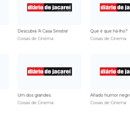
Descubra 'A Casa Sinistra'
Que é que há-lho?
Coisas de Cinema
Coisas de Cinema
Um dos grandes
Afiado humor negr
Coisas de Cinema
Coisas de Cinema