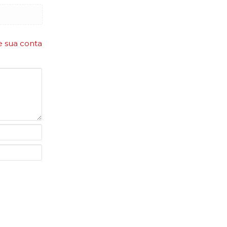
e sua conta