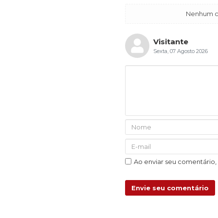
Nenhum co
Visitante
Sexta, 07 Agosto 2026
Ao enviar seu comentário
Envie seu comentário