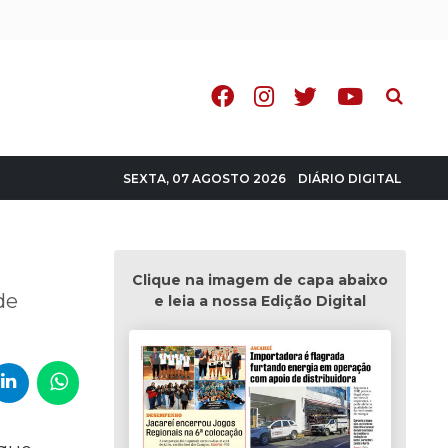
Pesquisa
DIÁRIO DIGITAL
SEXTA, 07 AGOSTO 2026
Clique na imagem de capa abaixo
de
e leia a nossa Edição Digital