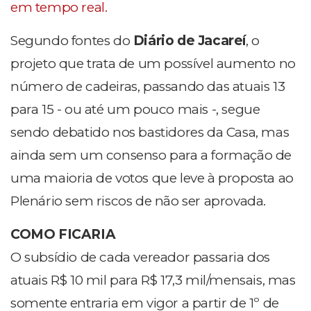
em tempo real.
Segundo fontes do
Diário de Jacareí
, o
projeto que trata de um possível aumento no
número de cadeiras, passando das atuais 13
para 15 - ou até um pouco mais -, segue
sendo debatido nos bastidores da Casa, mas
ainda sem um consenso para a formação de
uma maioria de votos que leve à proposta ao
Plenário sem riscos de não ser aprovada.
COMO FICARIA
O subsídio de cada vereador passaria dos
atuais R$ 10 mil para R$ 17,3 mil/mensais, mas
somente entraria em vigor a partir de 1º de