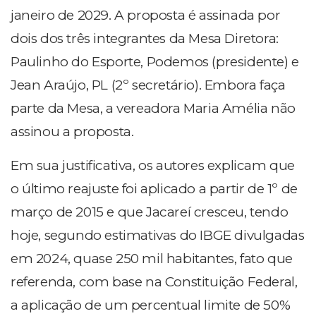
janeiro de 2029. A proposta é assinada por
dois dos três integrantes da Mesa Diretora:
Paulinho do Esporte, Podemos (presidente) e
Jean Araújo, PL (2º secretário). Embora faça
parte da Mesa, a vereadora Maria Amélia não
assinou a proposta.
Em sua justificativa, os autores explicam que
o último reajuste foi aplicado a partir de 1º de
março de 2015 e que Jacareí cresceu, tendo
hoje, segundo estimativas do IBGE divulgadas
em 2024, quase 250 mil habitantes, fato que
referenda, com base na Constituição Federal,
a aplicação de um percentual limite de 50%