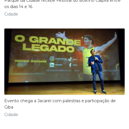
Parque da Cidade recebe Festival do Bolinho Caipira entre
os dias 14 e 16
Cidade
Evento chega a Jacareí com palestras e participação de
Giba
Cidade