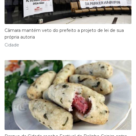
Câmara mantém veto do prefeito a projeto de lei de sua
própria autoria
Cidade