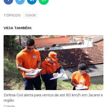
TÓPICOS
CIDADE
VEJA TAMBÉM:
Defesa Civil alerta para ventos de até 80 km/h em Jacareí e
região
Cidade