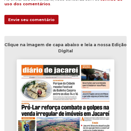
uso dos comentários
.
Envie seu comentário
Clique na imagem de capa abaixo e leia a nossa Edição
Digital