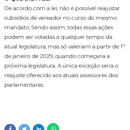
De acordo com a lei, não é possível reajustar
subsídios de vereador no curso do mesmo
mandato. Sendo assim, todas essas ações
podem ser votadas a qualquer tempo da
atual legislatura, mas só valeriam a partir de 1º
de janeiro de 2029, quando começaria a
próxima legislatura. A única exceção seria o
reajuste oferecido aos atuais assessores dos
parlamentares.