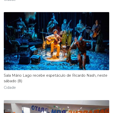
Sala Mário Lago recebe espetáculo de Ricardo Nash, neste
sábado (8)
Cidade