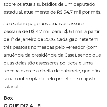
sobre os atuais subsídios de um deputado
estadual, atualmente de R$ 34,7 mil por mês.
Já o salário pago aos atuais assessores
passaria de R$ 4,7 mil para R$ 6,1 mil, a partir
de 1º de janeiro de 2026. Cada gabinete tem
três pessoas nomeadas pelo vereador (com
anuência da presidência da Casa), sendo que
duas delas são assessores políticos e uma
terceira exerce a chefia de gabinete, que não
seria contemplada pelo projeto de reajuste
salarial.
Box
O QUE DIZ A LEI