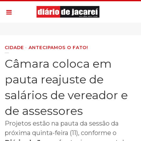
CIDADE
ANTECIPAMOS O FATO!
Câmara coloca em
pauta reajuste de
salários de vereador e
de assessores
Projetos estão na pauta da sessão da
próxima quinta-feira (11), conforme o