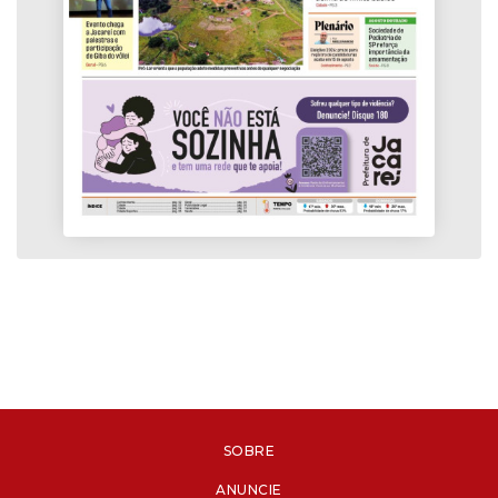
SOBRE
ANUNCIE