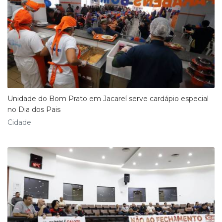
Unidade do Bom Prato em Jacareí serve cardápio especial
no Dia dos Pais
Cidade