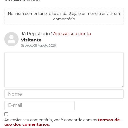
Nenhum comentário feito ainda. Seja o primeiro a enviar um
comentário
Já Registrado?
Acesse sua conta
Visitante
Sábado, 08 Agosto 2026
Ao enviar seu comentário, você concorda com os
termos de
uso dos comentários
.