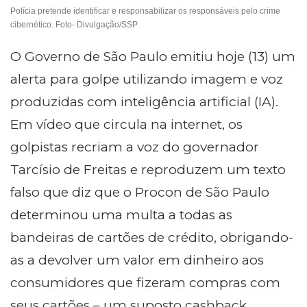
Polícia pretende identificar e responsabilizar os responsáveis pelo crime
cibernético. Foto- Divulgação/SSP
O Governo de São Paulo emitiu hoje (13) um
alerta para golpe utilizando imagem e voz
produzidas com inteligência artificial (IA).
Em vídeo que circula na internet, os
golpistas recriam a voz do governador
Tarcísio de Freitas e reproduzem um texto
falso que diz que o Procon de São Paulo
determinou uma multa a todas as
bandeiras de cartões de crédito, obrigando-
as a devolver um valor em dinheiro aos
consumidores que fizeram compras com
seus cartões – um suposto cashback.