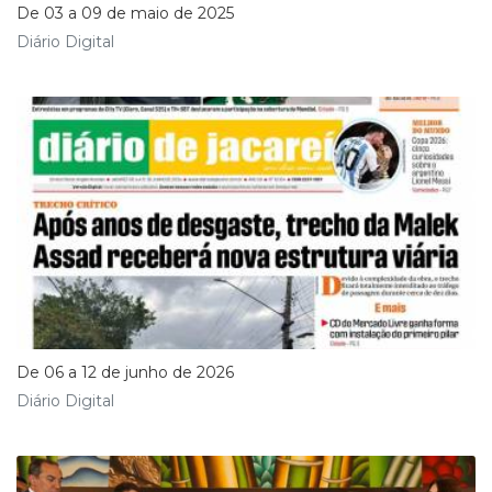
De 03 a 09 de maio de 2025
Diário Digital
De 06 a 12 de junho de 2026
Diário Digital