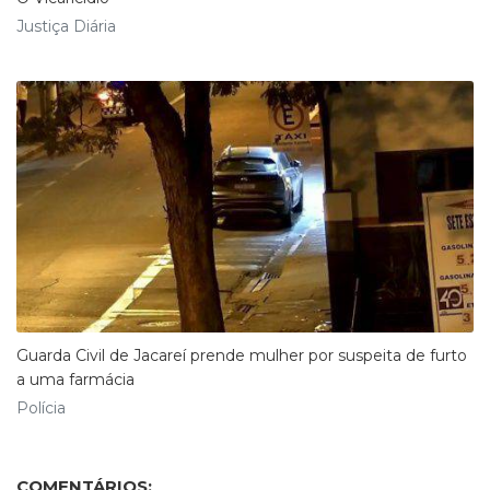
Justiça Diária
Guarda Civil de Jacareí prende mulher por suspeita de furto
a uma farmácia
Polícia
COMENTÁRIOS: