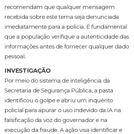
recomendam que qualquer mensagem
recebida sobre este tema seja denunciada
imediatamente para a polícia. É fundamental
que a população verifique a autenticidade das
informações antes de fornecer qualquer dado
pessoal.
INVESTIGAÇÃO
Por meio do sistema de inteligência da
Secretaria de Segurança Pública, a pasta
identificou o golpe e abriu um inquérito
policial para apurar o uso indevido da IA na
falsificação da voz do governador e na
execução da fraude. A ação visa identificar e