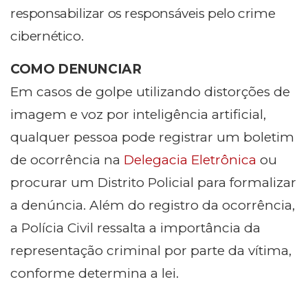
responsabilizar os responsáveis pelo crime
cibernético.
COMO DENUNCIAR
Em casos de golpe utilizando distorções de
imagem e voz por inteligência artificial,
qualquer pessoa pode registrar um boletim
de ocorrência na
Delegacia Eletrônica
ou
procurar um Distrito Policial para formalizar
a denúncia. Além do registro da ocorrência,
a Polícia Civil ressalta a importância da
representação criminal por parte da vítima,
conforme determina a lei.