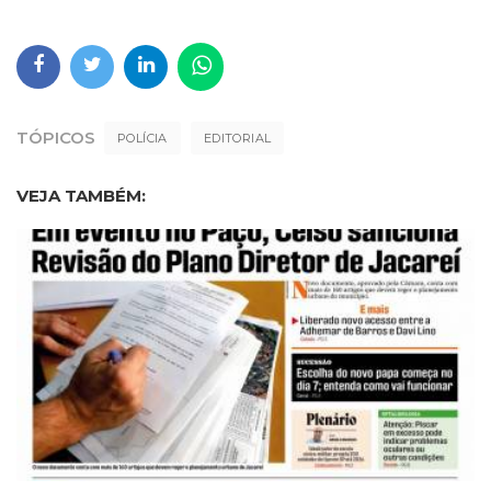
TÓPICOS
POLÍCIA
EDITORIAL
VEJA TAMBÉM: