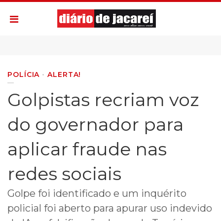
POLÍCIA
ALERTA!
Golpistas recriam voz
do governador para
aplicar fraude nas
redes sociais
Golpe foi identificado e um inquérito
policial foi aberto para apurar uso indevido