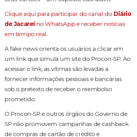
Clique aqui para participar do canal do
Diário
de Jacareí
no WhatsApp e receber notícias
em tempo real.
A fake news orienta os usuários a clicar em
um link que simula um site do Procon-SP. Ao
acessar o link, as vítimas são levadas a
fornecer informações pessoais e bancárias
sob o pretexto de receber o reembolso
prometido.
O Procon-SP e outros órgãos do Governo de
SP não promovem campanhas de cashback
de compras de cartão de crédito e