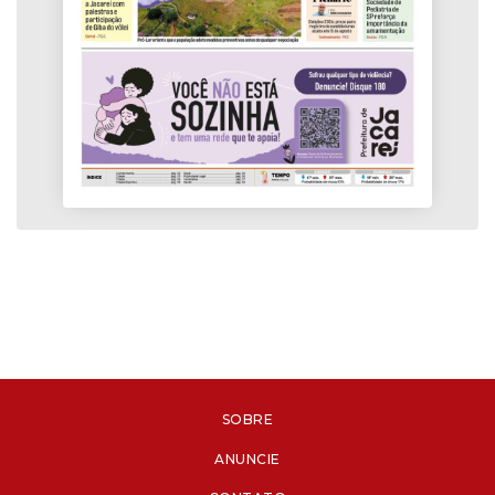
SOBRE
ANUNCIE