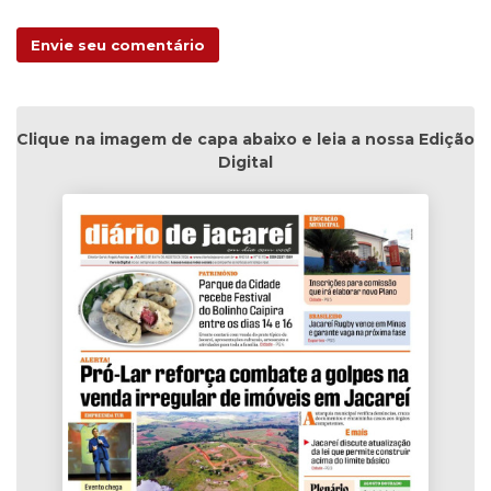
Envie seu comentário
Clique na imagem de capa abaixo e leia a nossa Edição
Digital