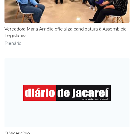
Vereadora Maria Amélia oficializa candidatura à Assembleia
Legislativa
Plenário
O Vicaricídio