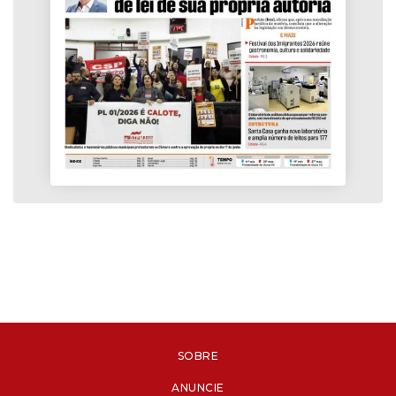
SOBRE
ANUNCIE