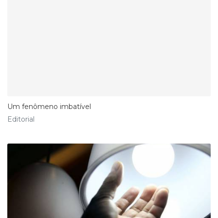
Um fenômeno imbatível
Editorial