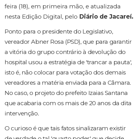
feira (18), em primeira mão, e atualizada
nesta Edição Digital, pelo
Diário de Jacareí.
Ponto para o presidente do Legislativo,
vereador Abner Rosa (PSD), que para garantir
a vitória do grupo contrário à devolução do
hospital usou a estratégia de 'trancar a pauta',
isto é, não colocar para votação dos demais
vereadores a matéria enviada para a Câmara.
No caso, o projeto do prefeito Izaias Santana
que acabaria com os mais de 20 anos da dita
intervenção.
O curioso é que tais fatos sinalizaram existir
de verdade o tal 'quarto poder' que decide