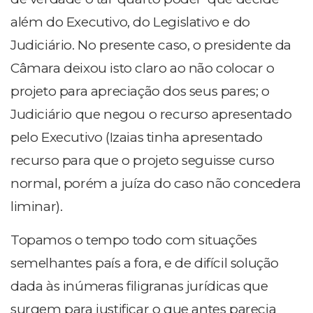
além do Executivo, do Legislativo e do
Judiciário. No presente caso, o presidente da
Câmara deixou isto claro ao não colocar o
projeto para apreciação dos seus pares; o
Judiciário que negou o recurso apresentado
pelo Executivo (Izaias tinha apresentado
recurso para que o projeto seguisse curso
normal, porém a juíza do caso não concedera
liminar).
Topamos o tempo todo com situações
semelhantes país a fora, e de difícil solução
dada às inúmeras filigranas jurídicas que
surgem para justificar o que antes parecia