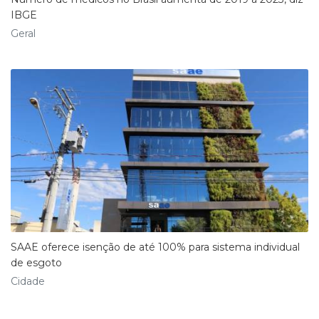
IBGE
Geral
SAAE oferece isenção de até 100% para sistema individual
de esgoto
Cidade