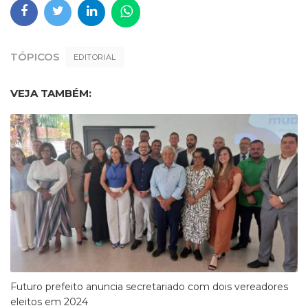
TÓPICOS
EDITORIAL
VEJA TAMBÉM:
Futuro prefeito anuncia secretariado com dois vereadores
eleitos em 2024