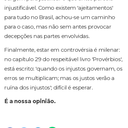
injustificável. Como existem 'ajeitamentos'
para tudo no Brasil, achou-se um caminho
para o caso, mas não sem antes provocar
decepções nas partes envolvidas.
Finalmente, estar em controvérsia é milenar:
no capítulo 29 do respeitável livro 'Provérbios',
está escrito: 'quando os injustos governam, os
erros se multiplicam; mas os justos verão a
ruína dos injustos'; difícil é esperar.
É a nossa opinião.