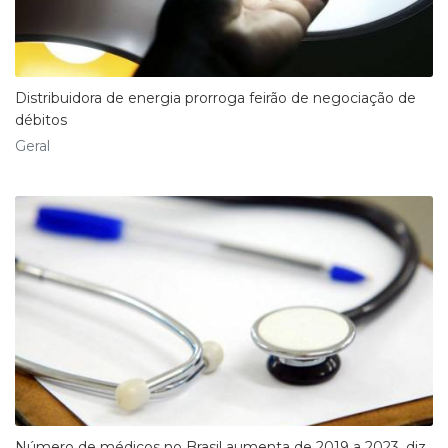
Distribuidora de energia prorroga feirão de negociação de
débitos
Geral
Número de médicos no Brasil aumenta de 2019 a 2023, diz