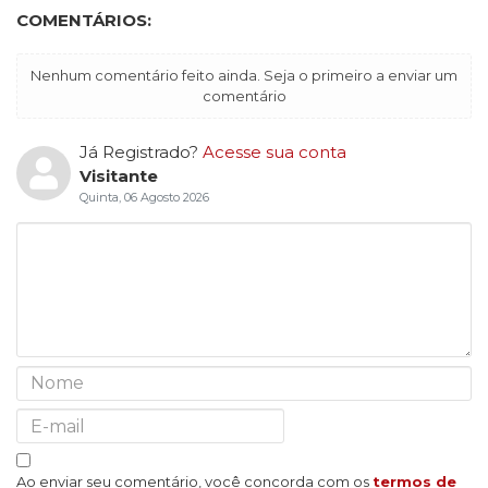
COMENTÁRIOS:
Nenhum comentário feito ainda. Seja o primeiro a enviar um
comentário
Já Registrado?
Acesse sua conta
Visitante
Quinta, 06 Agosto 2026
Ao enviar seu comentário, você concorda com os
termos de