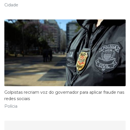
Cidade
Golpistas recriam voz do governador para aplicar fraude nas
redes sociais
Polícia