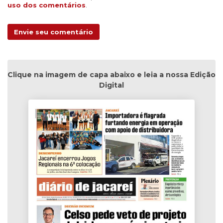
uso dos comentários
.
Envie seu comentário
Clique na imagem de capa abaixo e leia a nossa Edição
Digital