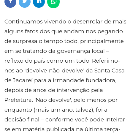
Continuamos vivendo o desenrolar de mais
alguns fatos dos que andam nos pegando
de surpresa o tempo todo, principalmente
em se tratando da governança local –
reflexo do país como um todo. Referimo-
nos ao 'devolve-não-devolve' da Santa Casa
de Jacareí para a irmandade fundadora,
depois de anos de intervenção pela
Prefeitura. 'Não devolve', pelo menos por
enquanto (mais um ano, talvez), foi a
decisão final – conforme você pode inteirar-
se em matéria publicada na última terça-