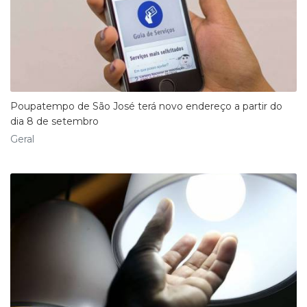
Poupatempo de São José terá novo endereço a partir do
dia 8 de setembro
Geral