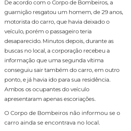
De acordo com o Corpo de Bombeiros, a
guarnição resgatou um homem, de 29 anos,
motorista do carro, que havia deixado o
veículo, porém o passageiro teria
desaparecido. Minutos depois, durante as
buscas no local, a corporação recebeu a
informação que uma segunda vítima
conseguiu sair também do carro, em outro
ponto, e já havia ido para sua residência.
Ambos os ocupantes do veículo
apresentaram apenas escoriações.
O Corpo de Bombeiros não informou se o
carro ainda se encontrava no local.