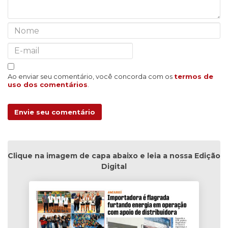
Ao enviar seu comentário, você concorda com os
termos de
uso dos comentários
.
Envie seu comentário
Clique na imagem de capa abaixo e leia a nossa Edição
Digital