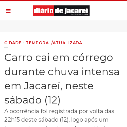
CIDADE
TEMPORAL/ATUALIZADA
Carro cai em córrego
durante chuva intensa
em Jacareí, neste
sábado (12)
A ocorrência foi registrada por volta das
22h15 deste sábado (12), logo após um