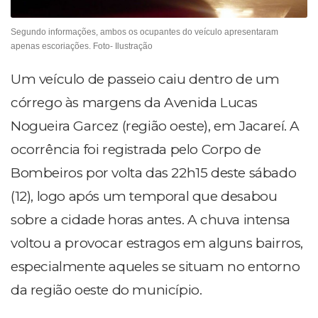
Segundo informações, ambos os ocupantes do veículo apresentaram
apenas escoriações. Foto- Ilustração
Um veículo de passeio caiu dentro de um
córrego às margens da Avenida Lucas
Nogueira Garcez (região oeste), em Jacareí. A
ocorrência foi registrada pelo Corpo de
Bombeiros por volta das 22h15 deste sábado
(12), logo após um temporal que desabou
sobre a cidade horas antes. A chuva intensa
voltou a provocar estragos em alguns bairros,
especialmente aqueles se situam no entorno
da região oeste do município.