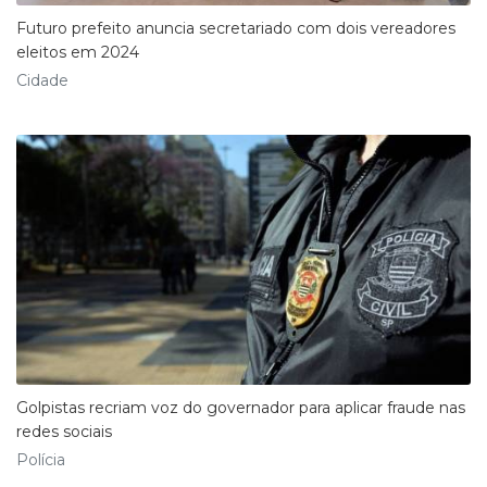
Futuro prefeito anuncia secretariado com dois vereadores
eleitos em 2024
Cidade
Golpistas recriam voz do governador para aplicar fraude nas
redes sociais
Polícia