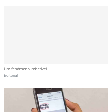
Um fenômeno imbatível
Editorial