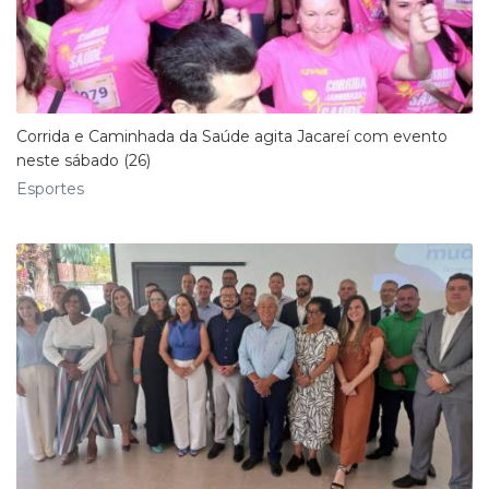
Corrida e Caminhada da Saúde agita Jacareí com evento
neste sábado (26)
Esportes