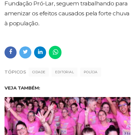
Fundação Pró-Lar, seguem trabalhando para
amenizar os efeitos causados pela forte chuva
à população.
TÓPICOS
CIDADE
EDITORIAL
POLÍCIA
VEJA TAMBÉM: