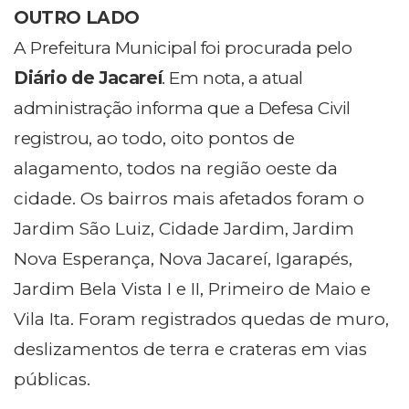
OUTRO LADO
A Prefeitura Municipal foi procurada pelo
Diário de Jacareí
. Em nota, a atual
administração informa que a Defesa Civil
registrou
, ao todo, oito pontos de
alagamento, todos na região oeste da
cidade. Os bairros mais afetados foram o
Jardim São Luiz, Cidade Jardim, Jardim
Nova Esperança, Nova Jacareí, Igarapés,
Jardim Bela Vista I e II, Primeiro de Maio e
Vila Ita. Foram registrados quedas de muro,
deslizamentos de terra e crateras em vias
públicas.