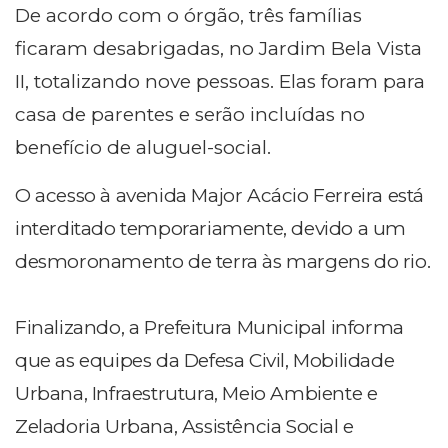
De acordo com o órgão, t
rês famílias
ficaram desabrigadas, no Jardim Bela Vista
II, totalizando nove pessoas. Elas foram para
casa de parentes e serão incluídas no
benefício de aluguel-social.
O acesso à avenida Major Acácio Ferreira está
interditado temporariamente, devido a um
desmoronamento de terra às margens do rio.
Finalizando, a Prefeitura Municipal informa
que as equipes da Defesa Civil, Mobilidade
Urbana, Infraestrutura, Meio Ambiente e
Zeladoria Urbana, Assistência Social e