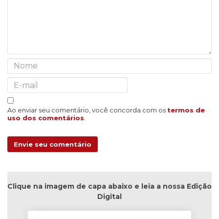
Ao enviar seu comentário, você concorda com os
termos de
uso dos comentários
.
Envie seu comentário
Clique na imagem de capa abaixo e leia a nossa Edição
Digital