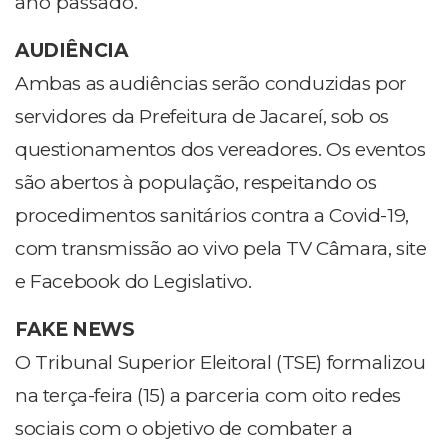
ano passado.
AUDIÊNCIA
Ambas as audiências serão conduzidas por
servidores da Prefeitura de Jacareí, sob os
questionamentos dos vereadores. Os eventos
são abertos à população, respeitando os
procedimentos sanitários contra a Covid-19,
com transmissão ao vivo pela TV Câmara, site
e Facebook do Legislativo.
FAKE NEWS
O Tribunal Superior Eleitoral (TSE) formalizou
na terça-feira (15) a parceria com oito redes
sociais com o objetivo de combater a