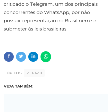
criticado o Telegram, um dos principais
concorrentes do WhatsApp, por não
possuir representação no Brasil nem se
submeter às leis brasileiras.
TÓPICOS
PLENÁRIO
VEJA TAMBÉM: