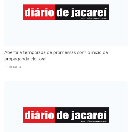
Aberta a temporada de promessas com o início da
propaganda eleitoral
Plenário