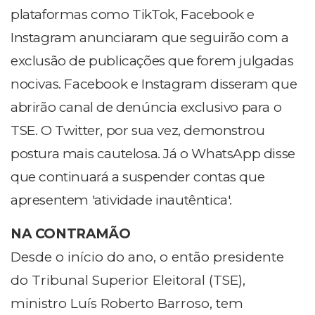
plataformas como TikTok, Facebook e
Instagram anunciaram que seguirão com a
exclusão de publicações que forem julgadas
nocivas. Facebook e Instagram disseram que
abrirão canal de denúncia exclusivo para o
TSE. O Twitter, por sua vez, demonstrou
postura mais cautelosa. Já o WhatsApp disse
que continuará a suspender contas que
apresentem 'atividade inautêntica'.
NA CONTRAMÃO
Desde o início do ano, o então presidente
do Tribunal Superior Eleitoral (TSE),
ministro Luís Roberto Barroso, tem