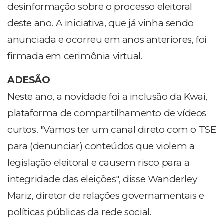
desinformação sobre o processo eleitoral
deste ano. A iniciativa, que já vinha sendo
anunciada e ocorreu em anos anteriores, foi
firmada em cerimônia virtual.
ADESÃO
Neste ano, a novidade foi a inclusão da Kwai,
plataforma de compartilhamento de vídeos
curtos. "Vamos ter um canal direto com o TSE
para (denunciar) conteúdos que violem a
legislação eleitoral e causem risco para a
integridade das eleições", disse Wanderley
Mariz, diretor de relações governamentais e
políticas públicas da rede social.