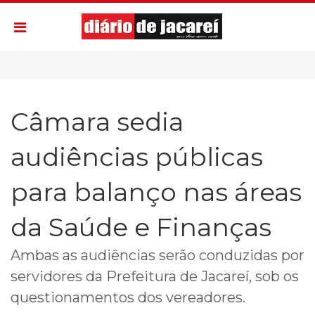
Câmara sedia
audiências públicas
para balanço nas áreas
da Saúde e Finanças
Ambas as audiências serão conduzidas por
servidores da Prefeitura de Jacareí, sob os
questionamentos dos vereadores.