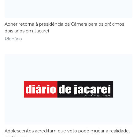
Abner retorna à presidência da Câmara para os próximos
dois anos em Jacareí
Plenário
Adolescentes acreditam que voto pode mudar a realidade,