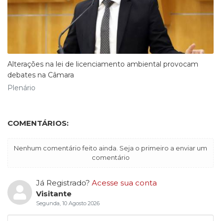
Alterações na lei de licenciamento ambiental provocam
debates na Câmara
Plenário
COMENTÁRIOS:
Nenhum comentário feito ainda. Seja o primeiro a enviar um
comentário
Já Registrado?
Acesse sua conta
Visitante
Segunda, 10 Agosto 2026