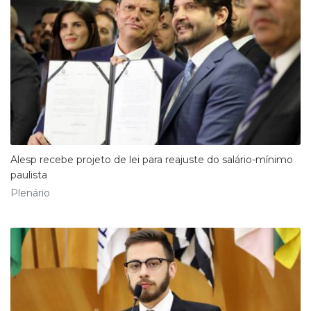
Alesp recebe projeto de lei para reajuste do salário-mínimo
paulista
Plenário