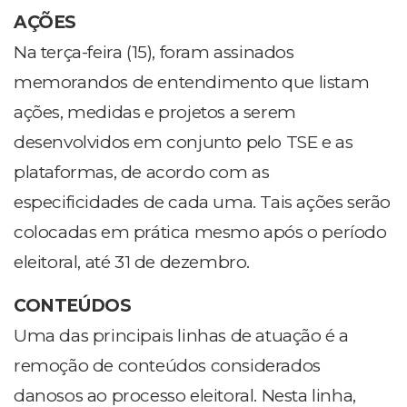
AÇÕES
Na terça-feira (15), foram assinados
memorandos de entendimento que listam
ações, medidas e projetos a serem
desenvolvidos em conjunto pelo TSE e as
plataformas, de acordo com as
especificidades de cada uma. Tais ações serão
colocadas em prática mesmo após o período
eleitoral, até 31 de dezembro.
CONTEÚDOS
Uma das principais linhas de atuação é a
remoção de conteúdos considerados
danosos ao processo eleitoral. Nesta linha,