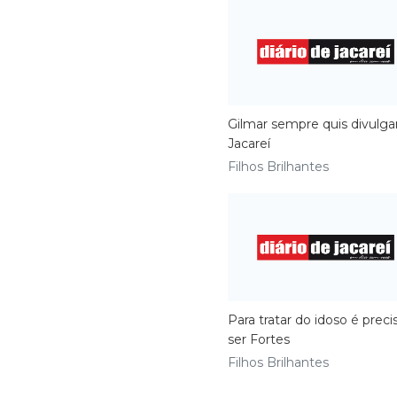
Gilmar sempre quis divulga
Jacareí
Filhos Brilhantes
Para tratar do idoso é preci
ser Fortes
Filhos Brilhantes