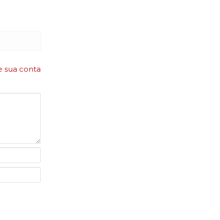
e sua conta