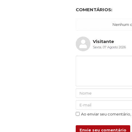
COMENTÁRIOS:
Nenhum co
Visitante
Sexta, 07 Agosto 2026
Ao enviar seu comentário
Envie seu comentário