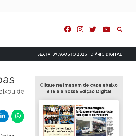
Pesquisa
DIÁRIO DIGITAL
SEXTA, 07 AGOSTO 2026
oas
Clique na imagem de capa abaixo
deixou de
e leia a nossa Edição Digital