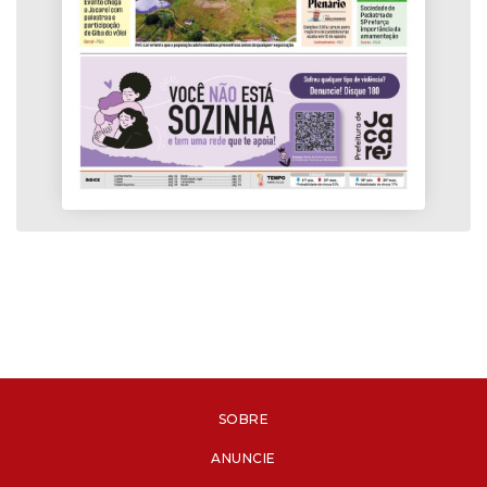
SOBRE
ANUNCIE