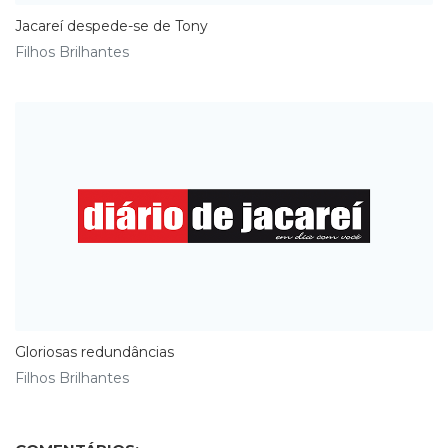
Jacareí despede-se de Tony
Filhos Brilhantes
Gloriosas redundâncias
Filhos Brilhantes