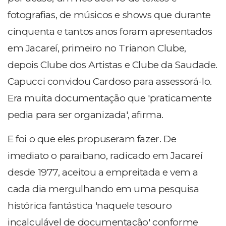
fotografias, de músicos e shows que durante
cinquenta e tantos anos foram apresentados
em Jacareí, primeiro no Trianon Clube,
depois Clube dos Artistas e Clube da Saudade.
Capucci convidou Cardoso para assessorá-lo.
Era muita documentação que 'praticamente
pedia para ser organizada', afirma.
E foi o que eles propuseram fazer. De
imediato o paraibano, radicado em Jacareí
desde 1977, aceitou a empreitada e vem a
cada dia mergulhando em uma pesquisa
histórica fantástica 'naquele tesouro
incalculável de documentação' conforme