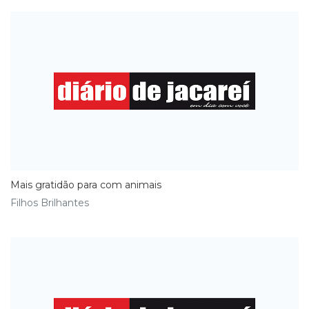
Mais gratidão para com animais
Filhos Brilhantes