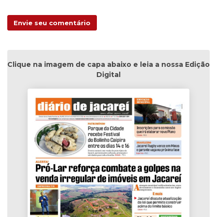
Envie seu comentário
Clique na imagem de capa abaixo e leia a nossa Edição
Digital