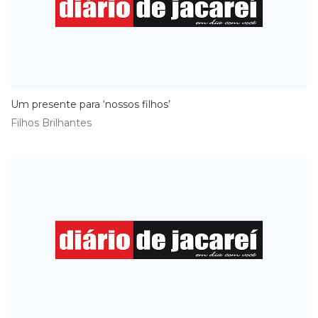
Um presente para ‘nossos filhos’
Filhos Brilhantes