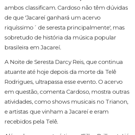
ambos classificam. Cardoso não têm dúvidas
de que 'Jacareí ganhará um acervo
riquíssimo´ de seresta principalmente', mas
sobretudo de história da música popular
brasileira em Jacareí.
A Noite de Seresta Darcy Reis, que continua
atuante até hoje depois da morte da Telê
Rodrigues, ultrapassa esse evento. O acervo
em questão, comenta Cardoso, mostra outras
atividades, como shows musicais no Trianon,
e artistas que vinham a Jacareí e eram
recebidos pela Telê.