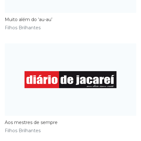
Muito além do ‘au-au’
Filhos Brilhantes
Aos mestres de sempre
Filhos Brilhantes