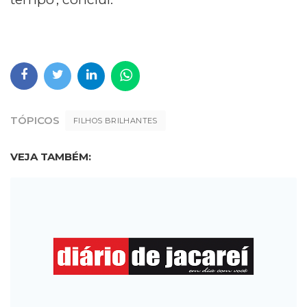
TÓPICOS
FILHOS BRILHANTES
VEJA TAMBÉM: