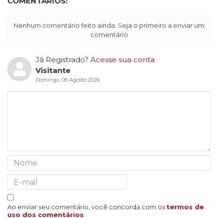
COMENTÁRIOS:
Nenhum comentário feito ainda. Seja o primeiro a enviar um
comentário
Já Registrado?
Acesse sua conta
Visitante
Domingo, 09 Agosto 2026
Ao enviar seu comentário, você concorda com os
termos de
uso dos comentários
.