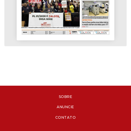
SOBRE
ANUNCIE
CONTATO