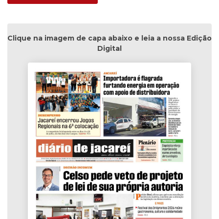
Clique na imagem de capa abaixo e leia a nossa Edição
Digital