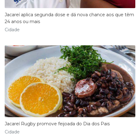
Jacareí aplica segunda dose e dá nova chance aos que têm
24 anos ou mais
Cidade
Jacareí Rugby promove feijoada do Dia dos Pais
Cidade