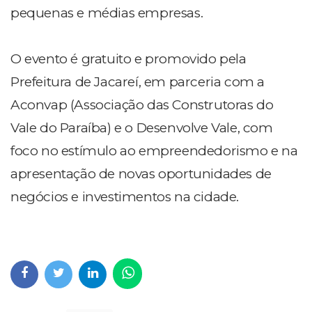
pequenas e médias empresas.
O evento é gratuito e promovido pela
Prefeitura de Jacareí, em parceria com a
Aconvap (Associação das Construtoras do
Vale do Paraíba) e o Desenvolve Vale, com
foco no estímulo ao empreendedorismo e na
apresentação de novas oportunidades de
negócios e investimentos na cidade.