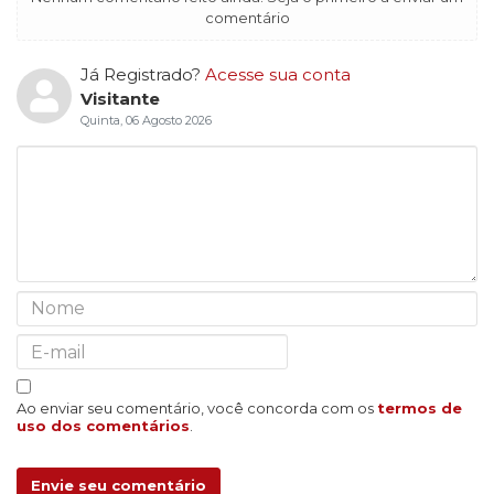
comentário
Já Registrado?
Acesse sua conta
Visitante
Quinta, 06 Agosto 2026
Ao enviar seu comentário, você concorda com os
termos de
uso dos comentários
.
Envie seu comentário