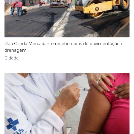
Rua Olinda Mercadante recebe obras de pavimentação e
drenagem
Cidade