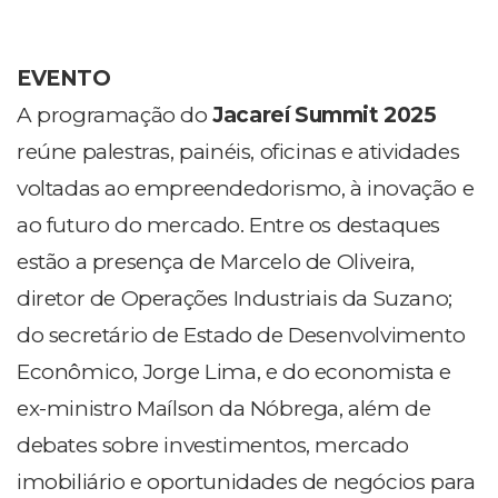
EVENTO
A programação do
Jacareí Summit 2025
reúne palestras, painéis, oficinas e atividades
voltadas ao empreendedorismo, à inovação e
ao futuro do mercado. Entre os destaques
estão a presença de Marcelo de Oliveira,
diretor de Operações Industriais da Suzano;
do secretário de Estado de Desenvolvimento
Econômico, Jorge Lima, e do economista e
ex-ministro Maílson da Nóbrega, além de
debates sobre investimentos, mercado
imobiliário e oportunidades de negócios para