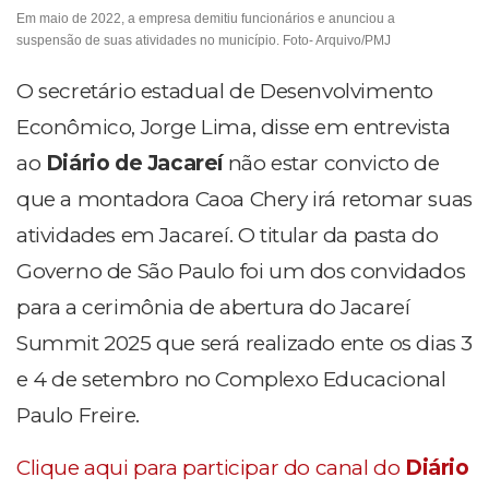
Em maio de 2022, a empresa demitiu funcionários e anunciou a
suspensão de suas atividades no município. Foto- Arquivo/PMJ
O secretário estadual de Desenvolvimento
Econômico, Jorge Lima, disse em entrevista
ao
Diário de Jacareí
não estar convicto de
que a montadora Caoa Chery irá retomar suas
atividades em Jacareí. O titular da pasta do
Governo de São Paulo foi um dos convidados
para a cerimônia de abertura do Jacareí
Summit 2025 que será realizado ente os dias 3
e 4 de setembro no Complexo Educacional
Paulo Freire.
Clique aqui para participar do canal do
Diário