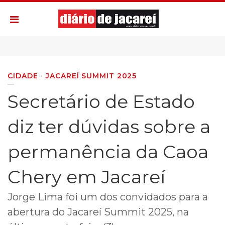
CIDADE
JACAREÍ SUMMIT 2025
Secretário de Estado
diz ter dúvidas sobre a
permanência da Caoa
Chery em Jacareí
Jorge Lima foi um dos convidados para a
abertura do Jacareí Summit 2025, na