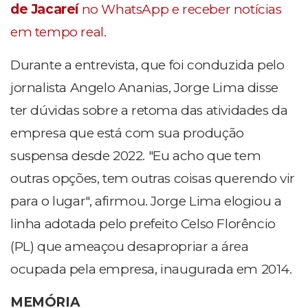
de Jacareí
no WhatsApp e receber notícias
em tempo real.
Durante a entrevista, que foi conduzida pelo
jornalista Angelo Ananias, Jorge Lima disse
ter dúvidas sobre a retoma das atividades da
empresa que está com sua produção
suspensa desde 2022. "Eu acho que tem
outras opções, tem outras coisas querendo vir
para o lugar", afirmou. Jorge Lima elogiou a
linha adotada pelo prefeito Celso Florêncio
(PL) que ameaçou desapropriar a área
ocupada pela empresa, inaugurada em 2014.
MEMÓRIA