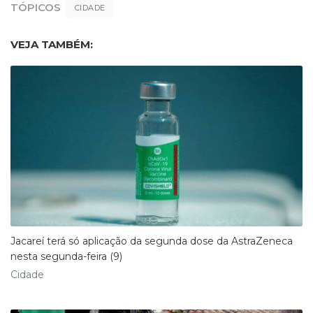
TÓPICOS
CIDADE
VEJA TAMBÉM:
Jacareí terá só aplicação da segunda dose da AstraZeneca
nesta segunda-feira (9)
Cidade