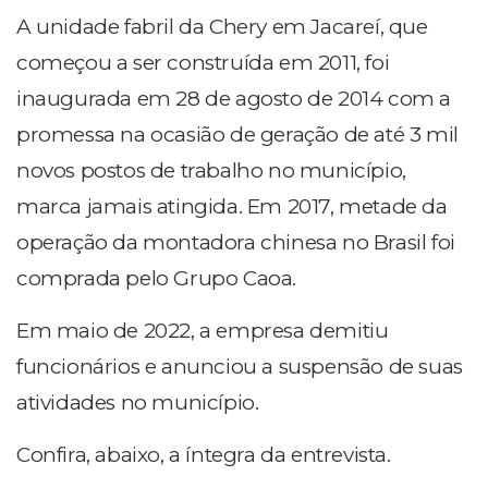
A unidade fabril da Chery em Jacareí, que
começou a ser construída em 2011, foi
inaugurada em 28 de agosto de 2014 com a
promessa na ocasião de geração de até 3 mil
novos postos de trabalho no município,
marca jamais atingida. Em 2017, metade da
operação da montadora chinesa no Brasil foi
comprada pelo Grupo Caoa.
Em maio de 2022, a empresa demitiu
funcionários e anunciou a suspensão de suas
atividades no município.
Confira, abaixo, a íntegra da entrevista.