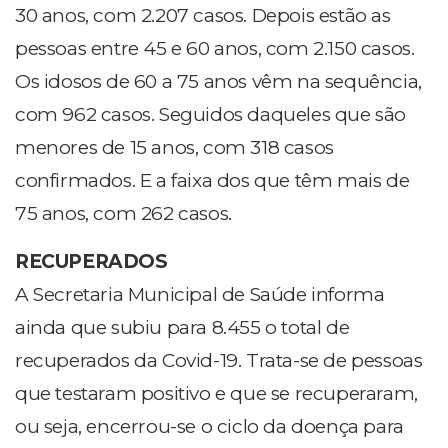
30 anos, com 2.207 casos. Depois estão as
pessoas entre 45 e 60 anos, com 2.150 casos.
Os idosos de 60 a 75 anos vêm na sequência,
com 962 casos. Seguidos daqueles que são
menores de 15 anos, com 318 casos
confirmados. E a faixa dos que têm mais de
75 anos, com 262 casos.
RECUPERADOS
A Secretaria Municipal de Saúde informa
ainda que subiu para 8.455 o total de
recuperados da Covid-19. Trata-se de pessoas
que testaram positivo e que se recuperaram,
ou seja, encerrou-se o ciclo da doença para