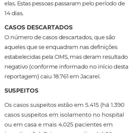
elas. Estas pessoas passaram pelo período de
14 dias.
CASOS DESCARTADOS
O número de casos descartados, que são
aqueles que se enquadram nas definições
estabelecidas pela OMS, mas deram resultado
negativo (conforme informado no início desta
reportagem) caiu 18.761 em Jacareí.
SUSPEITOS
Os casos suspeitos estão em 5.415 (há 1.390
casos suspeitos em isolamento no hospital
ou em casa e mais 4.025 pacientes em