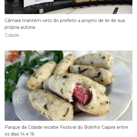
Câmara mantém veto do prefeito a projeto de lei de sua
própria autoria
Cidade
Parque da Cidade recebe Festival do Bolinho Caipira entre
os dias 14 e 16