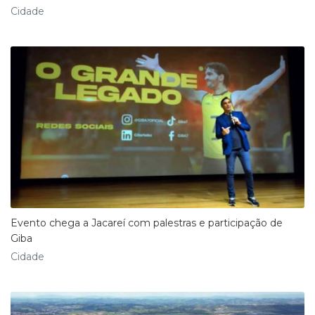
Cidade
Evento chega a Jacareí com palestras e participação de
Giba
Cidade