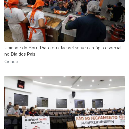
Unidade do Bom Prato em Jacareí serve cardápio especial
no Dia dos Pais
Cidade