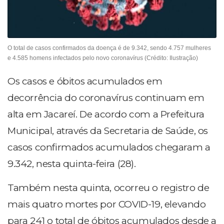
O total de casos confirmados da doença é de 9.342, sendo 4.757 mulheres
e 4.585 homens infectados pelo novo coronavírus (Crédito: Ilustração)
Os casos e óbitos acumulados em
decorrência do coronavírus continuam em
alta em Jacareí. De acordo com a Prefeitura
Municipal, através da Secretaria de Saúde, os
casos confirmados acumulados chegaram a
9.342, nesta quinta-feira (28).
Também nesta quinta, ocorreu o registro de
mais quatro mortes por COVID-19, elevando
para 241 o total de óbitos acumulados desde a