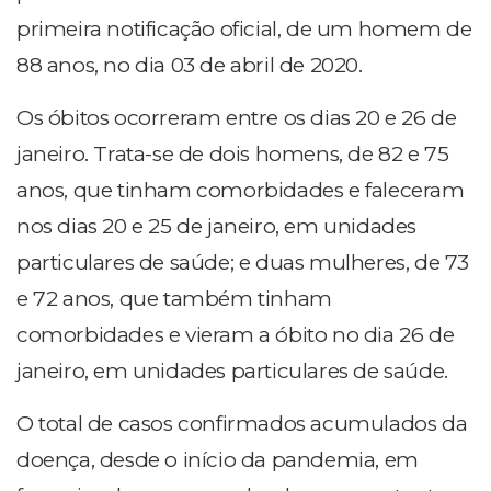
primeira notificação oficial, de um homem de
88 anos, no dia 03 de abril de 2020.
Os óbitos ocorreram entre os dias 20 e 26 de
janeiro. Trata-se de dois homens, de 82 e 75
anos, que tinham comorbidades e faleceram
nos dias 20 e 25 de janeiro, em unidades
particulares de saúde; e duas mulheres, de 73
e 72 anos, que também tinham
comorbidades e vieram a óbito no dia 26 de
janeiro, em unidades particulares de saúde.
O total de casos confirmados acumulados da
doença, desde o início da pandemia, em