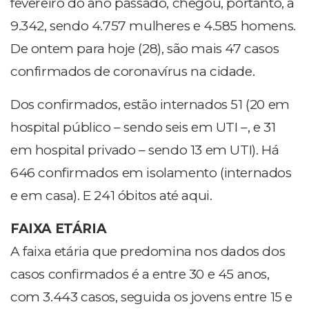
fevereiro do ano passado, chegou, portanto, a
9.342, sendo 4.757 mulheres e 4.585 homens.
De ontem para hoje (28), são mais 47 casos
confirmados de coronavírus na cidade.
Dos confirmados, estão internados 51 (20 em
hospital público – sendo seis em UTI –, e 31
em hospital privado – sendo 13 em UTI). Há
646 confirmados em isolamento (internados
e em casa). E 241 óbitos até aqui.
FAIXA ETÁRIA
A faixa etária que predomina nos dados dos
casos confirmados é a entre 30 e 45 anos,
com 3.443 casos, seguida os jovens entre 15 e