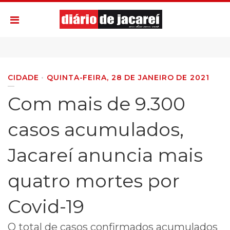
CIDADE
QUINTA-FEIRA, 28 DE JANEIRO DE 2021
Com mais de 9.300
casos acumulados,
Jacareí anuncia mais
quatro mortes por
Covid-19
O total de casos confirmados acumulados