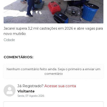
Jacareí supera 3,2 mil castrações em 2026 e abre vagas para
novo mutirão
Cidade
COMENTÁRIOS:
Nenhum comentário feito ainda. Seja o primeiro a enviar um
comentário
Já Registrado?
Acesse sua conta
Visitante
Sexta, 07 Agosto 2026