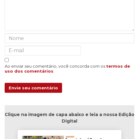
Ao enviar seu comentário, você concorda com os
termos de
uso dos comentários
.
Envie seu comentário
Clique na imagem de capa abaixo e leia a nossa Edição
Digital